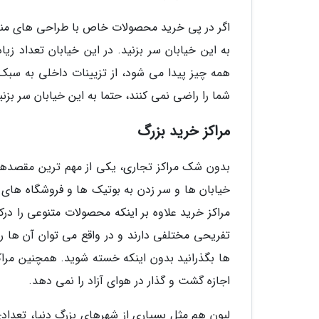
اگر در پی خرید محصولات خاص با طراحی های منح
به این خیابان سر بزنید. در این خیابان تعداد ز
همه چیز پیدا می شود، از تزیینات داخلی به سبک
شما را راضی نمی کنند، حتما به این خیابان سر بزنی
مراکز خرید بزرگ
بدون شک مراکز تجاری، یکی از مهم ترین مقصدهای 
خیابان ها و سر زدن به بوتیک ها و فروشگاه های 
مراکز خرید علاوه بر اینکه محصولات متنوعی را در
تفریحی مختلفی دارند و در واقع می توان آن ها ر
ها بگذرانید بدون اینکه خسته شوید. همچنین مراک
اجازه گشت و گذار در هوای آزاد را نمی دهد.
لیون هم مثل بسیاری از شهرهای بزرگ دنیا، تعدادی