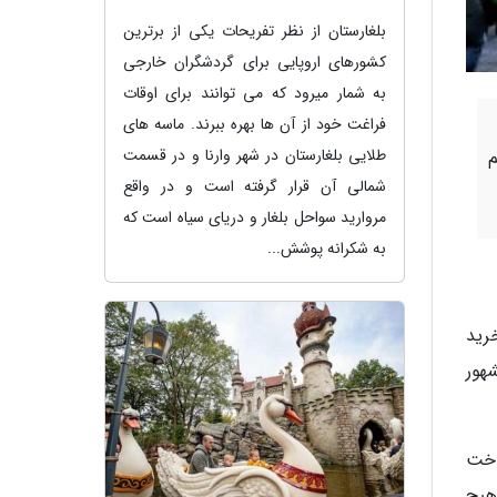
بلغارستان از نظر تفریحات یکی از برترین
کشورهای اروپایی برای گردشگران خارجی
به شمار میرود که می توانند برای اوقات
فراغت خود از آن ها بهره ببرند. ماسه های
طلایی بلغارستان در شهر وارنا و در قسمت
شمالی آن قرار گرفته است و در واقع
مروارید سواحل بلغار و دریای سیاه است که
به شکرانه پوشش...
رید
هور
اخت
هیچ