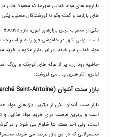
بازارچه های مواد غذایی شهرها که معمولا حتی در 
های بازارها و گفت وگو با فروشندگان محلی، یکی ا
است. وقتی شهر در خاموشی فرو رفته و استراحت م
مواد غذایی می خرند. در این بازار علاوه بر خری
حاشیه رود رن، پر از غرفه های کوچک و بزرگ ا
لباس، آثار هنری و... می فروشند.
بازار سنت آنتوان (Marché Saint-Antoine)
بازار سنت آنتوان یکی از برترین بازارهای مواد غذ
است و برترین فرصت برای خرید مواد غذایی و تم
است، ولی آخر هفته ها شلوغ می شود و در گوشه 
محصولاتی که در این بازار عرضه می شوند، محصول