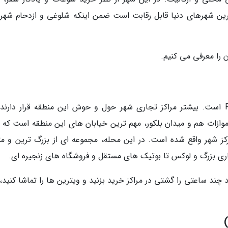
 ترین شهرهای دنیا قابل رقابت است ضمن اینکه شلوغی و ازدحام شهر
 را معرفی می کنیم.
مهم ترین منطقه خرید در لیون، منطقه Presquile است. بیشتر مراکز تجاری شهر حول و حوش این منطقه قرار دار
موازات هم و میدان بلکور، مهم ترین خیابان های این منطقه است که ب
کز شهر واقع شده است. در این محله، مجموعه ای از بزرگ ترین و مت
تجاری بزرگ و لوکس تا بوتیک های مستقل و فروشگاه های زنجیره ای.
 چند ساعتی را گشتی در مراکز خرید بزنید و ویترین ها را تماشا کنید،