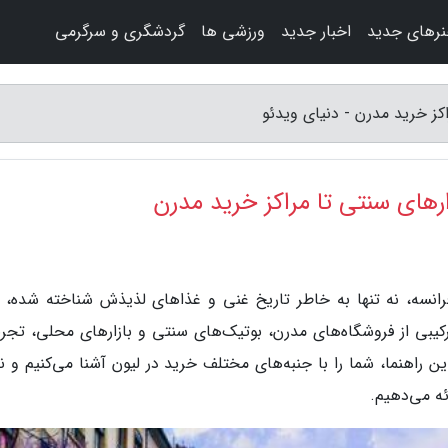
رهای جدید
اخبار جدید
ورزشی ها
گردشگری و سرگرمی
اکز خرید مدرن - دنیای ویدئو
زارهای سنتی تا مراکز خرید مدرن
رانسه، نه تنها به خاطر تاریخ غنی و غذاهای لذیذش شناخته شده، ب
بی از فروشگاه‌های مدرن، بوتیک‌های سنتی و بازارهای محلی، تجربه
این راهنما، شما را با جنبه‌های مختلف خرید در لیون آشنا می‌کنیم و 
ئه می‌دهیم.