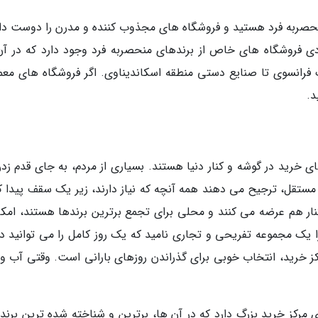
صربه فرد هستید و فروشگاه های مجذوب کننده و مدرن را دوست دار
یادی فروشگاه های خاص از برندهای منحصربه فرد وجود دارد که در آن
 فرانسوی تا صنایع دستی منطقه اسکاندیناوی. اگر فروشگاه های معم
د.
خرید در گوشه و کنار دنیا هستند. بسیاری از مردم، به جای قدم زدن
مستقل، ترجیح می دهند همه آنچه که نیاز دارند، زیر یک سقف پیدا کن
کنار هم عرضه می کنند و محلی برای تجمع برترین برندها هستند، امکا
ا یک مجموعه تفریحی و تجاری نامید که یک روز کامل را می توانید در
ز خرید، انتخاب خوبی برای گذراندن روزهای بارانی است. وقتی آب و 
 مرکز خرید بزرگ دارد که در آن ها، برترین و شناخته شده ترین برند