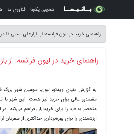
همچی یکجا
فناوری ما
هن
راهنمای خرید در لیون فرانسه: از بازارهای سنتی تا مر
راهنمای خرید در لیون فرانسه: از با
به گزارش دنیای ویدئو، لیون، سومین شهر بزرگ ف
مقصدی عالی برای خرید نیز هست. این شهر با ترکی
منحصر به فرد را برای خریداران فراهم می‌کند. در 
ارزشمندی را برای بهره‌برداری حداکثری از سفرتان ارا