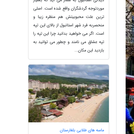
موردتوجه گردشگران واقع شده است. اصلی
ترین علت محبوبیتش هم منظره زیبا و
منحصربه فرد شهر استانبول از بالای این تپه
است. اگر می خواهید بدانید چرا این تپه را
تپه عشاق می نامند و چطور می توانید به
بازدید این مکان...
ماسه های طلایی بلغارستان