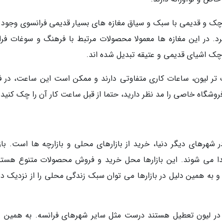
وچک و قدیمی با سبک و سیاق مغازه های بسیار قدیمی فرانسوی وجود د
د. در این مغازه ها معمولا محصولات مرتبط با فرهنگ و سوغات فرا
چک اشیای قدیمی و عتیقه تبدیل شده اند.
 تر لیون، ساعات کاری متفاوتی دارند و ممکن است این ساعت، در 
فروشگاه خاصی را مد نظر دارید، حتما از قبل ساعت کار آن را چک کنید.
 شهرهای دیگر دنیا، خرید از بازارهای محلی و بازارچه ها است. بازا
دا می شوند. این بازارها محل خرید و فروش محصولات متنوع هستن
 و به همین دلیل در بازارها می توان سبک زندگی محلی را از نزدیک دی
و در لیون تعطیل هستند درست مثل سایر شهرهای فرانسه. به همین د