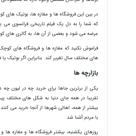
در بین این فروشگاه ها و مغازه ها، بوتیک های ک
که شما را به دل یک فیلم تاریخی فرانسوی می بر
عرضه می شود و بعضی از آن ها، به گالری های کو
فراموش نکنید که مغازه ها و فروشگاه های کوچک
های مختلف سال تغییر کند. بنابراین اگر بوتیک یا 
بازارچه ها
یکی از برترین جاها برای خرید چه در لیون چه در
تقریبا در همه جای دنیا به شکل های مختلف پی
بیشتر از همه، اهالی شهرها از آنجا خرید می کنند
با مردم آشنا شد.
روزهای یکشنبه، بیشتر فروشگاه ها و مغازه ها 