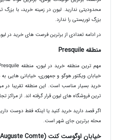
محدودیتی ندارید. لیون در زمینه خرید، با بزرگ
بزرگ توریستی را ندارد.
در ادامه تعدادی از برترین فرصت های خرید در لیون
منطقه Presquile
خیابان ویکتور هوگو و جمهوری، خیابانی هایی به 
خرید بسیار مناسب است. این منطقه تقریبا در مر
ترین فروشگاه های لیون قرار گرفته اند. از مراکز 
اگر قصد دارید خرید کنید یا اینکه فقط دوست دارید
محله برترین جای شهر است.
خیابان اوگوست کنت (Auguste Comte)