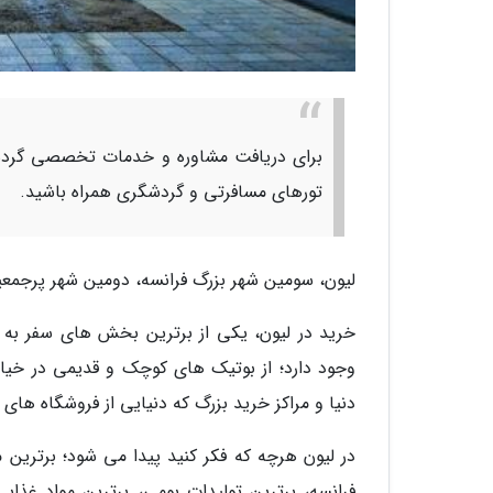
برای دریافت مشاوره و خدمات تخصصی گردشگ
تورهای مسافرتی و گردشگری همراه باشید.
لیون، سومین شهر بزرگ فرانسه، دومین شهر پرجمعیت این کشور 
خرید در لیون، یکی از برترین بخش های سفر به ا
وجود دارد؛ از بوتیک های کوچک و قدیمی در خیا
دنیا و مراکز خرید بزرگ که دنیایی از فروشگاه ه
در لیون هرچه که فکر کنید پیدا می شود؛ برترین
فرانسه، برترین تولیدات بومی، برترین مواد غذای