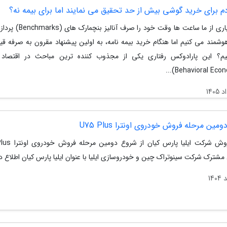
م برای خرید گوشی بیش از حد تحقیق می نمایند اما برای بیمه نه؟
چرا بسیاری از ما ساعت ها وقت خود را صرف
شمند می کنیم اما هنگام خرید بیمه نامه، به اولین پیشنهاد مقرون به صرفه ق
؟ این پارادوکس رفتاری یکی از مجذوب کننده ترین مباحث در اقتصاد ر
مین مرحله فروش خودروی اونترا U75 Plus
شترک شرکت سینوتراک چین و خودروسازی ایلیا با عنوان ایلیا پارس کیان اطلاع دا