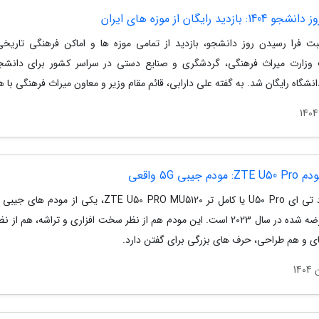
: بازدید رایگان از موزه های ایران
بت فرا رسیدن روز دانشجو، بازدید از تمامی موزه ها و اماکن فرهنگی تاری
وزارت میراث فرهنگی، گردشگری و صنایع دستی در سراسر کشور برای دانشج
انشگاه رایگان شد. به گفته علی دارابی، قائم مقام وزیر و معاون میراث فرهنگی با 
ودم جیبی 5G واقعی
بالای عرضه شده در سال 2023 است. این مودم هم از نظر سخت افزاری و تراشه، هم از 
ای و هم طراحی، حرف های بزرگی برای گفتن دارد.