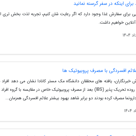
یی برای سفارش غذا وجود دارد که اگر رعایت شان کنیم، تجربه لذت بخش تری از
نلاین خواهیم داشت.
علائم افسردگی با مصرف پروبیوتیک ها
ش خبرنگاران، یافته های محققان دانشگاه مک مستر کانادا نشان می دهد افراد مب
سندروم روده تحریک پذیر (IBS) بعد از مصرف پروبیوتیک خاص در مقایسه با گروه افرا