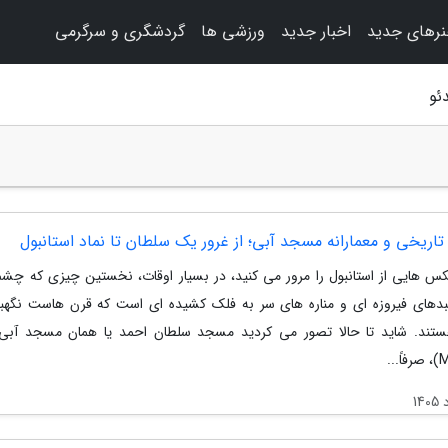
رهای جدید
اخبار جدید
ورزشی ها
گردشگری و سرگرمی
ئو
تاریخی و معمارانه مسجد آبی؛ از غرور یک سلطان تا نماد استانبول
س هایی از استانبول را مرور می کنید، در بسیار اوقات، نخستین چیزی که چشم
نبدهای فیروزه ای و مناره های سر به فلک کشیده ای است که قرن هاست نگهبا
...