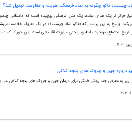
ماد چیست، تاکو چگونه به نماد فرهنگ، هویت و مقاومت تبدیل شد؟
سیار فراتر از یک غذای ساده، یک متن فرهنگی پیچیده است که داستانی چندو
ی‌کند. پاسخ به این پرسش که «تاکو نماد چیست؟» در یک تعریف خلاصه نمی‌شود
 تاریخ، اجتماع، مهاجرت، انطباق و حتی مبارزات اقتصادی است. این خوراک که عمیقاً
ز درباره چین و چروک های پنجه کلاغی
 زیر به معرفی چند روش خانگی برای درمان چین و چروک های پنجه کلاغی می پر