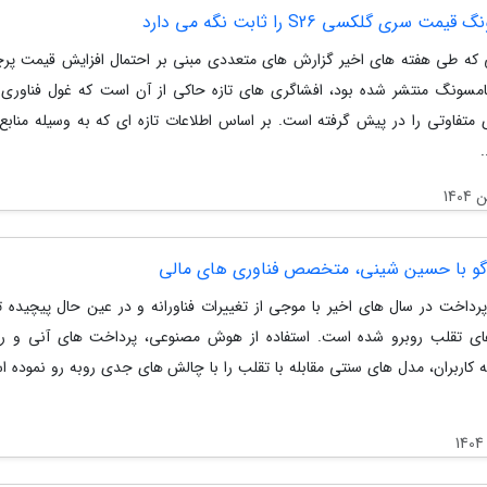
مت سری گلکسی S26 را ثابت نگه می دارد
 که طی هفته های اخیر گزارش های متعددی مبنی بر احتمال افزایش قیمت پرچ
امسونگ منتشر شده بود، افشاگری های تازه حاکی از آن است که غول فناوری 
ی متفاوتی را در پیش گرفته است. بر اساس اطلاعات تازه ای که به وسیله منابع
و با حسین شینی، متخصص فناوری های مالی
داخت در سال های اخیر با موجی از تغییرات فناورانه و در عین حال پیچیده 
 تقلب روبرو شده است. استفاده از هوش مصنوعی، پرداخت های آنی و رفت
له کاربران، مدل های سنتی مقابله با تقلب را با چالش های جدی روبه رو نموده ا