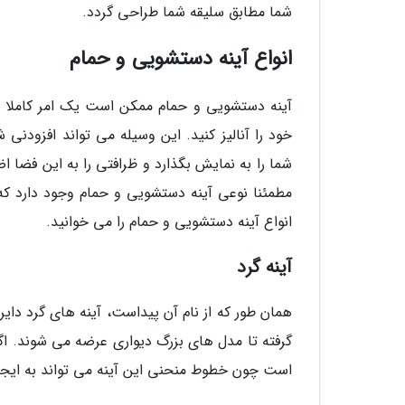
شما مطابق سلیقه شما طراحی گردد.
انواع آینه دستشویی و حمام
آینه دستشویی و حمام ممکن است یک امر کاملا ساد
خود را آنالیز کنید. این وسیله می تواند افزو
شما را به نمایش بگذارد و ظرافتی را به این فضا 
مطمئنا نوعی آینه دستشویی و حمام وجود دارد که 
انواع آینه دستشویی و حمام را می خوانید.
آینه گرد
همان طور که از نام آن پیداست، آینه های گرد دا
گرفته تا مدل های بزرگ دیواری عرضه می شوند. اگ
است چون خطوط منحنی این آینه می تواند به ایج