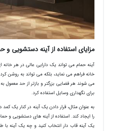
مزایای استفاده از آینه دستشویی و حم
آینه حمام می تواند یک دارایی عالی در هر خانه ای
خانه فراهم می نماید، بلکه می تواند به روشن کرد
می شوند هر فضایی بزرگتر و بازتر از حد معمول به 
برای نگهداری وسایل استفاده کرد.
به عنوان مثال، قرار دادن یک آینه در کنار یک کمد
را ایجاد کند. استفاده از آینه های دستشویی و 
یک آینه قاب دار انتخاب کنید و چه یک آینه با 