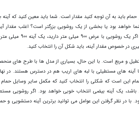
مام باید به آن توجه کنید مقدار است. شما باید معین کنید که آینه چ
ما خواهد بود یا بخشی از یک روشویی بزرگتر است؟ اغلب مقدار آینه
مقدار روشویی هماهنگ می گردد. به عنوان مثال، اگر یک روشویی با عرض 900 میلی متر
ی در خصوص مقدار آینه، باید شکل آن را انتخاب کنید.
یل و مربع است. با این حال، بسیاری از مدل ها با طرح های منحصر
ا آینه های مستطیلی با لبه های اریب هم در دسترس هستند. در نها
مام این است که شکلی را انتخاب کنید که مکمل سایر وسایل حمام 
 باشد، یک آینه بیضی انتخاب خوبی خواهد بود. اگر روشویی مستط
. با در نظر گرفتن این عوامل می توانید برترین آینه دستشویی و حمام