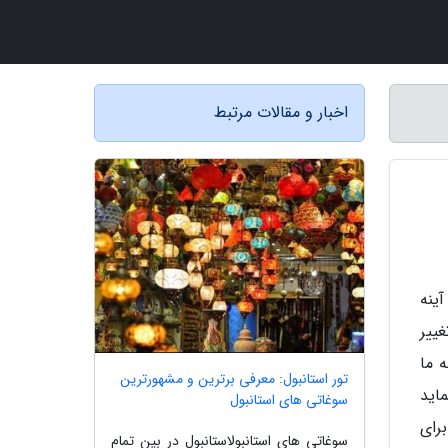
اخبار و مقالات مرتبط
ینه
ییر
 ما
تور استانبول: معرفی برترین و مشهورترین
اید
سوغاتی های استانبول
رای
سوغاتی های استانبولاستانبول در بین تمام