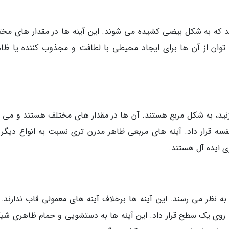
د که به شکل بیضی کشیده می شوند. این آینه ها در مقدار های مخت
وان از آن ها برای ایجاد محیطی با لطافت و مجذوب کننده یا ظا
نید، به شکل مربع هستند. آن ها در مقدار های مختلف هستند و می ت
قفسه قرار داد. آینه های مربعی ظاهر مدرن تری نسبت به انواع دیگر آ
ی ایده آل هستند.
 نظر می رسند. این آینه ها برخلاف آینه های معمولی قاب ندارند. آ
یا روی یک سطح قرار داد. این آینه ها به دستشویی و حمام ظاهری شی