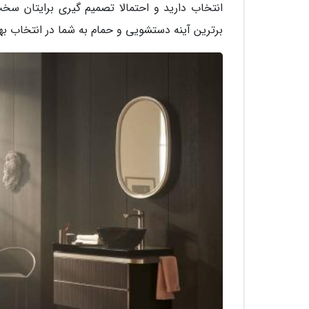
انتخاب دارید و احتمالا تصمیم گیری برایتان سخت
برترین آینه دستشویی و حمام به شما در انتخاب بهت