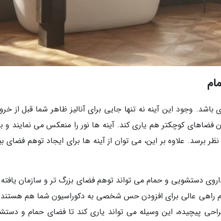
ام
 باشد. وجود این آینه نه تنها جایی برای آنالیز ظاهر شما قبل از خرو
ن فضاهای کوچکتر هم یاری کند. آینه ها نور را منعکس می نمایند و ب
نظر برسد. علاوه بر این، می توان از آینه ها برای ایجاد توهم فضای ب
 داروی دستشویی و حمام می تواند توهم فضای بزرگ تر و سازمان یافته 
حمام راهی عالی برای افزودن حس شخصی به دکوراسیون شما هم هستند.
طراحی پیچیده، این وسیله می تواند یاری کند تا فضای حمام و دستش