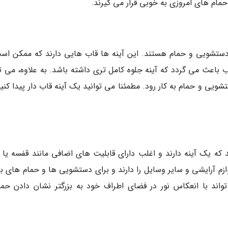
ام های امروزی به خوبی قرار می گیرند.
 دستشویی و حمام هستند. این آینه ها قاب هایی دارند که ممکن است
 باعث می گردد که آینه جلوه کامل تری داشته باشد. به علاوه، می تو
ی و حمام به کار رود. مطمئنا می توانید یک آینه قاب دار پیدا کنید
ه یک آینه دارند و اغلب دارای قابلیت های اضافی مانند قفسه یا 
ازم آرایشی و سایر وسایل را دارند و برای دستشویی ها و حمام های بز
ند با انعکاس نور در فضای اطراف خود به بزرگتر نشان دادن حما