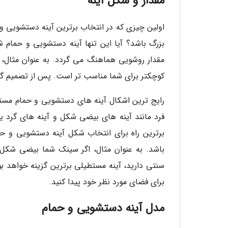
مقدار و شکل آینه
اولین چیزی که در انتخاب برترین آینه دستشویی و ح
بزرگ باشد؟ آیا این تنها آینه دستشویی و حمام ش
کوچکتر برای شما مناسب تر است. پس از تصمیم گیر
رایج ترین اشکال آینه های دستشویی و حمام مستط
فرد مانند آینه های بیضی شکل و آینه های گرد ی
برترین راه برای انتخاب شکل آینه دستشویی و ح
باشد. به عنوان مثال، اگر سینک شما بیضی شکل
سنتی دارید، آینه مستطیلی برترین گزینه خواهد بود
برای فضای مورد نظر خود پیدا کنید.
مدل آینه دستشویی و حمام