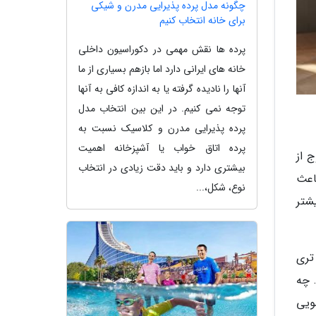
چگونه مدل پرده پذیرایی مدرن و شیکی
برای خانه انتخاب کنیم
پرده ها نقش مهمی در دکوراسیون داخلی
خانه های ایرانی دارد اما بازهم بسیاری از ما
آنها را نادیده گرفته یا به اندازه کافی به آنها
توجه نمی کنیم. در این بین انتخاب مدل
پرده پذیرایی مدرن و کلاسیک نسبت به
پرده اتاق خواب یا آشپزخانه اهمیت
ج از
بیشتری دارد و باید دقت زیادی در انتخاب
اعث
نوع، شکل،...
یشتر
تری
 چه
ویی