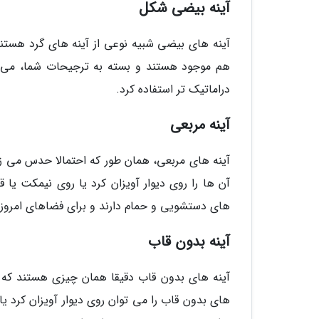
آینه بیضی شکل
آینه های بیضی شبیه نوعی از آینه های گرد هستن
هم موجود هستند و بسته به ترجیحات شما، می ت
دراماتیک تر استفاده کرد.
آینه مربعی
آینه های مربعی، همان طور که احتمالا حدس می ز
آن ها را روی دیوار آویزان کرد یا روی نیمکت یا 
های دستشویی و حمام دارند و برای فضاهای امروز
آینه بدون قاب
آینه های بدون قاب دقیقا همان چیزی هستند که به
های بدون قاب را می توان روی دیوار آویزان کرد 