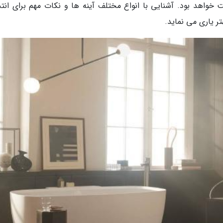
 خواهد بود. آشنایی با انواع مختلف آینه ها و نکات مهم برای انت
ر یاری می نماید.