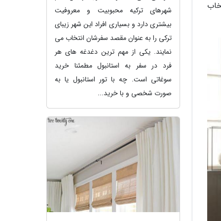
خاب
شهرهای ترکیه محبوبیت و معروفیت
بیشتری دارد و بسیاری افراد این شهر زیبای
ترکی را به عنوان مقصد سفرشان انتخاب می
نمایند. یکی از مهم ترین دغدغه های هر
فرد در سفر به استانبول مطمئنا خرید
سوغاتی است. چه با تور استانبول یا به
صورت شخصی و با خرید...