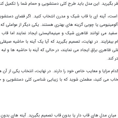
 نظر بگیرید. این مدل باید طرح کلی دستشویی و حمام شما را تکمیل کند
ست، آینه ای با قاب شیک و مدرن انتخاب کنید. اگر فضای دستشوی
ومینیومی یا چوبی گزینه های بهتری هستند. یکی دیگر از عواملی که ب
ید می توانند ظاهری شیک و مینیمالیستی ایجاد نمایند اما قاب 
 بیفزایند. در نهایت، تصمیم بگیرید که آیا یک آینه با حاشیه صیقلی
قلی ظاهری براق ایجاد می نمایند، در حالی که آینه با حاشیه ها و لبه
 کند.
م مزایا و معایب خاص خود را دارند. در نهایت، انتخاب یکی از آن ها
اب می کنید، مطمئن شوید که با زیبایی شناسی کلی دستشویی و ح
 میان مدل های قاب دار یا بدون قاب تصمیم بگیرید. آینه های بدون 