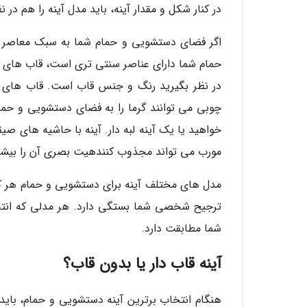
در کنار شکل و مقدار آینه، باید مدل آینه را هم در
اگر فضای دستشویی و حمام شما به سبک معاصر ا
حمام شما دارای عناصر سنتی تری است، قاب های آل
در نظر بگیرید رنگ و جنس قاب است. قاب های سف
چوبی می توانند گرما را به فضای دستشویی و حمام
خواهید یا یک آینه لبه دار. آینه با حاشیه های صی
مورب می تواند مجذوب کنندهیت بصری آن را بیشتر
مدل های مختلف آینه برای دستشویی و حمام هر کدا
ترجیح شخصی شما بستگی دارد. هر مدلی که انتخ
شما مطابقت دارد.
آینه قاب دار یا بدون قاب؟
هنگام انتخاب برترین آینه دستشویی و حمام، باید