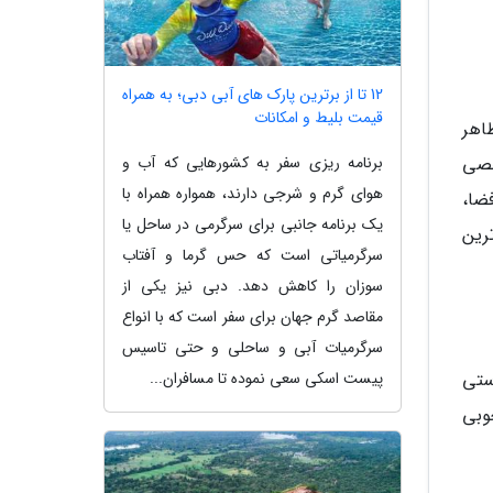
12 تا از برترین پارک های آبی دبی؛ به همراه
قیمت بلیط و امکانات
اهر
برنامه ریزی سفر به کشورهایی که آب و
خصی
هوای گرم و شرجی دارند، همواره همراه با
ضا،
یک برنامه جانبی برای سرگرمی در ساحل یا
رین
سرگرمیاتی است که حس گرما و آفتاب
سوزان را کاهش دهد. دبی نیز یکی از
مقاصد گرم جهان برای سفر است که با انواع
سرگرمیات آبی و ساحلی و حتی تاسیس
پیست اسکی سعی نموده تا مسافران...
ستی
وبی