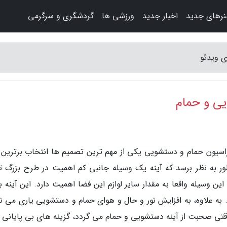
رهای جدید
اخبار جدید
ورزشی ها
گردشگری و سرگرمی
ی ویدئو
یی و حمام
وراسیون حمام و دستشویی یکی از مهم ترین تصمیم ها انتخاب برترین آ
ر به نظر برسد که آینه یک وسیله جانبی کم اهمیت در طرح بزرگ تغ
 وسیله واقعا به مقدار سایر لوازم این فضا اهمیت دارد. این آینه به
. به علاوه، به افزایش نور و حال و هوای حمام و دستشویی یاری می نم
وقتی صحبت از آینه دستشویی و حمام می گردد، گزینه های بی پایانی ب