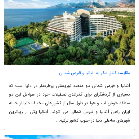
مقایسه کامل سفر به آنتالیا و قبرس شمالی
آنتالیا و قبرس شمالی دو مقصد توریستی پرطرفدار در دنیا است که
بسیاری از گردشگران برای گذراندن تعطیلات خود در سواحل این دو
منطقه خوش آب و هوا در طول سال از کشورهای مختلف دنیا از جمله
ایران راهی آنتالیا و قبرس شمالی می شوند. آنتالیا یکی از زیباترین
شهرهای ساحلی دنیا در جنوب کشور ترکیه...