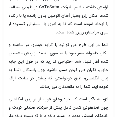
آرامش داشته باشیم. شرکت GoToSafar در طرحی مطالعه
شده، امکان رزرو بسیار آسان اتومبیل بدون راننده یا با راننده
را ایجاد نموده است که تا به امروز با استقبالی گسترده از
سوی مراجعان روبرو شده است.
شما در این طرح می توانید با کرایه خودرو، در ساعت و
مکان دلخواه، سفر خود را به سوی مقصد از پیش مشخص
شده آغاز کنید. شما احتیاجی ندارید که در طول این جابه
جایی، نگران طی کردن مسیر باشید چون رانندگان آشنا به
زبان انگلیسی، طبق درخواستی که پیشتر در سایت ارائه
نموده اید، شما را به مقصدتان می رسانند.
لازم به ذکر است که خودروهای فوق، از برترین امکاناتی
چون ضدعفونی شدن کامل پیش از حرکت، صندلی کودک و
رانندگان آموزش دیده در زمینه برخورد با توریست برخوردار