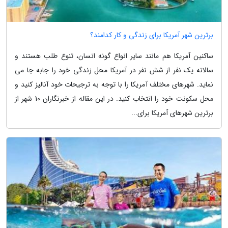
برترین شهر آمریکا برای زندگی و کار کدامند؟
ساکنین آمریکا هم مانند سایر انواع گونه انسان، تنوع طلب هستند و
سالانه یک نفر از شش نفر در آمریکا محل زندگی خود را جابه جا می
نماید. شهرهای مختلف آمریکا را با توجه به ترجیحات خود آنالیز کنید و
محل سکونت خود را انتخاب کنید. در این مقاله از خبرنگاران 10 شهر از
برترین شهرهای آمریکا برای...