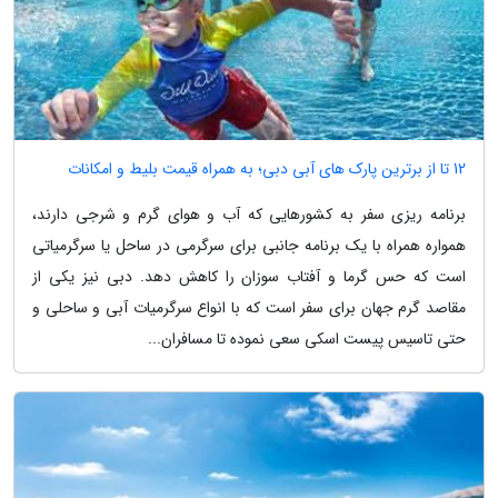
12 تا از برترین پارک های آبی دبی؛ به همراه قیمت بلیط و امکانات
برنامه ریزی سفر به کشورهایی که آب و هوای گرم و شرجی دارند،
همواره همراه با یک برنامه جانبی برای سرگرمی در ساحل یا سرگرمیاتی
است که حس گرما و آفتاب سوزان را کاهش دهد. دبی نیز یکی از
مقاصد گرم جهان برای سفر است که با انواع سرگرمیات آبی و ساحلی و
حتی تاسیس پیست اسکی سعی نموده تا مسافران...