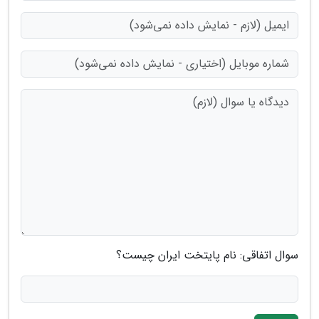
سوال اتفاقی: نام پایتخت ایران چیست؟