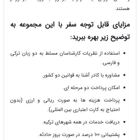
هستند.
مزایای قابل توجه سفر با این مجموعه به
توضیح زیر بهره ببرید:
استفاده از نظریات کارشناسان مسلط به دو زبان ترکی
و فارسی.
مشاوره با کادر آشنا به قوانین دو کشور.
امکان پرداخت دو مرحله ای.
پرداخت هزینه ها به صورت ریالی و ارزی (بدون
احتیاج به کارت اعتباری بین المللی).
دریافت خدمات در همه شهرهای ترکیه.
پشتیبانی 100 درصد در صورت بروز حادثه.