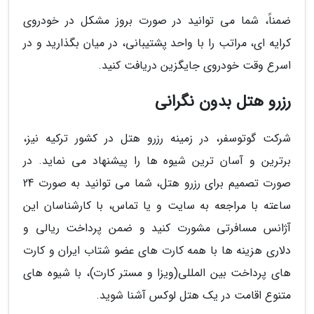
ضمناً، شما می توانید در صورت بروز مشکل در خودروی
کرایه ای، مراتب را با واحد پشتیبانی، در میان بگذارید و در
اسرع وقت خودروی جایگزین دریافت کنید.
رزرو هتل بدون نگرانی
شرکت گوتوسفر، در زمینه رزرو هتل در کشور ترکیه نیز،
برترین و آسان ترین شیوه ها را پیشنهاد می نماید. در
صورت تصمیم برای رزرو هتل، شما می توانید به صورت 24
ساعته با مراجعه به سایت و یا تماس، با کارشناسان این
آژانس مسافرتی مشورت کنید و ضمن پرداخت ریالی و
دلاری هزینه ها با همه کارت های عضو شتاب ایران و کارت
های پرداخت بین المللی(ویزا و مستر کارت)، با شیوه های
متنوع اقامت در یک هتل لوکس آشنا شوید.