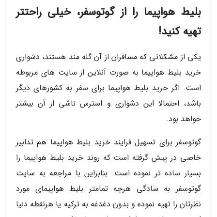
بلیط هواپیما را از گوتوسفر، خیلی راحتتر
تهیه کنید!
یکی از مشکلاتی که مسافران از آن گله مند هستند، دشواری
خرید بلیط هواپیما به صورت آنلاین از سایت های مربوطه
است. اگر خرید بلیط هواپیما برای سفر به کشورهای دیگر
باشد، احتمالا این دشواری و استرس ناشی از آن بیشتر
خواهد بود.
گوتوسفر برای تسهیل فرایند خرید بلیط هواپیما هم تدابیر
خاصی در پیش گرفته است که روند خرید بلیط هواپیما را
بسیار ساده تر نموده است. بنابراین با مراجعه به سایت
گوتوسفر به سادگی هرچه تمامتر بلیط هواپیمای مورد
نظرتان را تهیه نموده و بدون دغدغه به ترکیه یا هرنقطه دنیا