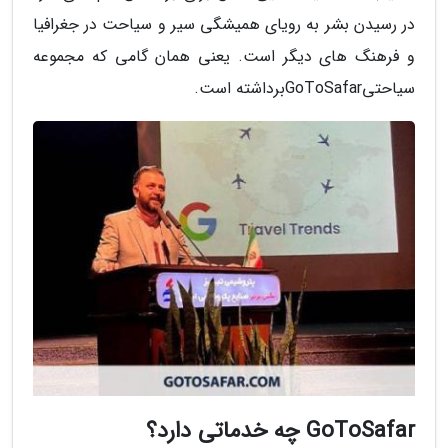
در رسیدن بشر به رویای همیشگی سیر و سیاحت در جغرافیا
و فرهنگ های دیگر است. یعنی همان گامی که مجموعه
سیاحتیGoToSafarبرداشته است.
GoToSafar چه خدماتی دارد؟