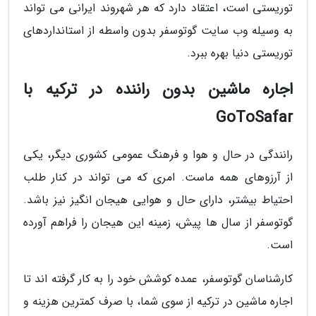
توریستی است، اعتقاد دارد که هر شهروند ایرانی می تواند
به وسیله وب سایت گوتوسفر بدون واسطه از استانداردهای
توریستی دنیا بهره ببرد.
اجاره ماشین بدون راننده در ترکیه با
GoToSafar
رانندگی در حال و هوا و فرهنگ عمومی کشوری دیگر، یکی
از آرزوهای همه ماست. امری که می تواند در کنار طلب
احتیاط بیشتر، دارای حال و هوایی هیجان انگیز نیز باشد.
گوتوسفر از سال ها پیش، زمینه این هیجان را فراهم آورده
است.
کارشناسان گوتوسفر، عمده کوشش خود را به کار گرفته اند تا
اجاره ماشین در ترکیه از سوی شما، با صرف کمترین هزینه و