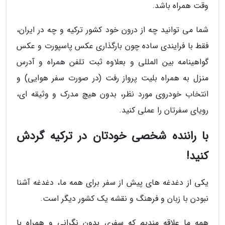
وقت همراه باشد.
شما می توانید چه از درون خود کشور ترکیه و چه در ایران،
فقط با فرایندی ساده چون بارگذاری عکس پاسپورت و عکس
گواهینامه بین المللی و بعلاوه ثبت تلفن همراه و آدرس
منزل به همراه بلیت پرواز رفت (در صورت سفر هوایی) و
انتخاب خودروی مورد نظر، بدون هیچ مدرک و وثیقه ای،
رویای سفرتان را عملی کنید.
با راننده شخصی خودتان در ترکیه گردش
کنید!
یکی از دغدغه های پیش از سفر برای همه ما، دغدغه آشنا
نبودن با زبان و فرهنگ و نقشه یک کشور دیگر است.
همه ما علاقه مندیم که سفری بدون نگرانی و همراه با