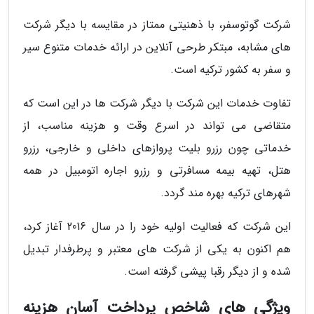
شرکت گوتوسفر، با ذهنیتی ممتاز در مقایسه با دیگر شرکت
های مشابه، مبتکر طرحی آنلاین در ارائه خدمات متنوع سیر
و سفر به کشور ترکیه است.
تفاوت خدمات این شرکت با دیگر شرکت ها در این است که
متقاضی می تواند در اسرع وقت و هزینه مناسب، از
خدماتی چون رزرو بلیت پروازهای داخلی و خارجی، رزرو
هتل، تهیه بیمه مسافرتی و رزرو اجاره اتومبیل در همه
شهرهای ترکیه بهره مند گردد.
این شرکت که فعالیت اولیه خود را در سال 2016 آغاز کرد،
هم اکنون به یکی از شرکت های معتبر و پرطرفدار تبدیل
شده و از دیگر رقبا پیشی گرفته است.
ویژگی های شاخص پرداخت آسان هزینه