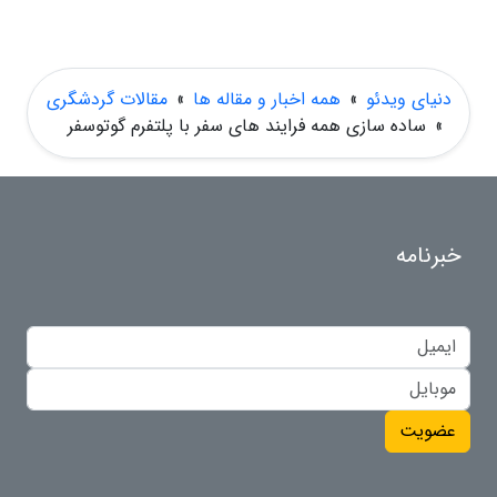
دنیای ویدئو
»
همه اخبار و مقاله ها
»
مقالات گردشگری
»
ساده سازی همه فرایند های سفر با پلتفرم گوتوسفر
خبرنامه
عضویت