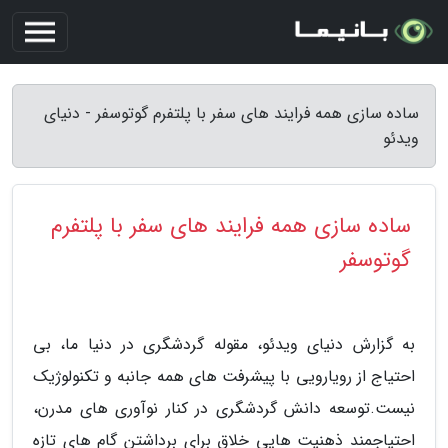
ساده سازی همه فرایند های سفر با پلتفرم گوتوسفر - دنیای
ویدئو
ساده سازی همه فرایند های سفر با پلتفرم
گوتوسفر
به گزارش دنیای ویدئو، مقوله گردشگری در دنیا ما، بی
احتیاج از رویارویی با پیشرفت های همه جانبه و تکنولوژیک
نیست.توسعه دانش گردشگری در کنار نوآوری های مدرن،
احتیاجمند ذهنیت هایی خلاق برای برداشتن گام های تازه