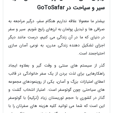
سیر و سیاحت در GoToSafar
بیشتر ما معمولا علاقه نداریم هنگام سفر، درگیر مراجعه به
صرافی ها و تبدیل پولمان به ارزهای رایج شویم. سیر و سفر
در دنیای که ما در آن زندگی می کنیم، درست مانند دیگر
اجزای تشکیل دهنده زندگی مدرن، به نوعی آسان سازی
احتیاجمند است.
گذر از سیستم های سنتی و وقت گیر و بعلاوه ایجاد
راهکارهایی برای لذت بردن از یک سفر خانوادگی در قالب
اعطای امتیازات بزرگ و آسان، یکی از روینمودهای مجموعه
های سیاحتی چون گوتوسفر است. امتیاز انتخاب گشت و
گذار در کشوری با حجم توریستان زیاد (ترکیه) با گوتوسفر
این است که شما می توانید کلیه هزینه های سفرتان را با