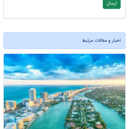
ارسال
اخبار و مقالات مرتبط