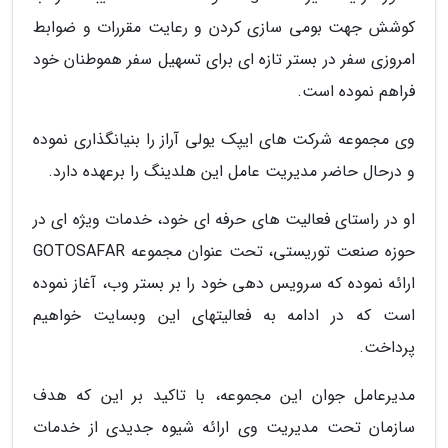
کوشش جهت بومی سازی کردن و رعایت مقررات و ضوابط
امروزی سفر در بستر تازه ای برای تسهیل سفر هموطنان خود
فراهم نموده است.
وی مجموعه شرکت های ایپک یولی آراز را بنیانگذاری نموده
و درحال حاضر مدیریت عامل این هلدینگ را برعهده دارد.
او در راستای فعالیت های حرفه ای خود، خدمات ویژه ای در
حوزه صنعت توریستی، تحت عنوان مجموعه GOTOSAFAR
ارائه نموده که سرویس دهی خود را بر بستر وب، آغاز نموده
است که در ادامه به فعالیتهای این وبسایت خواهیم
پرداخت.
مدیرعامل جوان این مجموعه، با تاکید بر این که هدف
سازمان تحت مدیریت وی ارائه شیوه جدیدی از خدمات