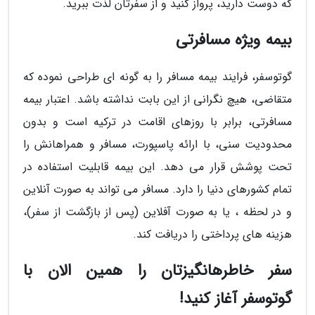
که دوست دارید، پرواز کنید و از سفرتان لذت ببرید.
بیمه ویژه مسافرتی
گوتوسفر، فرایند بیمه مسافر را به گونه ای طراحی نموده که
متقاضی، هیچ نگرانی از این بابت نداشته باشد. اعتبار بیمه
مسافرتی، برابر با روزهای اقامت در ترکیه است و بدون
محدودیت سنی، با ارائه پاسپورت، مسافر و همراهانش را
تحت پوشش قرار می دهد. این بیمه قابلیت استفاده در
تمام کشورهای دنیا را دارد. مسافر می تواند به صورت آنلاین
و در لحظه ، یا به صورت آفلاین (پس از بازگشت از سفر)،
هزینه های پرداختی را دریافت کند.
سفر خاطرهانگیزتان را همین الان با
گوتوسفر آغاز کنید!