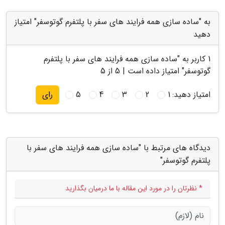
به "ساده سازی همه فرایند های سفر با پلتفرم گوتوسفر" امتیاز
دهید
1
کاربر به "
ساده سازی همه فرایند های سفر با پلتفرم
گوتوسفر
" امتیاز داده است |
5
از 5
امتیاز دهید:
1
2
3
4
5
رای
دیدگاه های مرتبط با "ساده سازی همه فرایند های سفر با
پلتفرم گوتوسفر"
* نظرتان را در مورد این مقاله با ما درمیان بگذارید