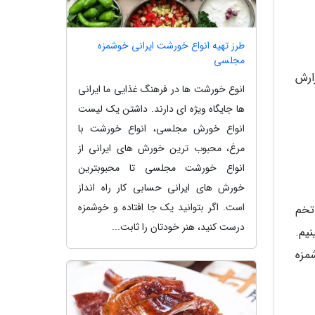
طرز تهیه انواع خورشت ایرانی خوشمزه
مجلسی
ارش
انوع خورشت ها در فرهنگ غذایی ما ایرانی
ها جایگاه ویژه ای دارند. داشتن یک لیست
انواع خورش مجلسی، انواع خورشت با
مرغ، محبوب ترین خورش های ایرانی از
انواع خورشت مجلسی تا محبوبترین
خورش های ایرانی حسابی کار راه انداز
است. اگر بتوانید یک جا افتاده و خوشمزه
ی آن شکل تخم
درست کنید، هنر خودتان را ثابت...
نیم.
مزه