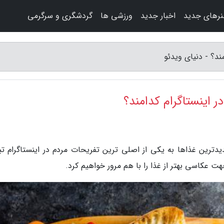
رهای جدید
اخبار جدید
ورزشی ها
گردشگری و سرگرمی
د؟ - دنیای ویدئو
اینستاگرام کدامند؟
دترین غذاها به یکی از اصلی ترین تفریحات مردم در اینستاگرام تب
 عکاسی بهتر از غذا را با هم مرور خواهیم کرد.