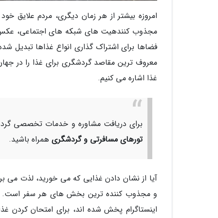
امروزه بیشتر از هر زمان دیگری، مردم علایق خود
مجذوب کنندهیت های شبکه های اجتماعی، عکس های 
فضاها برای اشتراک گذاری انواع غذاها تبدیل شده ا
معروف ترین مقاصد گردشگری برای غذا را در جها
غذا اشاره می کنیم.
برای دریافت مشاوره و خدمات تخصصی گردشگ
تورهای مسافرتی و گردشگری
همراه باشید.
آیا از نشان دادن غذایی که می خورید، لذت می ب
و مجذوب کننده ترین بخش های هر سفر است. ب
اینستاگرام پخش شده اند، برای امتحان کردن غذ