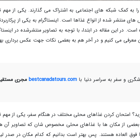
 را به کمک شبکه های اجتماعی به اشتراک می گذارند. یکی از مهم ت
منتشر شده از انواع غذاها است. اینستاگرام به یکی از پرکاربردت
ست. در این مقاله در ابتدا، با توجه به تصاویر منتشرشده در اینستاگ
ن معرفی می کنیم و در آخر هم به بعضی نکات جهت عکس برداری بهتر
ری و سفر به سراسر دنیا با
bestcanadatours.com
مجری مستقیم
رید؟ امتحان کردن غذاهای محلی مختلف در هنگام سفر، یکی از مهم ت
عضی از مکان ها با غذاهای محلی مخصوص شان که تصاویر آن ها
ا فوق العاده هستند. پس بهتر است بدانیم که کدام مکان در صدر ل