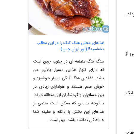
دند.
غذاهای محلی هنگ کنگ را در این مطلب
بشناسید!! (تور ارزان چین)
یکی از
هنگ کنگ منطقه ای در جنوب چین است
که دارای تنوع غذایی بسیار بالایی می
باشد. غذاهای هنگ کنگی بسیار خوشمزه و
خوش طعم هستند و هواداران زیادی در
لبک
بین مسافران و گردشگران این منطقه دارند.
با توجه به این که ممکن است بعضی از
غذاهای این بخش با ذائقه و سلیقه شما
هماهنگی نداشته باشد، بهتر است...
 غذاهای