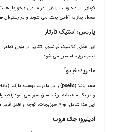
کوبایی از محبوبیت بالایی در میامی برخوردار ه
همراه پیاز به آرامی پخته می شوند و در رستوران 
پاریس؛ استیک تارتار
این غذای کلاسیک فرانسوی تقریبا در منوی تمامی 
تخم مرغ خام سرو می شود.
مادرید؛ فیدوآ
همه پائلا (paella) را در مادرید دوست
این غذا شامل انواع سبزیجات، گوجه و فلفل قرمز ه
ادینبرو؛ جک فروت