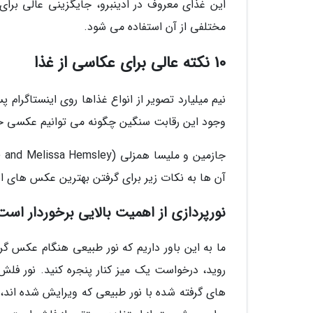
این غذای معروف در ادینبرو، جایگزینی عالی بر
مختلفی از آن استفاده می شود.
10 نکته عالی برای عکاسی از غذا
نیم میلیارد تصویر از انواع غذاها روی اینستاگرا
وجود این رقابت سنگین چگونه می توانیم عکسی خو
آن ها به نکات زیر برای گرفتن بهترین عکس های اینس
نورپردازی از اهمیت بالایی برخوردار است
ما به این باور داریم که نور طبیعی هنگام عکس گر
روید، درخواست یک میز کنار پنجره کنید. نور ف
های گرفته شده با نور طبیعی که ویرایش شده اند، ن