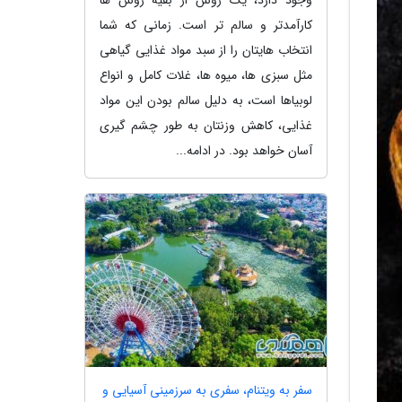
کارآمدتر و سالم تر است. زمانی که شما
انتخاب هایتان را از سبد مواد غذایی گیاهی
مثل سبزی ها، میوه ها، غلات کامل و انواع
لوبیاها است، به دلیل سالم بودن این مواد
غذایی، کاهش وزنتان به طور چشم گیری
آسان خواهد بود. در ادامه...
سفر به ویتنام، سفری به سرزمینی آسیایی و