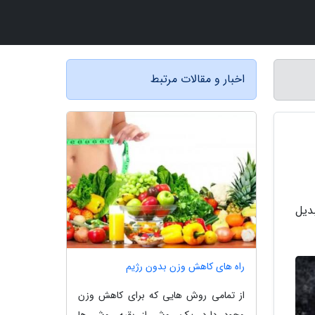
اخبار و مقالات مرتبط
دیل
راه های کاهش وزن بدون رژیم
از تمامی روش هایی که برای کاهش وزن
وجود دارد، یک روش از بقیه روش ها