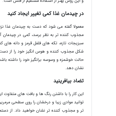
و این روش بهتر از استفاده مستقیم از فلش است.
در چیدمان غذا کمی تغییر ایجاد کنید
معمولا گفته می شود که دست به چیدمان غذا نزنی
مجذوب کننده تر به نظر برسد، کمی در چیدمان آ
سبزیجات تازه، تکه های فلفل قرمز و دانه های کن
شکل مجذوب کننده و هوس انگیز خود را از دست
حالت خوشمزه و وسوسه برانگیز خود را داشته باشد. 
نشان دهد.
تضاد بیافرینید
این کار را با داشتن رنگ ها و بافت های متفاوت ای
توانید موادی زیبا و درخشان را روی سطحی مرمرین ق
تر و مجذوب کننده تر نشان خواهید داد. از د