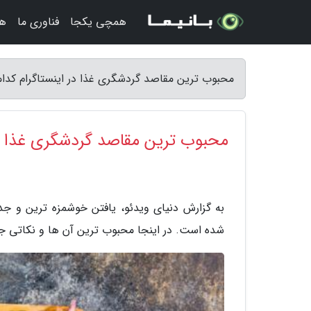
همچی یکجا
فناوری ما
هن
محبوب ترین مقاصد گردشگری غذا در اینستاگرام کدامن
محبوب ترین مقاصد گردشگری غذا در 
به گزارش دنیای ویدئو، یافتن خوشمزه ترین و جدی
شده است. در اینجا محبوب ترین آن ها و نکاتی جهت