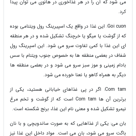
می شود که آن را در هر غذاخوری در هانوی می توان پیدا
کرد.
Goi cuon: این غذا در واقع یک اسپیرینگ رول ویتنامی بوده
که از گوشت یا میگو یا خرچنگ تشکیل شده و در هر منطقه
ای این غذا با کمی تفاوت سرو می شود. این اسپرینگ رول
شفاف در بعضی منطقه ها به خصوص جنوب ویتنام با سس
بادام زمینی و موز سبز سرو می شود و در بعضی منطقه ها
دیگر به همراه کاهو یا نعنا خورده می شود.
Com tam: اگر در پی غذاهای خیابانی هستید، یکی از
برترین آن ها Com tam است که از گوشت و تخم مرغ
نیمرو تشکیل شده و معنی نام این غذا، برنج شکسته است.
بان می: یکی از غذاهایی که به صورت ساندویچی و با نان
باگت سرو می شود، بان می است. مواد داخل این غذا نیز