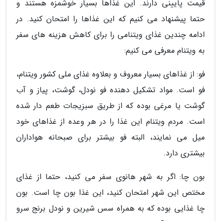
قیمت پایینی دارند. این غذاها بسیار خوشمزه هستند و
حتما پیشنهاد می کنیم که این غذاها را امتحان کنید. در
ادامه چندین غذای ویتنامی را برای کاهش هزینه های سفر
به ویتنام معرفی می کنیم:
فو: از غذاهای بسیار معروف و بعلاوه غذای ملی کشور ویتنام،
فو است. مواد تشکیل دهنده فو نودل، گوشت، پیاز و آب
گوشت یا مرغی بوده که از طریق سبزیجات طعم دار شده
است. مردم ویتنام این غذا را در هر وعده از غذاهای خود
میل می نمایند، البته فو بیشتر برای صبحانه هواداران
بیشتری دارد.
بون چا: اگر به شهر هانوی سفر می کنید، حتما از غذای
مختص این شهر امتحان کنید، این غذا بون چا است. بون
چا غذایی بوده که به همراه سس شیرین و نودل برنج سرو