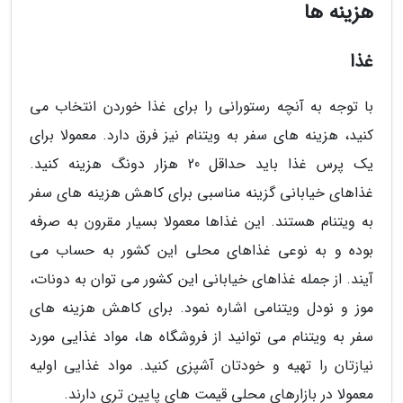
هزینه ها
غذا
با توجه به آنچه رستورانی را برای غذا خوردن انتخاب می
کنید، هزینه های سفر به ویتنام نیز فرق دارد. معمولا برای
یک پرس غذا باید حداقل 20 هزار دونگ هزینه کنید.
غذاهای خیابانی گزینه مناسبی برای کاهش هزینه های سفر
به ویتنام هستند. این غذاها معمولا بسیار مقرون به صرفه
بوده و به نوعی غذاهای محلی این کشور به حساب می
آیند. از جمله غذاهای خیابانی این کشور می توان به دونات،
موز و نودل ویتنامی اشاره نمود. برای کاهش هزینه های
سفر به ویتنام می توانید از فروشگاه ها، مواد غذایی مورد
نیازتان را تهیه و خودتان آشپزی کنید. مواد غذایی اولیه
معمولا در بازارهای محلی قیمت های پایین تری دارند.