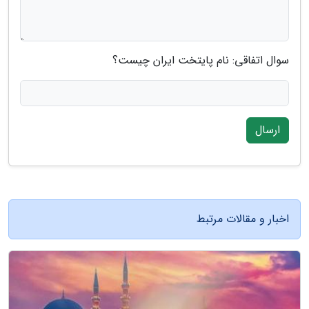
سوال اتفاقی: نام پایتخت ایران چیست؟
ارسال
اخبار و مقالات مرتبط