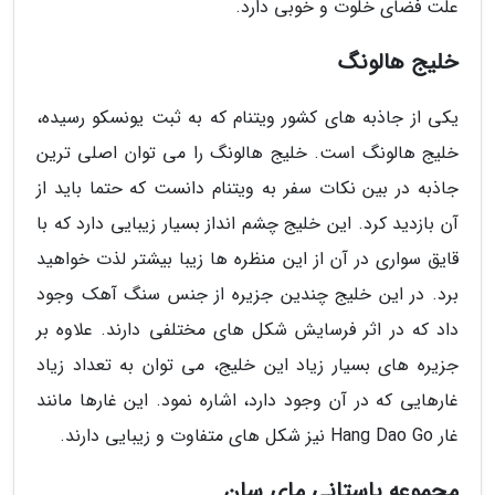
علت فضای خلوت و خوبی دارد.
خلیج هالونگ
یکی از جاذبه های کشور ویتنام که به ثبت یونسکو رسیده،
خلیج هالونگ است. خلیج هالونگ را می توان اصلی ترین
جاذبه در بین نکات سفر به ویتنام دانست که حتما باید از
آن بازدید کرد. این خلیج چشم انداز بسیار زیبایی دارد که با
قایق سواری در آن از این منظره ها زیبا بیشتر لذت خواهید
برد. در این خلیج چندین جزیره از جنس سنگ آهک وجود
داد که در اثر فرسایش شکل های مختلفی دارند. علاوه بر
جزیره های بسیار زیاد این خلیج، می توان به تعداد زیاد
غارهایی که در آن وجود دارد، اشاره نمود. این غارها مانند
غار Hang Dao Go نیز شکل های متفاوت و زیبایی دارند.
مجموعه باستانی مای سان