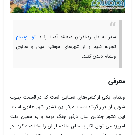
سفر به دل زیباترین منطقه آسیا را با
تور ویتنام
تجربه کنید و از شهرهای هوشی مین و هانوی
ویتنام دیدن کنید.
معرفی
ویتنام، یکی از کشورهای آسیایی است که در قسمت جنوب
شرقی آن قرار گرفته است. مرکز این کشور، شهر هانوی است.
این کشور چندین سال درگیر جنگ بوده و به همین علت
امروزه می توان آثار به جای مانده از آن را مشاهده کرد. در