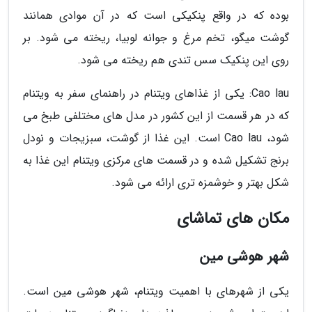
بوده که در واقع پنکیکی است که در آن موادی همانند
گوشت میگو، تخم مرغ و جوانه لوبیا، ریخته می شود. بر
روی این پنکیک سس تندی هم ریخته می شود.
Cao lau: یکی از غذاهای ویتنام در راهنمای سفر به ویتنام
که در هر قسمت از این کشور در مدل های مختلفی طبخ می
شود، Cao lau است. این غذا از گوشت، سبزیجات و نودل
برنج تشکیل شده و در قسمت های مرکزی ویتنام این غذا به
شکل بهتر و خوشمزه تری ارائه می شود.
مکان های تماشای
شهر هوشی مین
یکی از شهرهای با اهمیت ویتنام، شهر هوشی مین است.