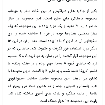
یکی از جاذبه های دنیاگردی در بین نکات سفر به ویتنام،
مجموعه باستانی مای سان است. این مجموعه در حال
حاضر دارای 20 معبد و یک موزه بوده و این مجموعه که یک
مرکز مذهبی هندوها بوده در قرن 4 ساخته شده و اوج
شکوفایی آن در قرون 7 تا 10 بوده است. بعد از آن در قرن 13
دیگر مورد استفاده قرار نگرفت و متروک شد. بناهایی که در
این مجموعه قرار گرفتند را می توان به دو گروه A و B تقسیم
کرد که بناهای گروه A بسیار مهم بوده و در جنگ ویتنام با
کشور آمریکا نابود شده و بناهای B با قدمت ترین معبدها را
نشان می دهند. این مجموعه حاصل ساخت امپرواطوری
های باستانی آسیایی بوده و به همین علت می بینیم که
بناها از ماسه سنگی و بلوک های آجری ساخته شده اند.
بلیت این مجموعه 100 هزار دونگ است.