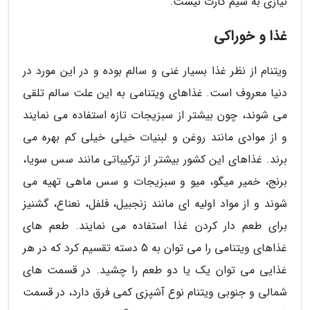
نیازی به سیم کارت نیست.
غذا و خوراکی
ویتنام از نظر غذا بسیار غنی و سالم بوده و در این مورد در
دنیا معروف است. غذاهای ویتنامی به این علت سالم تلقی
می شوند، چون بیشتر از سبزیجات تازه استفاده می نمایند
و از موادی مانند روغن و لبنیات خیلی خیلی کم بهره می
برند. غذاهای این کشور بیشتر از ترکیباتی مانند سس سویا،
برنج، خمیر میگو، میو و سبزیجات و سس ماهی تهیه می
شوند و از مواد اولیه ای مانند زنجبیل، فلفل، نعناع، گشنیز
برای طعم دار کردن غذا استفاده می نمایند. طعم های
غذاهای ویتنامی را می توان به 5 دسته تقسیم کرد که در هر
غذایی می توان یک یا دو طعم را چشید. در قسمت های
شمالی و جنوبی ویتنام نوع آشپزی کمی فرق دارد، در قسمت