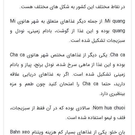
در نقاط مختلف این کشور به شکل های مختلف هست.
Mi quang: از جمله دیگر غذاهای متعلق به شهر هانوی Mi
quang بوده و این غذا از گوشت، بادام زمینی، نودل و
سبزیجات تشکیل شده است.
Cha ca: یکی دیگر از غذاهای مختص شهر هانوی Cha ca
بوده و این غذا از ماهی سرخ شده، نودل برنج، پیاز و بادام
زمینی تشکیل شده است. اگر به غذاهای دریایی علاقه
دارید، حتما Cha ca را امتحان کنید چون طعم و مزه
بینظیری دارد.
Nom hua chuoi: سالادی بوده که در آن فقط از سبزیجات،
فلف و لیمو استفاده شده است.
بان خئو: یکی از غذاهای بسیار کم هزینه ویتنام Bahn xeo