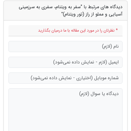
دیدگاه های مرتبط با "سفر به ویتنام، سفری به سرزمینی
آسیایی و مملو از راز (تور ویتنام)"
* نظرتان را در مورد این مقاله با ما درمیان بگذارید