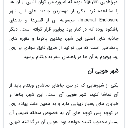
امپراطوری Nguyen بوده که امروزه می توان آثاری از آن ها
را مشاهده کرد. یکی از مهمترین جاذبه های این شهر
Imperial Enclosure، مجموعه ای از قصرها و بناهای
باشکوه بوده که در کنار رود پرفیوم قرار گرفته است. دیگر
جاذبه های اصلی این شهر، چندین پاکودا و مقبره های
پادشاهی است که می توانید از طریق قایق سواری بر روی
رود پرفیوم به آن ها در راهنمای سفر به ویتنام برسید.
شهر هویی آن
یکی از شهرهایی که در بین جاهای تماشای ویتنام باید از
آن تماشا کنید، شهر هویی آن است. این شهر، بناها و
خیابان های بسیار زیبایی دارد و به همین علت پیاده روی
در کوچه پس کوچه های آن به خصوص منطقه قدیمی آن
بسیار مجذوب کننده خواهد بود. هویی آن در گذشته شهری