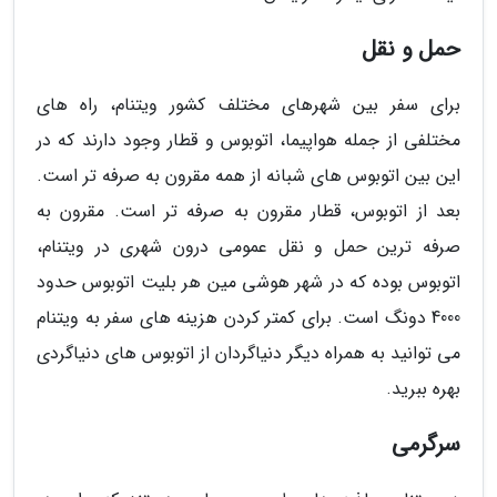
حمل و نقل
برای سفر بین شهرهای مختلف کشور ویتنام، راه های
مختلفی از جمله هواپیما، اتوبوس و قطار وجود دارند که در
این بین اتوبوس های شبانه از همه مقرون به صرفه تر است.
بعد از اتوبوس، قطار مقرون به صرفه تر است. مقرون به
صرفه ترین حمل و نقل عمومی درون شهری در ویتنام،
اتوبوس بوده که در شهر هوشی مین هر بلیت اتوبوس حدود
4000 دونگ است. برای کمتر کردن هزینه های سفر به ویتنام
می توانید به همراه دیگر دنیاگردان از اتوبوس های دنیاگردی
بهره ببرید.
سرگرمی