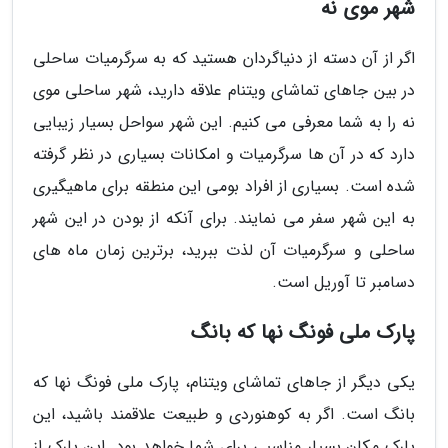
شهر موی نه
اگر از آن دسته از دنیاگردان هستید که به سرگرمیات ساحلی
در بین جاهای تماشای ویتنام علاقه دارید، شهر ساحلی موی
نه را به شما معرفی می کنیم. این شهر سواحل بسیار زیبایی
دارد که در آن ها سرگرمیات و امکانات بسیاری در نظر گرفته
شده است. بسیاری از افراد بومی این منطقه برای ماهیگیری
به این شهر سفر می نمایند. برای آنکه از بودن در این شهر
ساحلی و سرگرمیات آن لذت ببرید، برترین زمان ماه های
دسامبر تا آوریل است.
پارک ملی فونگ نها که بانگ
یکی دیگر از جاهای تماشای ویتنام، پارک ملی فونگ نها که
بانگ است. اگر به کوهنوردی و طبیعت علاقمند باشید، این
پارک مکان بسیار مناسبی برای شما خواهد بود. این پارک از