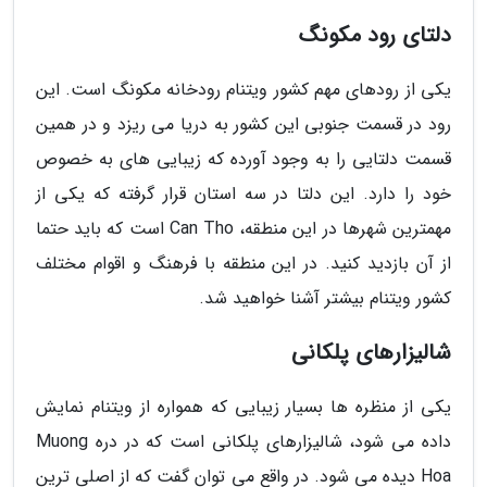
دلتای رود مکونگ
یکی از رودهای مهم کشور ویتنام رودخانه مکونگ است. این
رود در قسمت جنوبی این کشور به دریا می ریزد و در همین
قسمت دلتایی را به وجود آورده که زیبایی های به خصوص
خود را دارد. این دلتا در سه استان قرار گرفته که یکی از
مهمترین شهرها در این منطقه، Can Tho است که باید حتما
از آن بازدید کنید. در این منطقه با فرهنگ و اقوام مختلف
کشور ویتنام بیشتر آشنا خواهید شد.
شالیزارهای پلکانی
یکی از منظره ها بسیار زیبایی که همواره از ویتنام نمایش
داده می شود، شالیزارهای پلکانی است که در دره Muong
Hoa دیده می شود. در واقع می توان گفت که از اصلی ترین