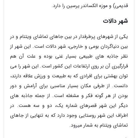
قدیمی) و موزه الکساندر یرسین را دارد.
شهر دالات
یکی از شهرهای پرطرفدار در بین جاهای تماشای ویتنام و در
بین دنیاگردان بومی و خارجی، شهر دالات است. این شهر از
نظر جاذبه های طبیعی بسیار غنی بوده و علت آن هم
قرارگیری آن بر روی ارتفاعات این کشور است. این شهر را می
توان بهشتی برای افرادی که به طبیعت و ورزش علاقه دارند،
دانست. از طرفی مکان بسیار مناسبی برای آرامش و دور
بودن از هر گونه فکر و مشغله است. از جمله جاذبه های
دیگر این شهر قصرهای شماره یک، دو و سه هست. در
اطراف این شهر روستایی وجود دارد که به تنهایی از جاهای
تماشای ویتنام به شمار میرود.