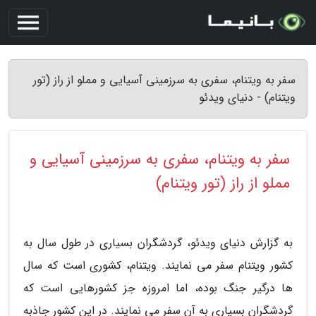
سفر به ویتنام، سفری به سرزمینی آسیایی و مملو از راز (تور
ویتنام) - دنیای ویدئو
سفر به ویتنام، سفری به سرزمینی آسیایی و
مملو از راز (تور ویتنام)
به گزارش دنیای ویدئو، گردشگران بسیاری در طول سال به
کشور ویتنام سفر می نمایند. ویتنام، کشوری است که سال
ها درگیر جنگ بوده، اما امروزه جز کشورهایی است که
گردشگران بسیاری به آن سفر می نمایند. در این کشور جاذبه