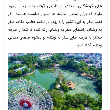
های گردشگری متعددی از طبیعی گرفته تا تاریخی وجود
دارند که برای تمامی سلیقه ها بسیار مناسب هستند. اگر
قصد سفر به این کشور را دارید، در ادامه مطلب نکات سفر
به ویتنام، راهنمای سفر به ویتنام ارائه شده تا شما را هرچه
بیشتر با هزینه های سفر به ویتنام و بعلاوه جاهای دیدنی
ویتنام آشنا کنیم.