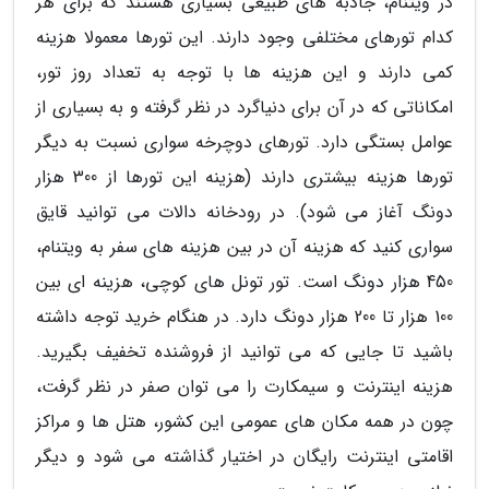
در ویتنام، جاذبه های طبیعی بسیاری هستند که برای هر
کدام تورهای مختلفی وجود دارند. این تورها معمولا هزینه
کمی دارند و این هزینه ها با توجه به تعداد روز تور،
امکاناتی که در آن برای دنیاگرد در نظر گرفته و به بسیاری از
عوامل بستگی دارد. تورهای دوچرخه سواری نسبت به دیگر
تورها هزینه بیشتری دارند (هزینه این تورها از 300 هزار
دونگ آغاز می شود). در رودخانه دالات می توانید قایق
سواری کنید که هزینه آن در بین هزینه های سفر به ویتنام،
450 هزار دونگ است. تور تونل های کوچی، هزینه ای بین
100 هزار تا 200 هزار دونگ دارد. در هنگام خرید توجه داشته
باشید تا جایی که می توانید از فروشنده تخفیف بگیرید.
هزینه اینترنت و سیمکارت را می توان صفر در نظر گرفت،
چون در همه مکان های عمومی این کشور، هتل ها و مراکز
اقامتی اینترنت رایگان در اختیار گذاشته می شود و دیگر