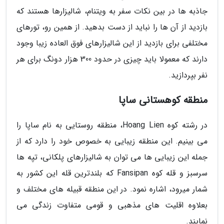
جاذبه ها در بین نکات سفر به ویتنام، شالیزارها هستند که
بازدید از آن ها را نباید از دست بدهید. از همین رو، تورهای
مختلفی برای بازدید از این شالیزارهای فوق العاده زیبا وجود
دارند که معمولا باید چیزی در حدود 300 هزار دونگ برای هر
نفر بپردازید.
منطقه کوهستانی ساپا
در رشته کوه Hoang Lien، منطقه روستایی به نام ساپا را
می بینیم. این منطقه زیبایی به خصوص خود را دارد که از
جمله این زیبایی ها می توان به شالیزارهای پلکانی، تپه ها
سرسبز و قله کوه Fansipan که بلندترین قله این کشور به
شمار میرود، اشاره نمود. در این منطقه قبیله های مختلف و
بعلاوه اقلیت های مذهبی و قومی متفاوت زندگی می
نمایند.