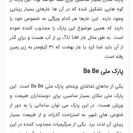
کوه هایی تشکیل شده که در آن ها غارهای بسیار زیبایی
وجود دارند. این غارها هر کدام ویژگی به خصوص خود را
دارند که همین موضوع این پارک را مجذوب کننده نموده
است. به طور مثال غار TU Lan، پر از آب هست و برای گذر
از آن باید شنا کرد یا غار بهشت که 31 کیلومتر به زیر زمین
رفته است.
پارک ملی Ba Be
یکی از جاهای تماشای ویتنام، پارک ملی Ba Be است. این
پارک ملی مکان بسیار مناسبی برای دوستداران طبیعت و
ورزش هست. در این پارک می توان ساعاتی را به دور از
شلوغی های شهر، به استراحت گذراند و از طبیعت بسیار
زیبای آن لذت برد. یکی از سرگرمیات مجذوب کننده در این