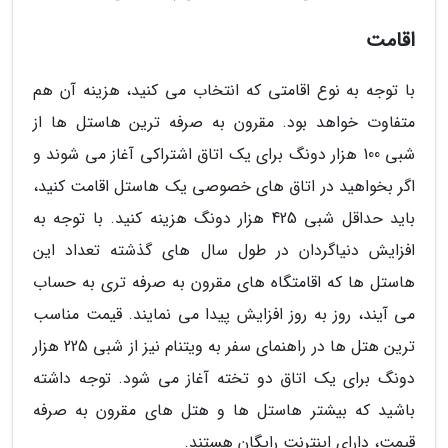
اقامت
با توجه به نوع اقامتی که انتخاب می کنید، هزینه آن هم
متفاوت خواهد بود. مقرون به صرفه ترین هاستل ها از
شبی 100 هزار دونگ برای یک اتاق اشتراکی آغاز می شوند و
اگر بخواهید در اتاق های خصوصی یک هاستل اقامت کنید،
باید حداقل شبی 425 هزار دونگ هزینه کنید. با توجه به
افزایش دنیاگردان در طول سال های گذشته تعداد این
هاستل ها که اقامتگاه های مقرون به صرفه تری به حساب
می آیند، روز به روز افزایش پیدا می نمایند. قیمت مناسب
ترین هتل ها در راهنمای سفر به ویتنام نیز از شبی 225 هزار
دونگ برای یک اتاق دو تخته آغاز می شود. توجه داشته
باشید که بیشتر هاستل ها و هتل های مقرون به صرفه
قیمت، دارای اینترنت رایگان هستند.