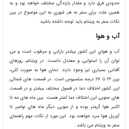
حدودی فرق دارد و مقدار بازندگی مختلف خواهد بود و به
همین علت برای سفر به هر شهری به این موضوع در بین
نکات سفر به ویتنام باید توجه داشته باشید.
آب و هوا
آب و هوای این کشور بیشتر بارانی و مرطوب است و می
توان آن را استوایی و معتدل دانست. در ویتنام، روزهای
آفتابی بسیاری نیز وجود دارند. دمای هوا به صورت کلی،
بین 22 تا 27 درجه سلسیوس است. در قسمت های شمالی
این کشور اختلاف دما در فصول مختلف بیشتر و در قسمت
های جنوبی این اختلاف دما کمتر هست. بین ماه های مه تا
اکتبر هوا گرمتر بوده و از سویی دیگر ماه های نوامبر تا
آوریل هوا سرد خواهند بود. این مورد از نکات مهم راهنمای
سفر به ویتنام می باشد.