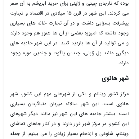
بوده که تارجان چینی و ژاپنی برای خرید ابریشم به آن سفر
می کردند. این شهر در قرن 15 میلادی در اقتصاد و تجارت
پیشرفت بسزایی داشت و در آن تجارت خانه های بسیاری
وجود داشته که امروزه بعضی از آن ها هنوز هم وجود دارند
و می توانید از آن ها بازدید کنید. در این شهر جاذبه های
دیگری مانند پل ژاپنی، چندین پاگودا و چندین موزه وجود
دارند.
شهر هانوی
مرکز کشور ویتنام و یکی از شهرهای مهم این کشور، شهر
هانوی است. این شهر سالانه میزبان دنیاگردان بسیاری
است. بیشتر جاذبه های این شهر نیز مانند دیگر شهرهای
این کشور، در مرکز شهر قرار دارند و در کنار جاهای تماشای
ویتنام، شلوغی و ازدحام بسیار زیادی را می بینیم. از جمله