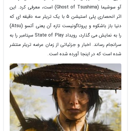
آو سوشیما (Ghost of Tsushima) است، معرفی کرد. این
اثر انحصاری پلی استیشن 5 با یک تریلر سه دقیقه ای که
دنیا باز باشکوه و پروتاگونیست تازه آن یعنی آتسو (Atsu)
را به نمایش می گذارد، رویداد State of Play سپتامبر را به
سرانجام رساند. اخبار و جزئیاتی از زمان عرضه تریلر منتشر
شده است که در اینجا آورده شده است.