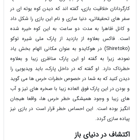
کارگردانان خلاقیت بازی، گفته اند که دیدن کوه یوته ای در
سفر های تحقیقاتی، دنیا سازی و نام این بازی را شکل داد
و کانل ظاهرا به مدت دو ساعت به این کوه خیره شده
است. فاکس بعلاوه از بازدید از پارک ملی شیره توکو
(Shiretoko) در هوکایدو به عنوان مکانی الهام بخش یاد
نموده، زیرا به گفته او این پارک مناظری زیبا و بعلاوه
خطرناک دارد. او گفته که در داخل پارک، باید ویدیویی را
دیدن کنید که به شما در خصوص خطرات خرس ها می گوید
و بودن در این پارک فوق العاده زیبا با صخره های تیز و آب
های زیبا و وجود همیشگی خطر خرس ها، واقعا هیجان
انگیز بوده است. این احساس خطر قرار است در بازی نیز
پیاده سازی گردد.
اکتشاف در دنیای باز