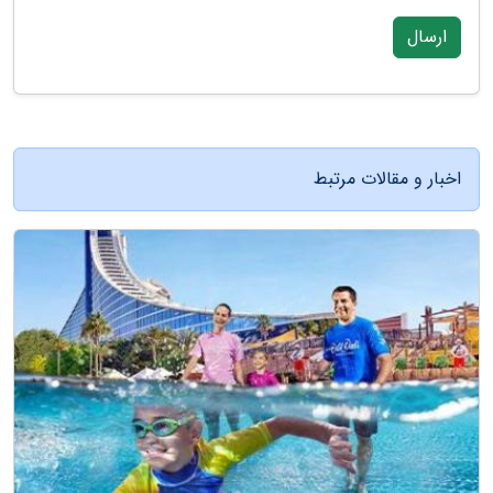
ارسال
اخبار و مقالات مرتبط