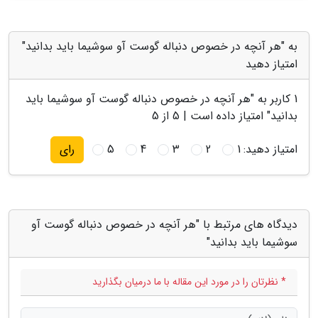
به "هر آنچه در خصوص دنباله گوست آو سوشیما باید بدانید"
امتیاز دهید
1
کاربر به "
هر آنچه در خصوص دنباله گوست آو سوشیما باید
بدانید
" امتیاز داده است |
5
از 5
امتیاز دهید:
1
2
3
4
5
رای
دیدگاه های مرتبط با "هر آنچه در خصوص دنباله گوست آو
سوشیما باید بدانید"
* نظرتان را در مورد این مقاله با ما درمیان بگذارید