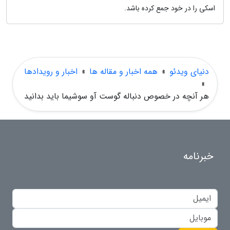
اسکی را در خود جمع کرده باشد.
دنیای ویدئو
»
همه اخبار و مقاله ها
»
اخبار و رویدادها
»
هر آنچه در خصوص دنباله گوست آو سوشیما باید بدانید
خبرنامه