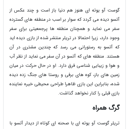
گوست آو یوته ای هنوز هم دنیا باز است و چند عکس از
آتسو دیده می گردد که سوار بر اسب در منطقه های گسترده
سفر می نماید و همچنان منطقه ها پرجمعیتی برای سفر
وجود دارد، زیرا احتمالا در تریلر منتشر شده از بازی دیده اید
که آتسو به رستورانی می رسد که چندین مشتری در آن
هستند. منطقه های که آتسو در آن سفر می نماید از نظر آب
و هوا و زیبایی شناسی فرق دارد. او در حال حرکت در میان
زمین های باز، کوه های برفی و روستا های جنگ زده دیده
شده، بنابراین این بازی ظاهرا طراحی محیطی خیره نماینده
بازی قبلی را کنار نخواهد گذاشت.
گرگ همراه
تریلر گوست آو یوته ای با صحنه ای کوتاه از دیدار آتسو با