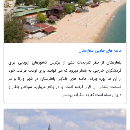
ماسه های طلایی بلغارستان
بلغارستان از نظر تفریحات یکی از برترین کشورهای اروپایی برای
گردشگران خارجی به شمار میرود که می توانند برای اوقات فراغت خود
از آن ها بهره ببرند. ماسه های طلایی بلغارستان در شهر وارنا و در
قسمت شمالی آن قرار گرفته است و در واقع مروارید سواحل بلغار و
دریای سیاه است که به شکرانه پوشش...