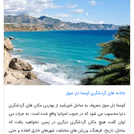
جاذبه های گردشگری کوستا دل سول
کوستا دل سول معروف به ساحل خورشید از بهترین مکان های گردشگری
دنیا محسوب می شود که در جنوب اسپانیا واقع شده است. به جرات می
توان گفت هیچ مکان گردشگری دیگری در زمین نخواهید یافت که
ساحل، تاریخ، فرهنگ، ورزش های مختلف، شهرهای خارق العاده و حتی