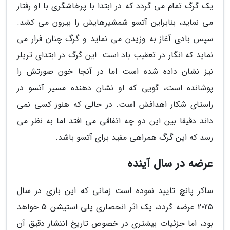
یک گرگ تمام می گردد که در ابتدا با پرخاشگری با او رفتار
می نماید، بنابراین آتسو شمشیرهایش را بیرون می کشد.
سپس بادی آغاز به وزیدن می نماید و گرگ چنان فرار می
نماید که انگار در تعقیب باد است. این گرگ در ابتدای تریلر
نیز نشان داده شده است اما در آنجا خون صورتش را
پوشانده است، گویی که او نشان دهنده مسیر آتسو در
راستای شکار اهدافش است. در حالی که هنوز کسی نمی
داند دقیقا بین این دو چه اتفاقی می افتد اما به نظر می
رسد که این گرگ همراهی مفید برای آتسو باشد.
عرضه در سال آینده
ساکر پانچ تایید نموده است زمانی که این بازی در سال
2025 عرضه گردد، یک اثر انحصاری پلی استیشن 5 خواهد
بود، اما جزئیات بیشتری در خصوص تاریخ انتشار دقیق آن