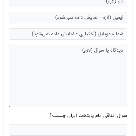
سوال اتفاقی: نام پایتخت ایران چیست؟