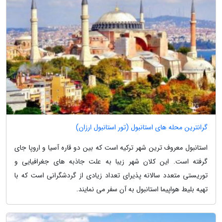
گرانترین محله های استانبول (تور استانبول ارزان)
استانبول معروف ترین شهر ترکیه است که بین دو قاره آسیا و اروپا جای
گرفته است. این کلان شهر زیبا به علت جاذبه های جغرافیایی و
توریستی متعدد سالانه پذیرای تعداد زیادی از گردشگرانی است که با
تهیه بلیط هواپیما استانبول به آن سفر می نمایند.