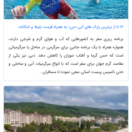
12 تا از برترین پارک های آبی دبی؛ به همراه قیمت بلیط و امکانات
برنامه ریزی سفر به کشورهایی که آب و هوای گرم و شرجی دارند،
همواره همراه با یک برنامه جانبی برای سرگرمی در ساحل یا سرگرمیاتی
است که حس گرما و آفتاب سوزان را کاهش دهد. دبی نیز یکی از
مقاصد گرم جهان برای سفر است که با انواع سرگرمیات آبی و ساحلی و
حتی تاسیس پیست اسکی سعی نموده تا مسافران...