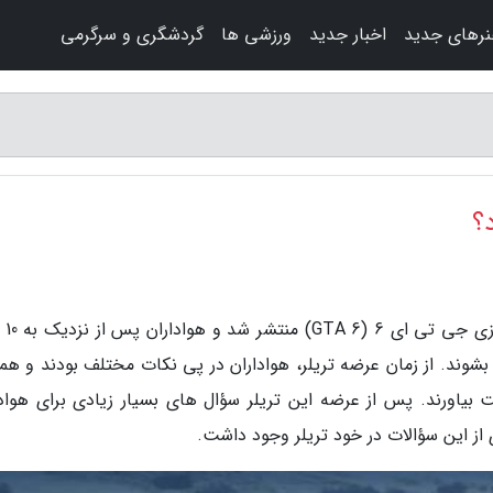
رهای جدید
اخبار جدید
ورزشی ها
گردشگری و سرگرمی
به گزارش دنیای و
بشوند. از زمان عرضه تریلر، هواداران در پی نکات مختلف بودند و هم
یاورند. پس از عرضه این تریلر سؤال های بسیار زیادی برای هوادا
 از این سؤالات در خود تریلر وجود داشت.