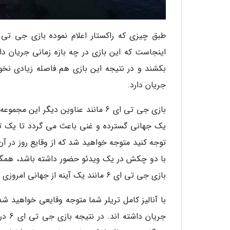
اینجاست که این بازی در چه بازه زمانی جریان دا
بکشند و در نتیجه این بازی هم فاصله زیادی نخ
جریان دارد.
بازی جی تی ای 6 مانند عناوین دیگر ا
یک جهانی گسترده و غنی باعث می گردد تا یک تجرب
توجه کنید متوجه خواهید شد که از وقایع روز در آن
با دو چکش در یک ویدئو حضور داشته باشد، همگی 
بازی جی تی ای 6 مانند یک آینه از جهانی امروزی عمل می نماید اما دقیقاً این آینه چه زمانی را نشان می دهد؟