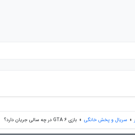
»
سریال و پخش خانگی
»
بازی GTA 6 در چه سالی جریان دارد؟