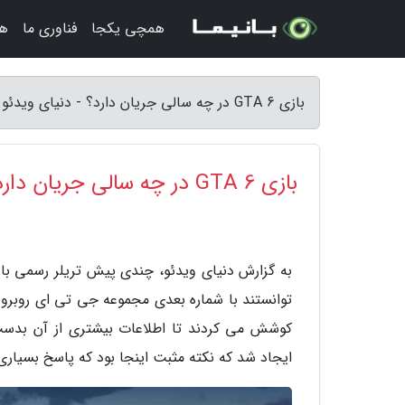
همچی یکجا
فناوری ما
هن
بازی GTA 6 در چه سالی جریان دارد؟ - دنیای ویدئو
بازی GTA 6 در چه سالی جریان دارد؟
توانستند با شماره بعدی مجموعه جی تی ای روبرو 
کوشش می کردند تا اطلاعات بیشتری از آن بدست ب
ایجاد شد که نکته مثبت اینجا بود که پاسخ بسیاری