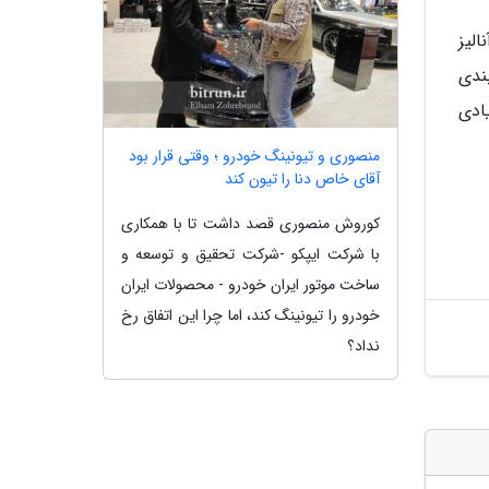
 آنالیز
بندی
ادی
منصوری و تیونینگ خودرو ؛ وقتی قرار بود
آقای خاص دنا را تیون کند
کوروش منصوری قصد داشت تا با همکاری
با شرکت ایپکو -شرکت تحقیق و توسعه و
ساخت موتور ایران خودرو - محصولات ایران
خودرو را تیونینگ کند، اما چرا این اتفاق رخ
نداد؟