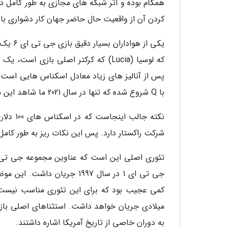
همگام بوده و اثر شبکه های مجازی به طور کامل 
کردن آن از واقعیت حال حاضر جهان کار دشواری با
یکی از
با Q شروع شده که تنها در سال 2021 ما شاهد این موضوع در جهانی واقعی بودیم.
شرکت راکستار دارد. پس این نکات ریز به طور کامل اشاره دارند که با
تئوری اصلی این است که عناوین مجموعه جی تی ا
به دوران خاصی از تاریخ آمریکا اشاره داشتند.