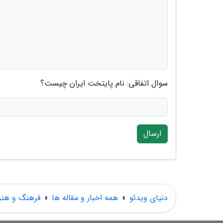
سوال اتفاقی: نام پایتخت ایران چیست؟
ارسال
دنیای ویدئو
»
همه اخبار و مقاله ها
»
فرهنگ و هنر