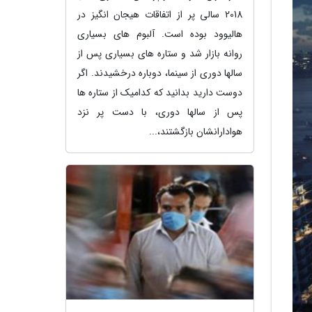
2018 سالی پر از اتفاقات هیجان انگیز در
هالیوود بوده است. آلبوم های بسیاری
روانه بازار شد و ستاره های بسیاری پس از
سالها دوری از سینما، دوباره درخشیدند. اگر
دوست دارید بدانید که کدامیک از ستاره ها
پس از سالها دوری، با دست پر نزد
هوادارانشان بازگشتند،...