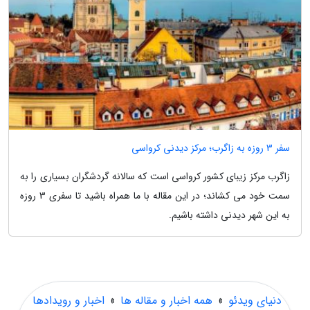
سفر 3 روزه به زاگرب؛ مرکز دیدنی کرواسی
زاگرب مرکز زیبای کشور کرواسی است که سالانه گردشگران بسیاری را به
سمت خود می کشاند؛ در این مقاله با ما همراه باشید تا سفری 3 روزه
به این شهر دیدنی داشته باشیم.
دنیای ویدئو
»
همه اخبار و مقاله ها
»
اخبار و رویدادها