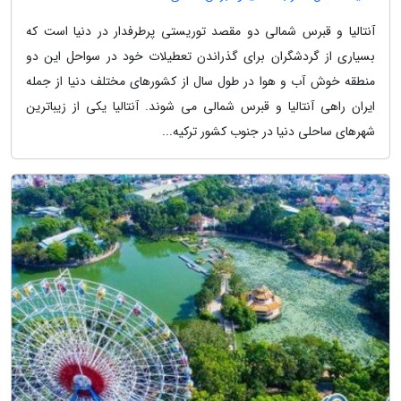
آنتالیا و قبرس شمالی دو مقصد توریستی پرطرفدار در دنیا است که
بسیاری از گردشگران برای گذراندن تعطیلات خود در سواحل این دو
منطقه خوش آب و هوا در طول سال از کشورهای مختلف دنیا از جمله
ایران راهی آنتالیا و قبرس شمالی می شوند. آنتالیا یکی از زیباترین
شهرهای ساحلی دنیا در جنوب کشور ترکیه...