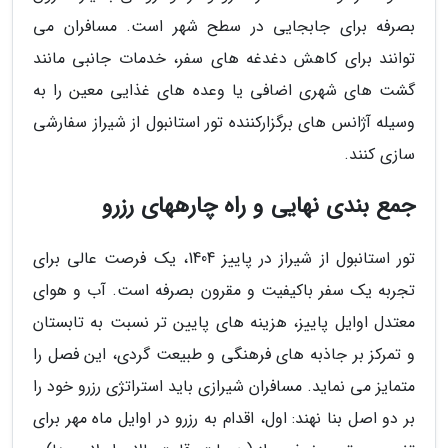
بصرفه برای جابجایی در سطح شهر است. مسافران می
توانند برای کاهش دغدغه های سفر، خدمات جانبی مانند
گشت های شهری اضافی یا وعده های غذایی معین را به
وسیله آژانس های برگزارکننده تور استانبول از شیراز سفارشی
سازی کنند.
جمع بندی نهایی و راه چارههای رزرو
تور استانبول از شیراز در پاییز 1404، یک فرصت عالی برای
تجربه یک سفر باکیفیت و مقرون بصرفه است. آب و هوای
معتدل اوایل پاییز، هزینه های پایین تر نسبت به تابستان
و تمرکز بر جاذبه های فرهنگی و طبیعت گردی، این فصل را
متمایز می نماید. مسافران شیرازی باید استراتژی رزرو خود را
بر دو اصل بنا نهند: اول، اقدام به رزرو در اوایل ماه مهر برای