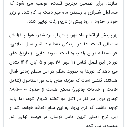
سازند. برای تضمین برترین قیمت، توصیه می شود که
مسافران شیرازی با رسیدن ماه مهر دست به کار شده و رزرو
خود را حدود 10 روز پیش از تاریخ رفت نهایی کنند.
رزرو پیش از اتمام ماه مهر، پیش از سرد شدن هوا و افزایش
احتمالی قیمت ها در نزدیکی تعطیلات آخر سال میلادی،
هوشمندانه ترین راه چاره است. نمونه هایی از تاریخ های
تور در این فصل شامل 21 مهر، 28 مهر و 5 آبان 1404 نشان
می دهد که تورها به صورت منظم در این مقطع زمانی فعال
هستند. گفتنی است که هزینه های پایه تور استانبول (شامل
اقامت و خدمات جانبی) ممکن هست از حدود 88,500,000
تومان برای هر نفر در اتاق دو تخته شروع شود، اما باید
توجه داشت که نرخ پرواز به این مبلغ اضافه خواهد شد و
این نرخ اصلی ترین عامل نوسان در قیمت نهایی تور
محسوب می شود.