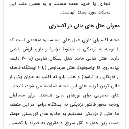
تجاری یا خرید عمده هستند و به همین علت این
محلات مورد پسند آنهاست.
معرفی هتل های مالی در آکسارای
محله آکسارای دارای هتل های سه ستاره متعددی است که
با توجه به نزدیکی به خطوط تراموا و بازار، ارزش بالایی
دارند. هتل هایی مانند هتل پلیکان هاوس (با 20 دقیقه
پیاده روی تا ایاصوفیه)، هتل هرمانوس (با 4 ایستگاه فاصله
از توپکاپی با تراموا) و هتل بارو که اغلب به عنوان یکی از
مالی ترین گزینه های این محله شناخته می شود، انتخاب
های محبوبی برای تورهای مالی هستند. برای مسافران
بودجه محور فاکتور نزدیکی به ایستگاه تراموا در این منطقه
ها حتی از نزدیکی مستقیم به جاذبه های توریستی مهمتر
است، زیرا حمل و نقل سریع و مقرون به صرفه را تضمین