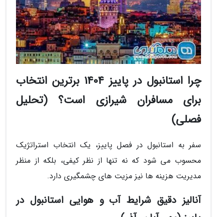
چرا استانبول در پاییز 1404 برترین انتخاب
برای مسافران شیرازی است؟ (تحلیل
فصلی)
سفر به استانبول در فصل پاییز، یک انتخاب استراتژیک
محسوب می شود که نه تنها از نظر کیفی، بلکه از منظر
مدیریت هزینه ها نیز مزیت های چشمگیری دارد.
آنالیز دقیق شرایط آب و هوایی استانبول در