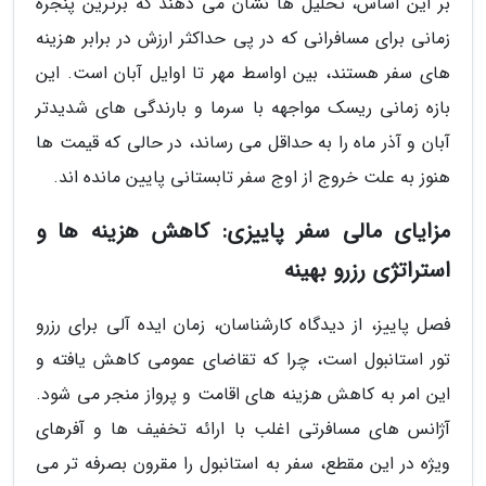
بر این اساس، تحلیل ها نشان می دهند که برترین پنجره
زمانی برای مسافرانی که در پی حداکثر ارزش در برابر هزینه
های سفر هستند، بین اواسط مهر تا اوایل آبان است. این
بازه زمانی ریسک مواجهه با سرما و بارندگی های شدیدتر
آبان و آذر ماه را به حداقل می رساند، در حالی که قیمت ها
هنوز به علت خروج از اوج سفر تابستانی پایین مانده اند.
مزایای مالی سفر پاییزی: کاهش هزینه ها و
استراتژی رزرو بهینه
فصل پاییز، از دیدگاه کارشناسان، زمان ایده آلی برای رزرو
تور استانبول است، چرا که تقاضای عمومی کاهش یافته و
این امر به کاهش هزینه های اقامت و پرواز منجر می شود.
آژانس های مسافرتی اغلب با ارائه تخفیف ها و آفرهای
ویژه در این مقطع، سفر به استانبول را مقرون بصرفه تر می