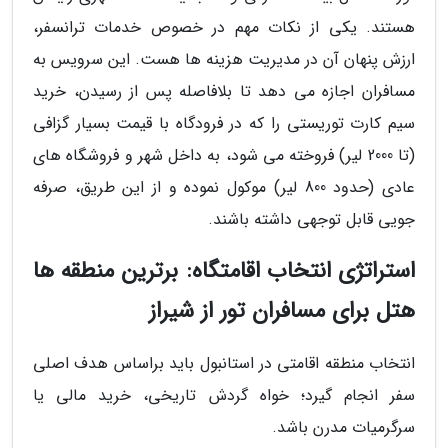
هستند. یکی از نکات مهم در خصوص خدمات ترانسفر،
ارزش پنهان آن در مدیریت هزینه ها هست. این سرویس به
مسافران اجازه می دهد تا بلافاصله پس از رسیدن، خرید
سیم کارت توریستی را که در فرودگاه با قیمت بسیار گزافی
(تا 2000 لیر) فروخته می شود، به داخل شهر و فروشگاه های
عادی (حدود 800 لیر) موکول نموده و از این طریق، صرفه
جویی قابل توجهی داشته باشند.
استراتژی انتخاب اقامتگاه: برترین منطقه ها
هتل برای مسافران تور از شیراز
انتخاب منطقه اقامتی در استانبول باید براساس هدف اصلی
سفر انجام گیرد؛ خواه گردش تاریخی، خرید مالی یا
سرگرمیات مدرن باشد.