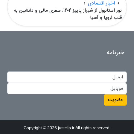
»
اخبار اقتصادی
»
تور استانبول از شیراز پاییز 1404: سفری مالی و دلنشین به
قلب اروپا و آسیا
خبرنامه
عضویت
Copyright © 2026 justclip.ir All rights reserved.