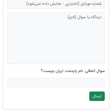
سوال اتفاقی: نام پایتخت ایران چیست؟
ارسال