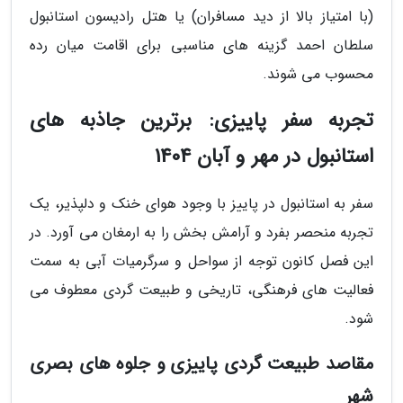
(با امتیاز بالا از دید مسافران) یا هتل رادیسون استانبول
سلطان احمد گزینه های مناسبی برای اقامت میان رده
محسوب می شوند.
تجربه سفر پاییزی: برترین جاذبه های
استانبول در مهر و آبان 1404
سفر به استانبول در پاییز با وجود هوای خنک و دلپذیر، یک
تجربه منحصر بفرد و آرامش بخش را به ارمغان می آورد. در
این فصل کانون توجه از سواحل و سرگرمیات آبی به سمت
فعالیت های فرهنگی، تاریخی و طبیعت گردی معطوف می
شود.
مقاصد طبیعت گردی پاییزی و جلوه های بصری
شهر