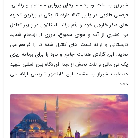
شیرازی به علت وجود مسیرهای پروازی مستقیم و رقابتی،
فرصتی طلایی در پاییز 1404 دارند تا یکی از برترین تجربه
های سفر خارجی خود را رقم بزنند. استانبول در پاییز تعادل
بی نظیری از آب و هوای مطبوع، دوری از ازدحام شدید
تابستانی و ارائه قیمت های کنترل شده تر را فراهم می
نماید. این گزارش هدایت جامع و بروز را برای برنامه ریزی
یک تور مالی و لذت بخش از مبدا فرودگاه بین المللی شهید
دستغیب شیراز به مقصد این کلانشهر تاریخی ارائه می
دهد.