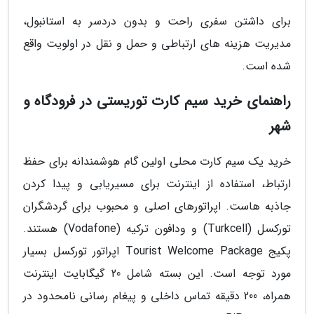
برای داشتن سفری راحت و بدون دردسر به استانبول،
مدیریت هزینه های ارتباطی و حمل و نقل در اولویت واقع
شده است.
راهنمای خرید سیم کارت توریستی در فرودگاه و
شهر
خرید یک سیم کارت محلی اولین گام هوشمندانه برای حفظ
ارتباط، استفاده از اینترنت برای مسیریابی و پیدا کردن
جاذبه هاست. اپراتورهای اصلی و محبوب برای گردشگران
تورکسل (Turkcell) و ودافون ترکیه (Vodafone) هستند.
پکیج Tourist Welcome Package اپراتور تورکسل بسیار
مورد توجه است. این بسته شامل 20 گیگابایت اینترنت
همراه، 200 دقیقه تماس داخلی و پیغام رسانی نامحدود در