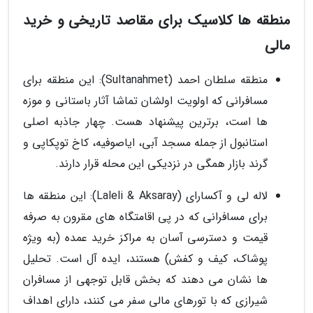
منطقه ها کلاسیک برای مقاصد تاریخی و خرید
مالی
منطقه سلطان احمد (Sultanahmet): این منطقه برای
مسافرانی که اولویت اولشان تماشا آثار باستانی و موزه
ها است، برترین پیشنهاد هست. چهار جاذبه اصلی
استانبول از جمله مسجد آبی، ایاصوفیه، کاخ توپکاپی و
گرند بازار همگی در نزدیکی این محله قرار دارند.
لاله لی و آکسارای (Laleli & Aksaray): این منطقه ها
برای مسافرانی که در پی اقامتگاه های مقرون به صرفه
قیمت و دسترسی آسان به مراکز خرید عمده (به ویژه
پوشاک، کیف و کفش) هستند، ایده آل است. تحلیل
ها نشان می دهند که بخش قابل توجهی از مسافران
شیرازی که با تورهای مالی سفر می کنند، دارای اهداف