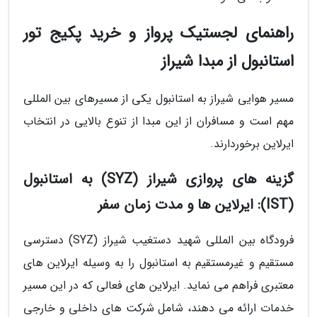
راهنمای لجستیک پرواز و خرید پکیج تور
استانبول از مبدا شیراز
مسیر هوایی شیراز به استانبول یکی از مسیرهای بین المللی
مهم است و مسافران از این مبدا از تنوع بالایی در انتخاب
ایرلاین برخوردارند.
گزینه های پروازی شیراز (SYZ) به استانبول
(IST): ایرلاین ها و مدت زمان سفر
فرودگاه بین المللی شهید دستغیب شیراز (SYZ) دسترسی
مستقیم و غیرمستقیم به استانبول را به وسیله ایرلاین های
معتبری فراهم می نماید. ایرلاین های فعالی که در این مسیر
خدمات ارائه می دهند، شامل شرکت های داخلی و خارجی