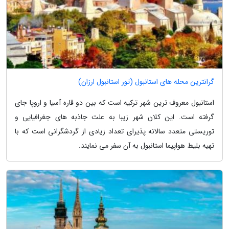
گرانترین محله های استانبول (تور استانبول ارزان)
استانبول معروف ترین شهر ترکیه است که بین دو قاره آسیا و اروپا جای
گرفته است. این کلان شهر زیبا به علت جاذبه های جغرافیایی و
توریستی متعدد سالانه پذیرای تعداد زیادی از گردشگرانی است که با
تهیه بلیط هواپیما استانبول به آن سفر می نمایند.