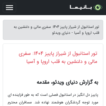
تور استانبول از شیراز پاییز 1404: سفری مالی و دلنشین به
قلب اروپا و آسیا - دنیای ویدئو
تور استانبول از شیراز پاییز 1404: سفری
مالی و دلنشین به قلب اروپا و آسیا
به گزارش دنیای ویدئو، مقدمه
پاییز دل انگیز در استانبول فصلی است که به طور فزاینده ای
مورد توجه گردشگران هوشمند نهاده شد. مسافران محترم