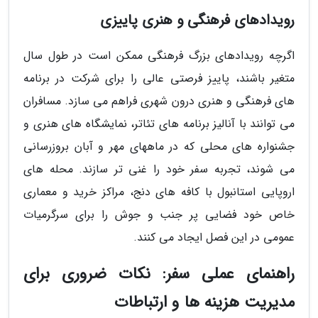
رویدادهای فرهنگی و هنری پاییزی
اگرچه رویدادهای بزرگ فرهنگی ممکن است در طول سال
متغیر باشند، پاییز فرصتی عالی را برای شرکت در برنامه
های فرهنگی و هنری درون شهری فراهم می سازد. مسافران
می توانند با آنالیز برنامه های تئاتر، نمایشگاه های هنری و
جشنواره های محلی که در ماههای مهر و آبان بروزرسانی
می شوند، تجربه سفر خود را غنی تر سازند. محله های
اروپایی استانبول با کافه های دنج، مراکز خرید و معماری
خاص خود فضایی پر جنب و جوش را برای سرگرمیات
عمومی در این فصل ایجاد می کنند.
راهنمای عملی سفر: نکات ضروری برای
مدیریت هزینه ها و ارتباطات