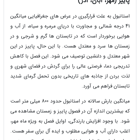
پاییز (مهر، آبان، آذر)
استانبول به علت قرارگیری در عرض های جغرافیایی میانگین
41 درجه شمالی و مجاورت با دریای مرمره و سیاه، از آب و
هوایی برخوردار است که در تابستان ها گرم و شرجی و در
زمستان ها سرد و معتدل هست. با این حال، پاییز در این
شهر معتدل و دلنشین توصیف می شود. این فصل با کاهش
تدریجی دما، فرصتی عالی را برای گردش در فضای شهری و
لذت بردن از جاذبه های تاریخی بدون تحمل گرمای شدید
تابستان فراهم می آورد.
میانگین بارش سالانه در استانبول حدود 800 میلی متر است
که بیشترین اندازه آن در فصول پاییز و زمستان مشاهده می
شود. با وجود افزایش بارندگی، اوایل فصل به ویژه ماه مهر،
اغلب دارای آب و هوایی مطلوب و ایده آل برای سفر هست.