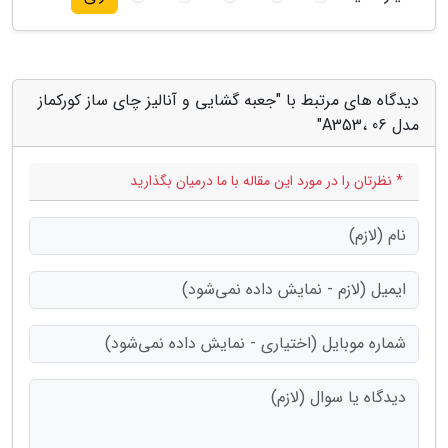
دیدگاه های مرتبط با "جعبه گشایی و آنالیز چای ساز کورکماز
مدل A353، 06"
* نظرتان را در مورد این مقاله با ما درمیان بگذارید