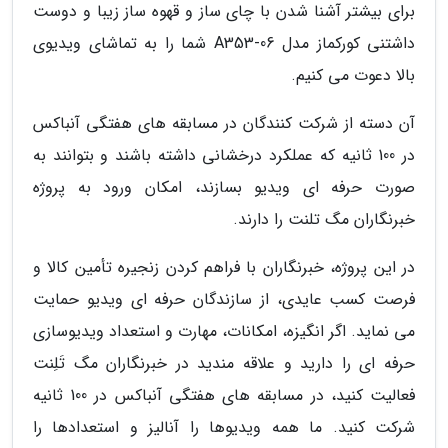
برای بیشتر آشنا شدن با چای ساز و قهوه ساز زیبا و دوست
داشتنی کورکماز مدل A353-06 شما را به تماشای ویدیوی
بالا دعوت می کنیم.
آن دسته از شرکت کنندگان در مسابقه های هفتگی آنباکس
در 100 ثانیه که عملکرد درخشانی داشته باشند و بتوانند به
صورت حرفه ای ویدیو بسازند، امکان ورود به پروژه
خبرنگاران مگ تلنت را دارند.
در این پروژه، خبرنگاران با فراهم کردن زنجیره تأمین کالا و
فرصت کسب عایدی، از سازندگان حرفه ای ویدیو حمایت
می نماید. اگر انگیزه، امکانات، مهارت و استعداد ویدیوسازی
حرفه ای را دارید و علاقه مندید در خبرنگاران مگ تَلِنت
فعالیت کنید، در مسابقه های هفتگی آنباکس در 100 ثانیه
شرکت کنید. ما همه ویدیوها را آنالیز و استعدادها را