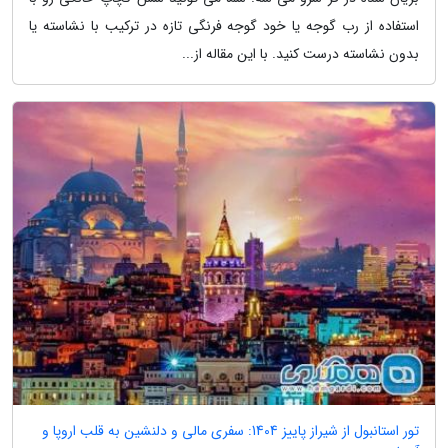
استفاده از رب گوجه یا خود گوجه فرنگی تازه در ترکیب با نشاسته یا
بدون نشاسته درست کنید. با این مقاله از...
تور استانبول از شیراز پاییز 1404: سفری مالی و دلنشین به قلب اروپا و