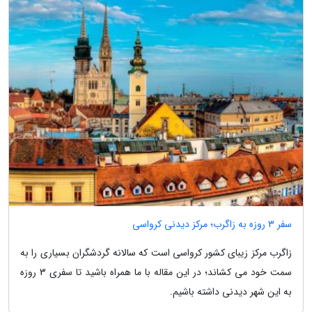
سفر 3 روزه به زاگرب؛ مرکز دیدنی کرواسی
زاگرب مرکز زیبای کشور کرواسی است که سالانه گردشگران بسیاری را به
سمت خود می کشاند؛ در این مقاله با ما همراه باشید تا سفری 3 روزه
به این شهر دیدنی داشته باشیم.