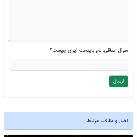
سوال اتفاقی: نام پایتخت ایران چیست؟
ارسال
اخبار و مقالات مرتبط