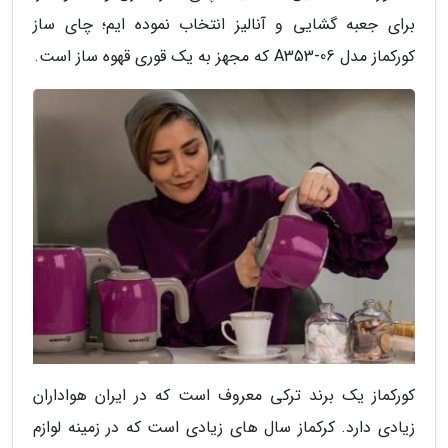
برای جعبه گشایی و آنالیز انتخاب نموده ایم؛ چای ساز
کورکماز مدل A353-06 که مجهز به یک قوری قهوه ساز است.
کورکماز یک برند ترکی معروف است که در ایران هواداران
زیادی دارد. کرکماز سال های زیادی است که در زمینه لوازم