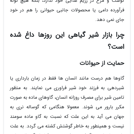
گوشت و مرغ در رژیم غذایی خود ندارد، بلکه هیچ گونه
فرآورده دامی یا محصولات جانبی حیوانی را هم در خود
جای نمی دهد.
چرا بازار شیر گیاهی این روزها داغ شده
است؟
حمایت از حیوانات
گاوها هم درست مانند انسان ها فقط در زمان بارداری یا
شیردهی به فرزند خود شیر فراوری می نمایند. به منظور
تامین شیر برای مصرف روزانه انسان، گاوهای ماده به صورت
مکرر بارور می شوند. معمولا هنگامی که گوساله نری به
جهان می آید به این علت که نسبت به گاو ماده سومند
نیست و همینطور به خاطر گوشتش کشته می گردد. به علت