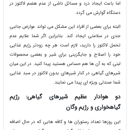
اما باعث ایجاد درد و مسائل ناشی از عدم هضم لاکتوز در
دستگاه گوارش می گردد.
البته برای بعضی از افراد این مشکل می تواند عوارض جانبی
جدی در سلامتی ایجاد کند. بنابراین اگر شما علایم عدم
تحمل لاکتوز را دارید، لازم است هر چه زودتر رژیم غذایی
خود را اصلاح و جایگزینی برای شیر و بعضی محصولات
لبنی که به آن ها هم حساس هستید پیدا کنید. در این میان
شیرهای گیاهی در کنار شیرهای بدون لاکتوز در سبد غذایی
شما صندلی ویژه ای پیدا می نمایند.
دو هوادار عظیم شیرهای گیاهی: رژیم
گیاهخواری و رژیم وگان
این روزها تعداد رستوران ها و کافه هایی که در حال اضافه