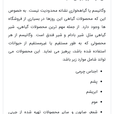
وگانیسم یا گیاهخواری نشانه محدودیت نیست. به خصوص
این که محصولات گیاهی این روزها در بسیاری از فروشگاه
ها وجود دارد. از جمله مهم ترین محصولات گیاهی، شیر
گیاهی مثل: شیر بادام و شیر فندق است. وگانیسم از هر
محصولی که به طور مستقیم یا غیرمستقیم از حیوانات
استفاده شده باشد، پرهیز می نماید. این محصولات می
تواند شامل موارد زیر باشد:
اجناس چرمی
پشم
ابریشم
موم
شمع، صابون و سایر محصولات تهیه شده از چربی