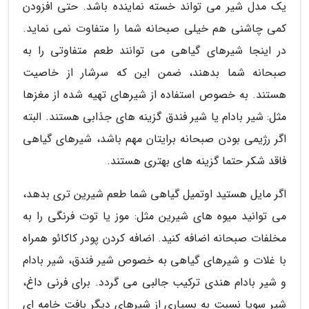
یک مدل شیر می تواند خسته نماینده باشد. حتی افزودن
کمی چاشنی هم خیلی صبحانه شما را متفاوت نمی نماید.
در اینجا شیرهای گیاهی می توانند طعم متفاوتی را به
صبحانه شما بدهند، ضمن این که سرشار از خاصیت
هستند. به خصوص استفاده از شیرهای تهیه شده از مغزها
مثل: شیر بادام یا شیر فندق گزینه های جذابی هستند. البته
اگر رژیمی بودن صبحانه برایتان مهم باشد، شیرهای گیاهی
فاقد شکر حتما گزینه های بهتری هستند.
اگر مایل هستید اوتمیل گیاهی شما طعم شیرین تری بدهد،
می توانید میوه های شیرین مثل: موز یا توت فرنگی را به
مخلفات صبحانه اضافه کنید. اضافه کردن پودر کاکائو همراه
با غلات و شیرهای گیاهی به خصوص شیر فندق، شیر بادام
و شیر بادام هندی ترکیب جالبی می گردد. برای فرنی داغ،
شیر سویا نسبت به بسیاری از شیرهای دیگر بافت خامه ای