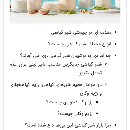
مقدمه ای بر چیستی شیر گیاهی
انواع مختلف شیر گیاهی چیست؟
چه افرادی به نوشیدن شیر گیاهی روی می آورند؟
شیر گیاهی جایگزین مناسب شیر لبنی برای عدم
تحمل لاکتوز
دو هوادار عظیم شیرهای گیاهی: رژیم گیاهخواری
و رژیم وگان
رژیم گیاهخواری چیست؟
رژیم وگان چیست؟
چرا بازار شیر گیاهی این روزها داغ شده است؟