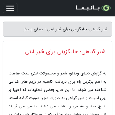
شیر گیاهی؛ جایگزینی برای شیر لبنی - دنیای ویدئو
شیر گیاهی؛ جایگزینی برای شیر لبنی
به گزارش دنیای ویدئو، شیر و محصولات لبنی مدت هاست
به اسم برترین راه برای دریافت کلسیم در رژیم های غذایی
شناخته می شوند. با این حال، بعضی تحقیقات که اخیرا بر
روی لبنیات و شیر گیاهی به صورت مجزا صورت گرفته است،
نتایج ضد و نقیضی را نشان می دهند. بعضی می گویند
شیر حیوانی به خاطر مواد مغذی که در ساختار خود دارد، به