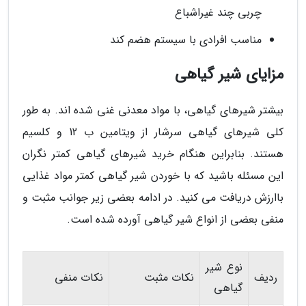
چربی چند غیراشباع
مناسب افرادی با سیستم هضم کند
مزایای شیر گیاهی
بیشتر شیرهای گیاهی، با مواد معدنی غنی شده اند. به طور
کلی شیرهای گیاهی سرشار از ویتامین ب 12 و کلسیم
هستند. بنابراین هنگام خرید شیرهای گیاهی کمتر نگران
این مسئله باشید که با خوردن شیر گیاهی کمتر مواد غذایی
باارزش دریافت می کنید. در ادامه بعضی زیر جوانب مثبت و
منفی بعضی از انواع شیر گیاهی آورده شده است.
نوع شیر
ردیف
نکات مثبت
نکات منفی
گیاهی