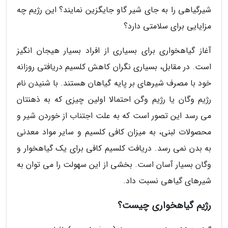
شیرگیاهی را به جای شیر گاو جایگزین نمایند؟ این رژیم چه
مزایایی برای سلامتی دارد؟
آغاز گیاهخواری برای بسیاری از افراد بسیار هیجان انگیز
است. در مقابل، بسیاری نگران کاهش کلسیم دریافتی روزانه
خود با مصرف شیرهای بر پایه گیاهان هستند. با شنیدن نام
رژیم وگان یا رژیم وگن احتمالا اولین چیزی که به ذهنتان
می رسد این تصور است که به علت اجتناب از خوردن شیر و
محصولات لبنی، به میزان کافی کلسیم و سایر مواد معدنی
به بدن نمی رسد. دریافت کلسیم کافی برای یک گیاهخوار و
وگان بسیار آسان است. بخشی از این سهولت را می توان به
شیرهای گیاهی نسبت داد.
رژیم گیاهخواری چیست؟