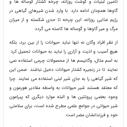
تامین لبنیات و گوشت روزانه، چرخه کشتار گوساله ها و
گاوها همچنان ادامه دارد. با وارد شدن شیرهای گیاهی در
رژیم غذایی روزانه، این چرخه تا حدی شکسته و از میزان
مرگ و میر گاوها و گوساله ها کاسته می گردد.
از نظر افراد وگان نه تنها نباید حیوانات را از بین برد، بلکه
هیچ آسیب و اذیت و آزاری را نباید به حیوانات تحمیل کرد.
به اسم مثال، وگانیسم ها از محصولات چرمی استفاده نمی
نمایند تا در زنجیره کشتار حیوانات دخیل نباشند. ضمن این
که شیر گیاهی را به جای شیر لبنی استفاده می نمایند. چرا
که معتقد هستند شیر حیوانات به واسطه مقادیر هورمون و
وجود بعضی پروتئین ها و البته موارد دیگری که پیرامون
شیر حیوانی در جوامع علمی مطرح شده است، برای سلامتی
خود و فرزندانشان مضر است.