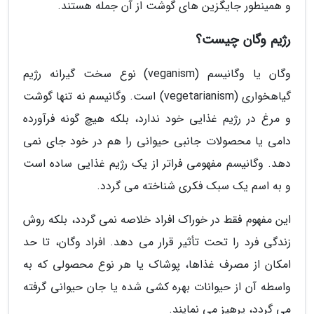
و همینطور جایگزین های گوشت از آن جمله هستند.
رژیم وگان چیست؟
وگان یا وگانیسم (veganism) نوع سخت گیرانه رژیم
گیاهخواری (vegetarianism) است. وگانیسم نه تنها گوشت
و مرغ در رژیم غذایی خود ندارد، بلکه هیچ گونه فرآورده
دامی یا محصولات جانبی حیوانی را هم در خود جای نمی
دهد. وگانیسم مفهومی فراتر از یک رژیم غذایی ساده است
و به اسم یک سبک فکری شناخته می گردد.
این مفهوم فقط در خوراک افراد خلاصه نمی گردد، بلکه روش
زندگی فرد را تحت تأثیر قرار می دهد. افراد وگان، تا حد
امکان از مصرف غذاها، پوشاک یا هر نوع محصولی که به
واسطه آن از حیوانات بهره کشی شده یا جان حیوانی گرفته
می گردد، پرهیز می نمایند.