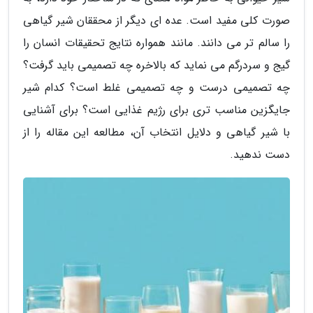
صورت کلی مفید است. عده ای دیگر از محققان شیر گیاهی
را سالم تر می دانند. مانند همواره نتایج تحقیقات انسان را
گیج و سردرگم می نماید که بالاخره چه تصمیمی باید گرفت؟
چه تصمیمی درست و چه تصمیمی غلط است؟ کدام شیر
جایگزین مناسب تری برای رژیم غذایی است؟ برای آشنایی
با شیر گیاهی و دلایل انتخاب آن، مطالعه این مقاله را از
دست ندهید.