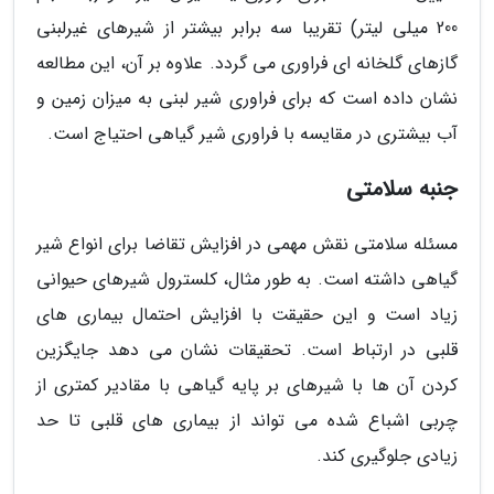
200 میلی لیتر) تقریبا سه برابر بیشتر از شیرهای غیرلبنی
گازهای گلخانه ای فراوری می گردد. علاوه بر آن، این مطالعه
نشان داده است که برای فراوری شیر لبنی به میزان زمین و
آب بیشتری در مقایسه با فراوری شیر گیاهی احتیاج است.
جنبه سلامتی
مسئله سلامتی نقش مهمی در افزایش تقاضا برای انواع شیر
گیاهی داشته است. به طور مثال، کلسترول شیرهای حیوانی
زیاد است و این حقیقت با افزایش احتمال بیماری های
قلبی در ارتباط است. تحقیقات نشان می دهد جایگزین
کردن آن ها با شیرهای بر پایه گیاهی با مقادیر کمتری از
چربی اشباع شده می تواند از بیماری های قلبی تا حد
زیادی جلوگیری کند.