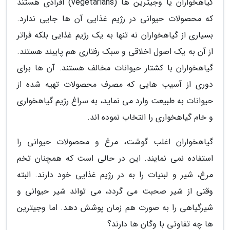
گیاهخواران یا وجیترین ها (vegetarians) افرادی هستند
که محصولات حیوانی در رژیم غذایی آن ها جایی ندارد.
بسیاری از گیاهخواران نه تنها به یک رژیم غذایی بلکه فراتر
از آن به یک اصول اخلاقی و سبک رفتاری هم پایبند هستند.
گیاهخواران با کشتار حیوانات مخالف هستند. آن ها برای
دوری از آسیب هایی که مصرف محصولات تهیه شده از
حیوانات به طبیعت وارد می نماید، به سراغ رژیم گیاهخواری
و خام گیاهخواری را انتخاب نموده اند.
گیاهخواران اغلب گوشت، مرغ و محصولات حیوانی را
استفاده نمی نمایند. این در حالی است که همچنان تخم
مرغ، شیر و لبنیات را به در رژیم غذایی خود دارند. البته
وقتی از شیر صحبت می گردد، می تواند شیر حیوانی و
شیرگیاهی را به صورت هم زمان پوشش دهد. اما وجیترین
ها چه تفاوتی با وگان ها دارند؟