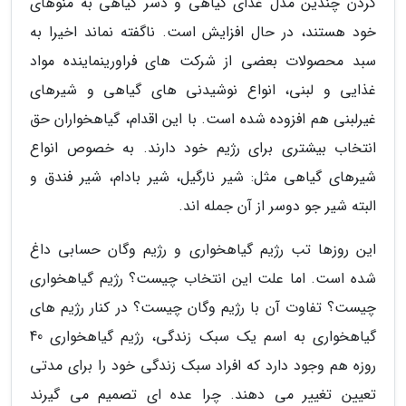
کردن چندین مدل غذای گیاهی و دسر گیاهی به منوهای
خود هستند، در حال افزایش است. ناگفته نماند اخیرا به
سبد محصولات بعضی از شرکت های فراورینماینده مواد
غذایی و لبنی، انواع نوشیدنی های گیاهی و شیرهای
غیرلبنی هم افزوده شده است. با این اقدام، گیاهخواران حق
انتخاب بیشتری برای رژیم خود دارند. به خصوص انواع
شیرهای گیاهی مثل: شیر نارگیل، شیر بادام، شیر فندق و
البته شیر جو دوسر از آن جمله اند.
این روزها تب رژیم گیاهخواری و رژیم وگان حسابی داغ
شده است. اما علت این انتخاب چیست؟ رژیم گیاهخواری
چیست؟ تفاوت آن با رژیم وگان چیست؟ در کنار رژیم های
گیاهخواری به اسم یک سبک زندگی، رژیم گیاهخواری 40
روزه هم وجود دارد که افراد سبک زندگی خود را برای مدتی
تعیین تغییر می دهند. چرا عده ای تصمیم می گیرند