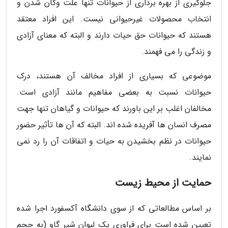
جلوگیری از بهره برداری از حیوانات تنها علت وگان شدن و
انتخاب محصولات غیرحیوانی نیست. این افراد معتقد
هستند که حیوانات حق حیات دارند و البته که معنای آزادی
و زندگی را می فهمند.
موضوعی که بسیاری از افراد مخالف آن هستند، درک
حیوانات نسبت به بعضی مفاهیم مانند آزادی است.
مخالفان اغلب بر این باورند که حیوانات و گیاهان تنها جهت
مصرف انسان ها آفریده شده اند. البته که آن ها تأثیر حضور
حیوانات در نظم بخشیدن به حیات و اتفاقات آن را رد نمی
نمایند.
حمایت از محیط زیست
بر اساس مطالعاتی که از سوی دانشگاه آکسفورد اجرا شده
تعیین شده است برای فراوری یک لیوان شیر گاو (به حجم