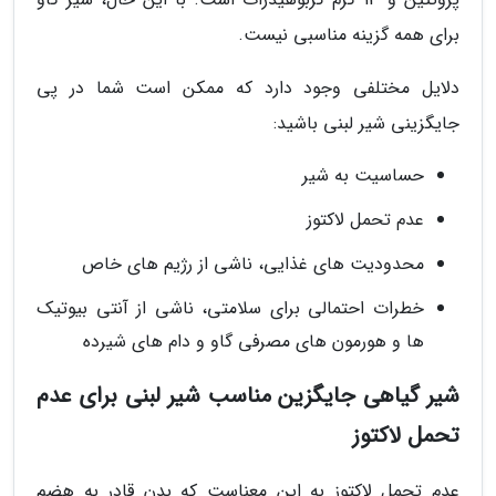
برای همه گزینه مناسبی نیست.
دلایل مختلفی وجود دارد که ممکن است شما در پی
جایگزینی شیر لبنی باشید:
حساسیت به شیر
عدم تحمل لاکتوز
محدودیت های غذایی، ناشی از رژیم های خاص
خطرات احتمالی برای سلامتی، ناشی از آنتی بیوتیک
ها و هورمون های مصرفی گاو و دام های شیرده
شیر گیاهی جایگزین مناسب شیر لبنی برای عدم
تحمل لاکتوز
عدم تحمل لاکتوز به این معناست که بدن قادر به هضم