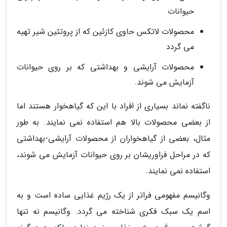
حیوانات
محصولات لاتکس حاوی کازئین که از پروتئین شیر تهیه
می گردد
محصولات آرایشی و بهداشتی که بر روی حیوانات
آزمایش می شوند.
ناگفته نماند بسیاری از افراد با این که گیاهخوار هستند اما
از بعضی محصولات بالا هم استفاده نمی نمایند. به طور
مثال، بعضی از گیاهخواران از محصولات آرایشی-بهداشتی
که در مراحل فراوریشان بر روی حیوانات آزمایش می شوند،
استفاده نمی نمایند.
وگانیسم مفهومی فراتر از یک رژیم غذایی ساده است و به
اسم یک سبک فکری شناخته می گردد. وگانیسم نه تنها