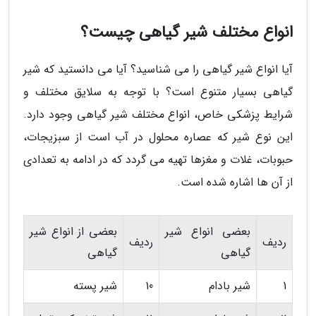
انواع مختلف شیر گیاهی چیست؟
آیا انواع شیر گیاهی را می شناسید؟ آیا می دانستید که شیر
گیاهی بسیار متنوع است؟ با توجه به سلایق مختلف و
شرایط پزشکی خاص، انواع مختلف شیر گیاهی وجود دارد.
این نوع شیر که عصاره محلول در آب است از سبزیجات،
حبوبات، غلات و مغزها تهیه می گردد که در ادامه به تعدادی
از آن ها اشاره شده است.
بعضی انواع شیر
بعضی از انواع شیر
ردیف
ردیف
گیاهی
گیاهی
1
شیر بادام
10
شیر پسته