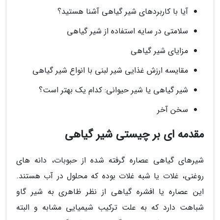
آیا با کاربردهای شیر گیاهی آشنا هستید؟
سلامتی در سایه استفاده از شیر گیاهی
مزایای شیر گیاهی
مقایسه ارزش غذایی شیر لبنی با انواع شیر گیاهی
شیر گیاهی یا شیر حیوانی: کدام یک بهتر است؟
سخن آخر
مقدمه ای بر چیستی شیر گیاهی
شیرهای گیاهی عصاره گرفته شده از حبوبات، دانه های
روغنی، غلات یا شبه غلات بوده که محلول در آب هستند.
این عصاره یا افشره گیاهی از نظر ظاهری به شیر گاو
شباهت دارد که به علت ترکیب شیمیایی مشابه و البته