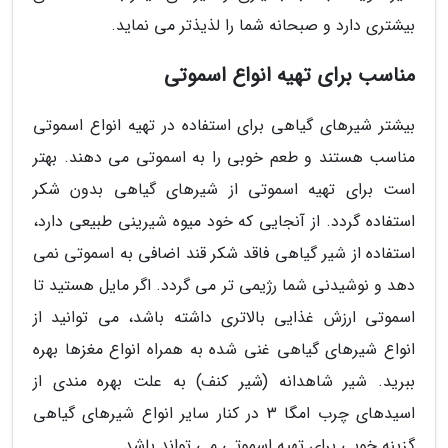
بیشتری دارد و صبحانه شما را لذیذتر می نماید.
مناسب برای تهیه انواع اسموتی
بیشتر شیرهای گیاهی برای استفاده در تهیه انواع اسموتی
مناسب هستند و طعم خوبی را به اسموتی می دهند. بهتر
است برای تهیه اسموتی از شیرهای گیاهی بدون شکر
استفاده گردد. از آنجایی که خود میوه شیرینی طبیعی دارد،
استفاده از شیر گیاهی فاقد شکر قند اضافی به اسموتی نمی
دهد و نوشیدنی شما رژیمی تر می گردد. اگر مایل هستید تا
اسموتی ارزش غذایی بالاتری داشته باشد، می توانید از
انواع شیرهای گیاهی غنی شده به همراه انواع مغزها بهره
ببرید. شیر شاهدانه (شیر کنف) به علت بهره مندی از
اسیدهای چرب امگا 3 در کنار سایر انواع شیرهای گیاهی
گزینه خوبی برای تهیه اسموتی می تواند باشد.