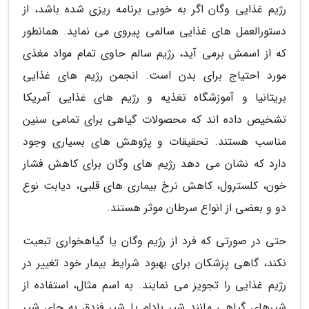
رژیم غذایی وگان اگر به خوبی برنامه ریزی شده باشد، از
دستورالعمل های غذایی سالمی پیروی می نماید. همانطور
که از اسمش برمی آید، رژیم سالم حاوی تمام مواد مغذی
مورد احتیاج برای بدن است. انجمن رژیم های غذایی
بریتانیا و آموزشگاه تغذیه و رژیم های غذایی آمریکا
تشخیص داده اند که محصولات گیاهی برای تمامی سنین
مناسب هستند. تحقیقات و پژوهش های بسیاری وجود
دارد که نشان می دهد رژیم های وگان برای کاهش فشار
خون، کلسترول، کاهش نرخ بیماری های قلبی، دیابت نوع
دو و بعضی از انواع سرطان موثر هستند.
حتی در صورتی که فرد از رژیم وگان یا گیاهخواری تبعیت
نکند، گاهی پزشکان برای بهبود شرایط بیمار خود تغییر در
رژیم غذایی را تجویز می نمایند. به اسم مثال، استفاده از
شیرهای گیاهی مانند شیر بادام یا شیر فندق به جای شیر