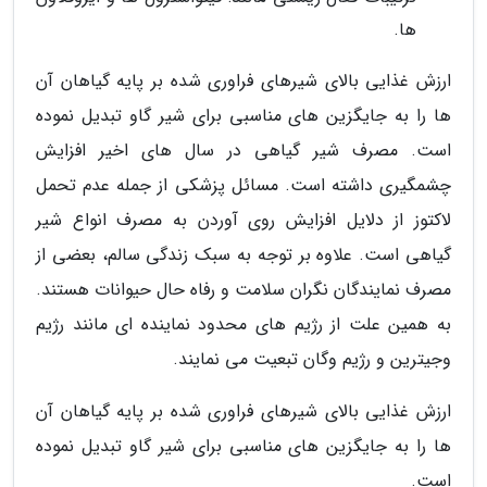
ها.
ارزش غذایی بالای شیرهای فراوری شده بر پایه گیاهان آن
ها را به جایگزین های مناسبی برای شیر گاو تبدیل نموده
است. مصرف شیر گیاهی در سال های اخیر افزایش
چشمگیری داشته است. مسائل پزشکی از جمله عدم تحمل
لاکتوز از دلایل افزایش روی آوردن به مصرف انواع شیر
گیاهی است. علاوه بر توجه به سبک زندگی سالم، بعضی از
مصرف نمایندگان نگران سلامت و رفاه حال حیوانات هستند.
به همین علت از رژیم های محدود نماینده ای مانند رژیم
وجیترین و رژیم وگان تبعیت می نمایند.
ارزش غذایی بالای شیرهای فراوری شده بر پایه گیاهان آن
ها را به جایگزین های مناسبی برای شیر گاو تبدیل نموده
است.