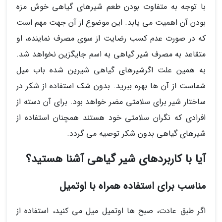
با توجه به متفاوت بودن طعم شیرهای گیاهی خوش مزه
بودن آن اهمیت می یابد. این موضوع از آن جهت مهم است
که در صورت عدم کسب رضایت از سوی مصرف نماینده، او
متقاعد به مصرف شیر گیاهی به اسم جایگزین نخواهد شد.
به همین علت اگرشیرهای گیاهی شیرین شده باب میل
شماست از آن ها بهره ببرید. بدون شک استفاده از شکر در
ساختار شیر برای سلامتی مضر خواهد بود. برای آن دسته از
افرادی که نگران سلامتی خود هستند همچنان استفاده از
شیرهای گیاهی بدون شکر توصیه می گردد.
آیا با کاربردهای شیر گیاهی آشنا هستید؟
مناسب برای استفاده همراه با اوتمیل
اگر طبق عادت، صبح ها اوتمیل میل می کنید، استفاده از