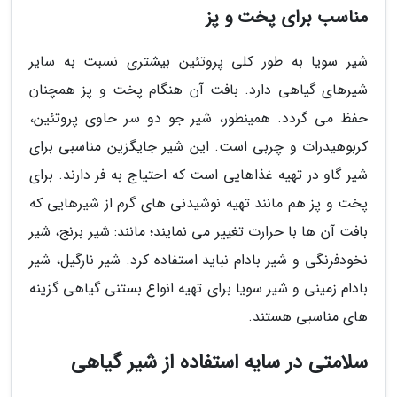
مناسب برای پخت و پز
شیر سویا به طور کلی پروتئین بیشتری نسبت به سایر
شیرهای گیاهی دارد. بافت آن هنگام پخت و پز همچنان
حفظ می گردد. همینطور، شیر جو دو سر حاوی پروتئین،
کربوهیدرات و چربی است. این شیر جایگزین مناسبی برای
شیر گاو در تهیه غذاهایی است که احتیاج به فر دارند. برای
پخت و پز هم مانند تهیه نوشیدنی های گرم از شیرهایی که
بافت آن ها با حرارت تغییر می نمایند؛ مانند: شیر برنج، شیر
نخودفرنگی و شیر بادام نباید استفاده کرد. شیر نارگیل، شیر
بادام زمینی و شیر سویا برای تهیه انواع بستنی گیاهی گزینه
های مناسبی هستند.
سلامتی در سایه استفاده از شیر گیاهی