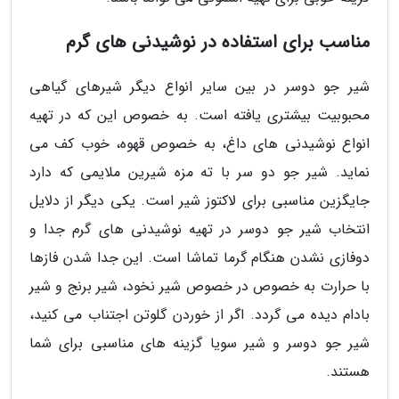
مناسب برای استفاده در نوشیدنی های گرم
شیر جو دوسر در بین سایر انواع دیگر شیرهای گیاهی
محبوبیت بیشتری یافته است. به خصوص این که در تهیه
انواع نوشیدنی های داغ، به خصوص قهوه، خوب کف می
نماید. شیر جو دو سر با ته مزه شیرین ملایمی که دارد
جایگزین مناسبی برای لاکتوز شیر است. یکی دیگر از دلایل
انتخاب شیر جو دوسر در تهیه نوشیدنی های گرم جدا و
دوفازی نشدن هنگام گرما تماشا است. این جدا شدن فازها
با حرارت به خصوص در خصوص شیر نخود، شیر برنج و شیر
بادام دیده می گردد. اگر از خوردن گلوتن اجتناب می کنید،
شیر جو دوسر و شیر سویا گزینه های مناسبی برای شما
هستند.