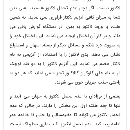
لاکتوز نیست. اگر دچار عدم تحمل لاکتوز هستید، بعنی بدن
شما به میزان کافی آنزیم لاکتاز فراوری نمی نماید. به همین
علت، با ورود لاکتوز به بدن، در دستگاه گوارش باقی می
ماند و در کار آن اختلال ایجاد می نماید. این اختلال خود را
به صورت درد شکم و مسائل دیگر از جمله: اسهال و استفراغ
نشان می دهد. بدن لاکتوز را با استفاده از آنزیمی به نام
لاکتاز هضم می نماید. این آنزیم لاکتوز را به دو قند کوچک
تر به نام های گلوکز و گالاکتوز تجزیه می نماید که هر دو به
راحتی جذب جریان خون می شوند.
بعضی از نوزادان با عدم تحمل لاکتوز به جهان می آیند و
تنها تا چند هفته اول این مشکل را دارند. در حالی که عدم
تحمل لاکتوز می تواند تا عظیمسالی یا حتی تا خاتمه عمر
ادامه پیدا کند. عدم تحمل لاکتوز یک بیماری خطرناک نیست