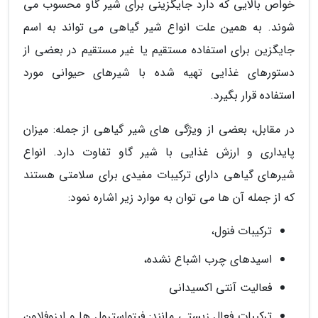
خواص بالایی که دارد جایگزینی برای شیر گاو محسوب می
شوند. به همین علت انواع شیر گیاهی می تواند به اسم
جایگزین برای استفاده مستقیم یا غیر مستقیم در بعضی از
دستورهای غذایی تهیه شده با شیرهای حیوانی مورد
استفاده قرار بگیرد.
در مقابل، بعضی از ویژگی های شیر گیاهی از جمله: میزان
پایداری و ارزش غذایی با شیر گاو تفاوت دارد. انواع
شیرهای گیاهی دارای ترکیبات مفیدی برای سلامتی هستند
که از جمله آن ها می توان به موارد زیر اشاره نمود:
ترکیبات فنول،
اسیدهای چرب اشباع نشده،
فعالیت آنتی اکسیدانی
ترکیبات فعال زیستی مانند: فیتواسترول ها و ایزوفلاون