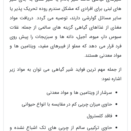
های لبنی برای افرادی که مشکل سندرم روده تحریک پذیر یا
سایر مسائل گوارشی دارند، توصیه می گردد. دریافت مواد
مغذی از غذاهای گیاهی گزینه های سالمی از جمله: غلات
سبوس دار، میوه، آجیل، دانه ها و سبزیجات را پیش روی
فرد قرار می دهد که مملو از فیبرهای مفید، ویتامین ها و
مواد معدنی هستند.
از جمله مهم ترین فواید شیر گیاهی می توان به مواد زیر
اشاره نمود:
سرشار از ویتامین ها و مواد معدنی
حاوی میزان چربی کم در مقایسه با انواع حیوانی
فاقد کلسترول
حاوی ترکیبی سالم از چربی های تک اشباع نشده و