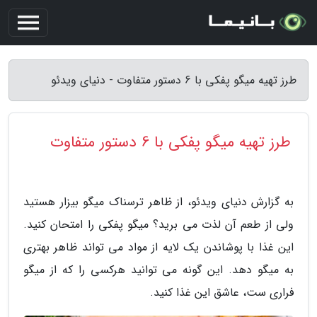
طرز تهیه میگو پفکی با 6 دستور متفاوت - دنیای ویدئو
طرز تهیه میگو پفکی با 6 دستور متفاوت
به گزارش دنیای ویدئو، از ظاهر ترسناک میگو بیزار هستید
ولی از طعم آن لذت می برید؟ میگو پفکی را امتحان کنید.
این غذا با پوشاندن یک لایه از مواد می تواند ظاهر بهتری
به میگو دهد. این گونه می توانید هرکسی را که از میگو
فراری ست، عاشق این غذا کنید.