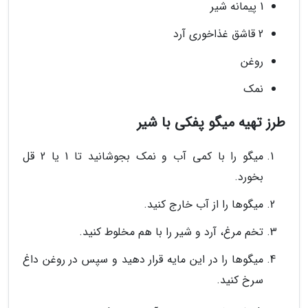
1 پیمانه شیر
2 قاشق غذاخوری آرد
روغن
نمک
طرز تهیه میگو پفکی با شیر
میگو را با کمی آب و نمک بجوشانید تا 1 یا 2 قل
بخورد.
میگوها را از آب خارج کنید.
تخم مرغ، آرد و شیر را با هم مخلوط کنید.
میگوها را در این مایه قرار دهید و سپس در روغن داغ
سرخ کنید.