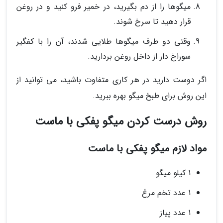
میگوها را از دم بگیرید، در خمیر فرو کنید و در روغن
قرار دهید تا سرخ شوند.
وقتی دو طرف میگوها طلایی شدند، آن را با کفگیر
سوراخ دار از داخل روغن بردارید.
اگر دوست دارید در هر کاری متفاوت باشید، می توانید از
این روش برای طبخ میگو بهره ببرید.
روش درست کردن میگو پفکی با ماست
مواد لازم میگو پفکی با ماست
1 کیلو میگو
1 عدد تخم مرغ
1 عدد پیاز