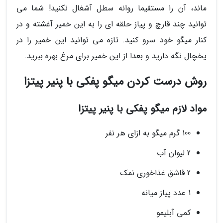
ماند، آن را مستقیما روانه سطل آشغال نکنید! شما می
توانید چند قارچ و پیاز حلقه ای را به این خمیر آغشته و در
کنار میگو خود سرو کنید. تازه می توانید این خمیر را در
یخچال نگه دارید و بعدا از این خمیر برای مرغ بهره ببرید.
روش درست کردن میگو پفکی با پنیر پیتزا
مواد لازم میگو پفکی با پنیر پیتزا
100 گرم میگو به ازای هر نفر
2 لیوان آب
2 قاشق غذاخوری نمک
1 عدد پیاز میانه
کمی آبلیمو