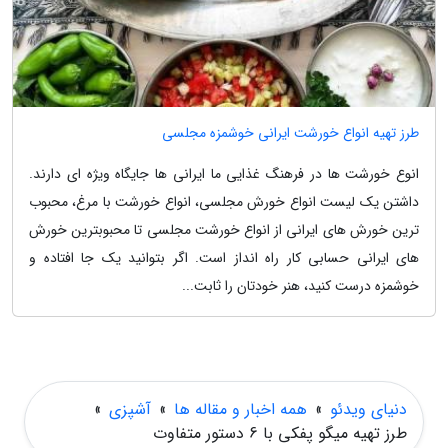
طرز تهیه انواع خورشت ایرانی خوشمزه مجلسی
انوع خورشت ها در فرهنگ غذایی ما ایرانی ها جایگاه ویژه ای دارند.
داشتن یک لیست انواع خورش مجلسی، انواع خورشت با مرغ، محبوب
ترین خورش های ایرانی از انواع خورشت مجلسی تا محبوبترین خورش
های ایرانی حسابی کار راه انداز است. اگر بتوانید یک جا افتاده و
خوشمزه درست کنید، هنر خودتان را ثابت...
دنیای ویدئو
»
همه اخبار و مقاله ها
»
آشپزی
»
طرز تهیه میگو پفکی با 6 دستور متفاوت