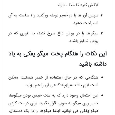
آبکش کنید تا خنک شوند.
سپس آن ها را در خمیر غوطه ور کنید و 1 ساعت به آن
استراحت دهید.
میگوها را در روغن داغ سرخ کنید؛ به طوری که در
روغن شناور باشند.
این نکات را هنگام پخت میگو پفکی به یاد
داشته باشید
هنگامی که در حال استفاده از خمیر هستید، ممکن
است لازم باشد هرازچندگاهی آن را هم بزنید.
این احتمال وجود دارد که به علت خیس بودن میگوها،
خمیر روی میگو به خوبی قرار نگیرد. برای درست کردن
میگو پفکی می توانید ابتدا میگوها را با یک دستمال،