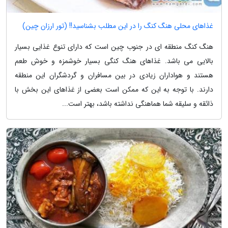
غذاهای محلی هنگ کنگ را در این مطلب بشناسید!! (تور ارزان چین)
هنگ کنگ منطقه ای در جنوب چین است که دارای تنوع غذایی بسیار
بالایی می باشد. غذاهای هنگ کنگی بسیار خوشمزه و خوش طعم
هستند و هواداران زیادی در بین مسافران و گردشگران این منطقه
دارند. با توجه به این که ممکن است بعضی از غذاهای این بخش با
ذائقه و سلیقه شما هماهنگی نداشته باشد، بهتر است...