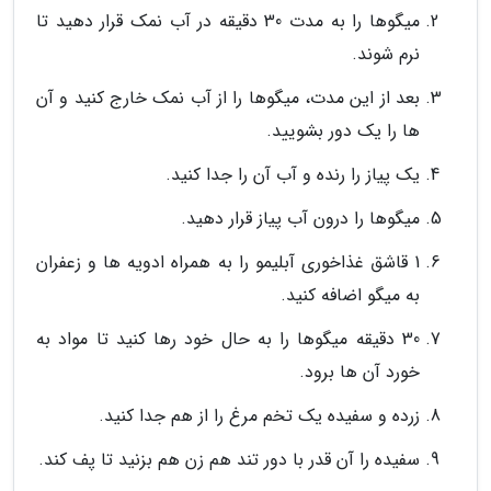
میگوها را به مدت 30 دقیقه در آب نمک قرار دهید تا
نرم شوند.
بعد از این مدت، میگوها را از آب نمک خارج کنید و آن
ها را یک دور بشویید.
یک پیاز را رنده و آب آن را جدا کنید.
میگوها را درون آب پیاز قرار دهید.
1 قاشق غذاخوری آبلیمو را به همراه ادویه ها و زعفران
به میگو اضافه کنید.
30 دقیقه میگوها را به حال خود رها کنید تا مواد به
خورد آن ها برود.
زرده و سفیده یک تخم مرغ را از هم جدا کنید.
سفیده را آن قدر با دور تند هم زن هم بزنید تا پف کند.