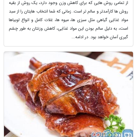
از تمامی روش هایی که برای کاهش وزن وجود دارد، یک روش از بقیه
روش ها کارآمدتر و سالم تر است. زمانی که شما انتخاب هایتان را از سبد
مواد غذایی گیاهی مثل سبزی ها، میوه ها، غلات کامل و انواع لوبیاها
است، به دلیل سالم بودن این مواد غذایی، کاهش وزنتان به طور چشم
گیری آسان خواهد بود. در ادامه...