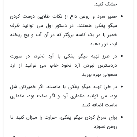
خشک کنید.
خمیر سرد و روغن داغ از نکات طلایی درست کردن
میگو پفکی هستند. در دستور اول می توانید ظرف
خمیر را در یک کاسه بزرگتر که در آن آب و یخ ریخته
اید، قرار دهید.
در طرز تهیه میگو پفکی با آرد نخود، در صورت
دردسترس نبودن آرد نخود خام، می توانید از آرد
معمولی بهره ببرید.
در طرز تهیه میگو پفکی با ماست، اگر خمیرتان شل
بود، می توانید مقداری آرد و اگر سفت بود، مقداری
ماست اضافه کنید.
برای سرخ کردن میگو پفکی، حرارت را میزان کنید تا
روغن نسوزد.