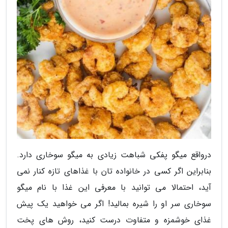
درواقع میگو پفکی شباهت زیادی به میگو سوخاری دارد.
بنابراین اگر کسی در خانواده تان با غذاهای تازه کنار نمی
آید، احتمالا می توانید با معرفی این غذا با نام میگو
سوخاری سر او را شیره بمالید! اگر می خواهید یک پیش
غذای خوشمزه و متفاوت درست کنید، روش های پخت