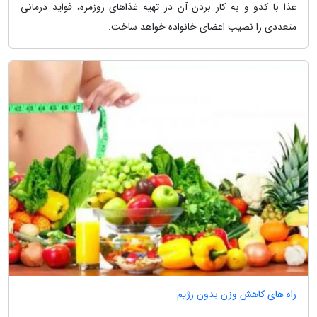
غذا با کدو و به کار بردن آن در تهیه غذاهای روزمره، فواید درمانی
متعددی را نصیب اعضای خانواده خواهد ساخت.
راه های کاهش وزن بدون رژیم