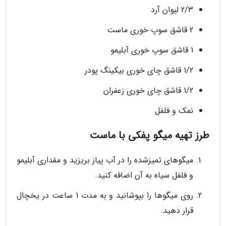
2/3 لیوان آرد
2 قاشق سوپ خوری ماست
1 قاشق سوپ خوری آبلیمو
1/2 قاشق چای خوری بیکینگ پودر
1/2 قاشق چای خوری زعفران
نمک و فلفل
طرز تهیه میگو پفکی با ماست
میگوهای تمیزشده را در آب پیاز بریزید و مقداری آبلیمو
و فلفل سیاه به آن اضافه کنید.
روی میگوها را بپوشانید و به مدت 1 ساعت در یخچال
قرار دهید.