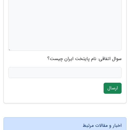
سوال اتفاقی: نام پایتخت ایران چیست؟
ارسال
اخبار و مقالات مرتبط