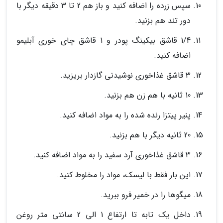
سپس زرده را اضافه کنید و باز هم 2 تا 3 دقیقه دیگر با
دور تند هم بزنید.
1/4 قاشق بیکینگ پودر و 1 قاشق چای خوری آبلیمو
اضافه کنید.
3 قاشق غذاخوری نوشیدنی گازدار بریزید.
10 ثانیه با هم زن هم بزنید.
پنیر پیتزا رنده شده را به مواد اضافه کنید.
20 ثانیه دیگر با هم بزنید.
3 قاشق غذاخوری آرد سفید را به مواد اضافه کنید.
این بار فقط با لیسک، مواد را مخلوط کنید.
میگوها را در خمیر فرو ببرید.
داخل یک تابه تا ارتفاع 1 الی 2 سانتی متر روغن