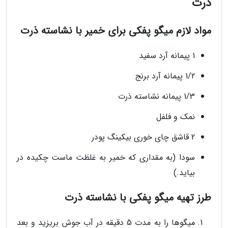
ذرت
مواد لازم میگو پفکی برای خمیر با نشاسته ذرت
1 پیمانه آرد سفید
1/2 پیمانه آرد برنج
1/3 پیمانه نشاسته ذرت
نمک و فلفل
2 قاشق چای خوری بیکینگ پودر
سودا (به مقداری که خمیر به غلظت ماست چکیده در
بیاید.)
طرز تهیه میگو پفکی با نشاسته ذرت
میگوها را به مدت 5 دقیقه در آب جوش بریزید و بعد