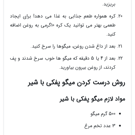
بریزید.
کره همواره طعم جذابی به غذا می دهد! برای ایجاد
طعمی بهتر می توانید یک کره 10گرمی به روغن اضافه
کنید.
بعد از داغ شدن روغن، میگوها را سرخ کنید.
بعد از 4 یا 5 دقیقه که میگو ها خوب سرخ شدند و پف
کردند، از روغن بیرون بیاورید.
روش درست کردن میگو پفکی با شیر
مواد لازم میگو پفکی با شیر
500 گرم میگو
3 عدد تخم مرغ