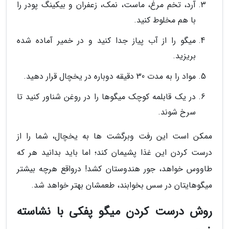
آرد، تخم مرغ، ماست، نمک، زعفران و بیکینگ پودر را
با هم مخلوط کنید.
میگو را از آب پیاز جدا کنید و در خمیر آماده شده
بریزید.
مواد را به مدت 30 دقیقه دوباره در یخچال قرار دهید.
در یک قابلمه کوچک میگوها را در روغن شناور کنید تا
سرخ شوند.
ممکن است این رفت وبرگشت ها به یخچال، شما را از
درست کردن این غذا پشیمان کند؛ اما باید بدانید هر که
طاووس خواهد، جور هندوستان کشد! درواقع هرچه بیشتر
میگوهایتان در سس بخوابند، طعمشان بهتر خواهد شد.
روش درست کردن میگو پفکی با نشاسته