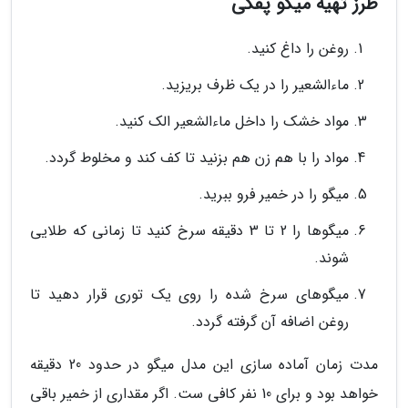
طرز تهیه میگو پفکی
روغن را داغ کنید.
ماءالشعیر را در یک ظرف بریزید.
مواد خشک را داخل ماءالشعیر الک کنید.
مواد را با هم زن هم بزنید تا کف کند و مخلوط گردد.
میگو را در خمیر فرو ببرید.
میگوها را 2 تا 3 دقیقه سرخ کنید تا زمانی که طلایی
شوند.
میگوهای سرخ شده را روی یک توری قرار دهید تا
روغن اضافه آن گرفته گردد.
مدت زمان آماده سازی این مدل میگو در حدود 20 دقیقه
خواهد بود و برای 10 نفر کافی ست. اگر مقداری از خمیر باقی