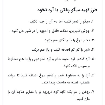
طرز تهیه میگو پفکی با آرد نخود
میگو را تمیز کنید؛ اما دم آن را جدا نکنید.
جوش شیرین، نمک، فلفل و ادویه را در شیر حل کنید.
تخم مرغ را با چنگال هم بزنید.
شیر را کم کم اضافه کنید و باز هم بزنید.
آرد گندم، آرد نخود خام و آرد نخودچی را با هم مخلوط
و سپس الک کنید.
آرد را به مخلوط شیر و تخم مرغ اضافه کنید تا مواد،
غلظتی شبیه به ماست پیدا کند.
روغن را در یک تابه گود بریزید و با دمای ملایم آن را
داغ کنید.