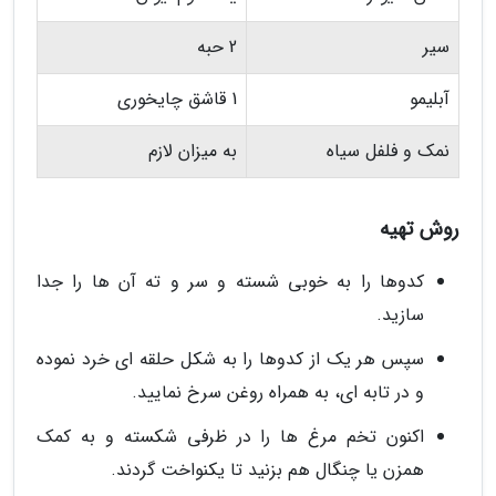
سیر
2 حبه
آبلیمو
1 قاشق چایخوری
نمک و فلفل سیاه
به میزان لازم
روش تهیه
کدوها را به خوبی شسته و سر و ته آن ها را جدا
سازید.
سپس هر یک از کدوها را به شکل حلقه ای خرد نموده
و در تابه ای، به همراه روغن سرخ نمایید.
اکنون تخم مرغ ها را در ظرفی شکسته و به کمک
همزن یا چنگال هم بزنید تا یکنواخت گردند.