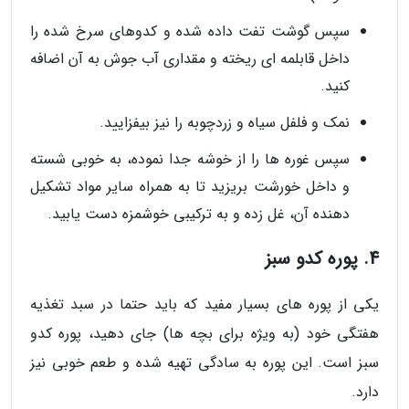
سپس گوشت تفت داده شده و کدوهای سرخ شده را
داخل قابلمه ای ریخته و مقداری آب جوش به آن اضافه
کنید.
نمک و فلفل سیاه و زردچوبه را نیز بیفزایید.
سپس غوره ها را از خوشه جدا نموده، به خوبی شسته
و داخل خورشت بریزید تا به همراه سایر مواد تشکیل
دهنده آن، غل زده و به ترکیبی خوشمزه دست یابید.
4. پوره کدو سبز
یکی از پوره های بسیار مفید که باید حتما در سبد تغذیه
هفتگی خود (به ویژه برای بچه ها) جای دهید، پوره کدو
سبز است. این پوره به سادگی تهیه شده و طعم خوبی نیز
دارد.