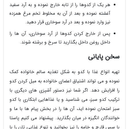
هر یک از کدوها را از تابه خارج نموده و به آرد سفید
آغشته نموده و بعد از آن به مخلوط تخم مرغ همزده
نیز وارد نموده و بعد در آرد سوخاری قرار دهید.
پس از خارج کردن کدوها از آرد سوخاری، آن ها را
داخل روغن داخل بگذارید تا سرخ و برشته شوند.
سخن پایانی
تهیه انواع غذا با کدو به شکل تغذیه سالم خانواده کمک
نموده و می تواند اشتیاق اعضای خانواده به میل کردن کدو
را افزایش دهد. اگر شما نیز دستور آشپزی های دیگری با
ترکیب کدو سبز، می شناسید و یا غذاهایی ابتکاری با کدو
سبز امتحان نموده اید، آن ها را در بخش پیام ها با ما و
خوانندگان انگیزه در میان بگذارید. پیشنهاد می کنیم پاستا
با سس قارچ و خامه را نیز بخوانید و تنوع غذایی تان را با