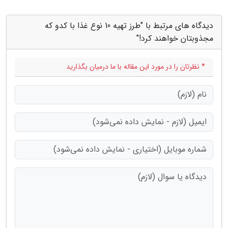
دیدگاه های مرتبط با "طرز تهیه 10 نوع غذا با کدو که
مجذوبتان خواهند کرد!"
* نظرتان را در مورد این مقاله با ما درمیان بگذارید