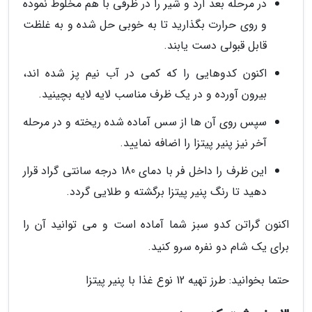
در مرحله بعد آرد و شیر را در ظرفی با هم مخلوط نموده
و روی حرارت بگذارید تا به خوبی حل شده و به غلظت
قابل قبولی دست یابند.
اکنون کدوهایی را که کمی در آب نیم پز شده اند،
بیرون آورده و در یک ظرف مناسب لایه لایه بچینید.
سپس روی آن ها از سس آماده شده ریخته و در مرحله
آخر نیز پنیر پیتزا را اضافه نمایید.
این ظرف را داخل فر با دمای 180 درجه سانتی گراد قرار
دهید تا رنگ پنیر پیتزا برگشته و طلایی گردد.
اکنون گراتن کدو سبز شما آماده است و می توانید آن را
برای یک شام دو نفره سرو کنید.
حتما بخوانید: طرز تهیه 12 نوع غذا با پنیر پیتزا