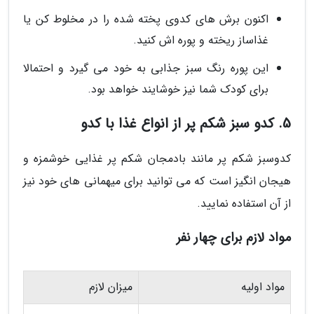
اکنون برش های کدوی پخته شده را در مخلوط کن یا
غذاساز ریخته و پوره اش کنید.
این پوره رنگ سبز جذابی به خود می گیرد و احتمالا
برای کودک شما نیز خوشایند خواهد بود.
5. کدو سبز شکم پر از انواع غذا با کدو
کدوسبز شکم پر مانند بادمجان شکم پر غذایی خوشمزه و
هیجان انگیز است که می توانید برای میهمانی های خود نیز
از آن استفاده نمایید.
مواد لازم برای چهار نفر
مواد اولیه
میزان لازم