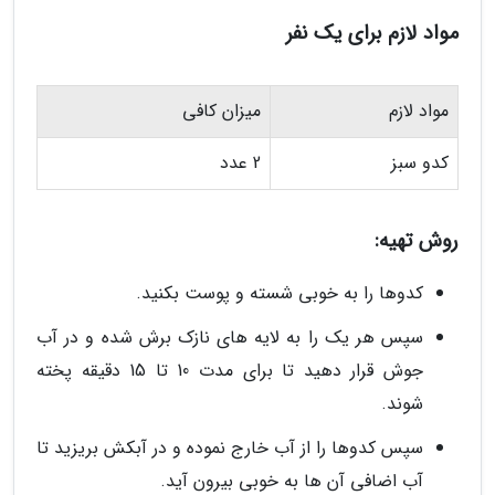
مواد لازم برای یک نفر
مواد لازم
میزان کافی
کدو سبز
2 عدد
روش تهیه:
کدوها را به خوبی شسته و پوست بکنید.
سپس هر یک را به لایه های نازک برش شده و در آب
جوش قرار دهید تا برای مدت 10 تا 15 دقیقه پخته
شوند.
سپس کدوها را از آب خارج نموده و در آبکش بریزید تا
آب اضافی آن ها به خوبی بیرون آید.