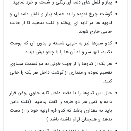
پیاز و فلفل های دلمه ای رنگی را شسته و خرد نمایید.
گوشت چرخ نموده را به همراه پیاز و فلفل دلمه ای و
ادویه ها در تابه ای ریخته و تفت بدهید تا از حالت
خامی خارج شوند.
کدو سبزها نیز به خوبی شسته و بدون آن که پوست
بکنید، تنها سر و ته آن ها را با چاقو برش بزنید.
هر یک از کدوها را از جهت طولی به دو قسمت مساوی
تقسیم نموده و مقداری از گوشت داخل هر یک را خالی
کنید.
حال این کدوها را با دقت داخل تابه حاوی روغن قرار
داده و کمی هر دو طرف را تفت بدهید. (تفت دادن
باید به مقداری باشد که کدو فرم اولیه خود را از دست
ندهد و همچنان قوام داشته باشد.)
دو حبه سیر را خرد نموده و داخل کدوها بریزید.