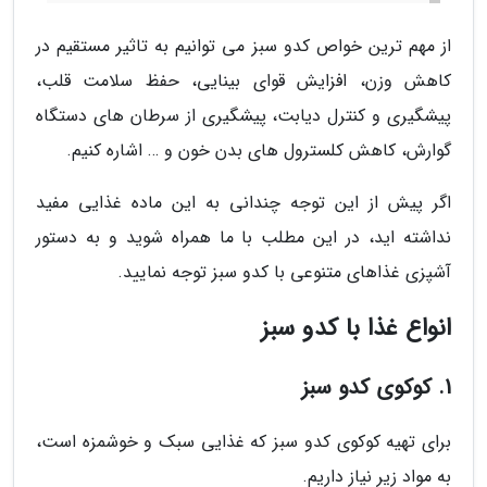
از مهم ترین خواص کدو سبز می توانیم به تاثیر مستقیم در
کاهش وزن، افزایش قوای بینایی، حفظ سلامت قلب،
پیشگیری و کنترل دیابت، پیشگیری از سرطان های دستگاه
گوارش، کاهش کلسترول های بدن خون و … اشاره کنیم.
اگر پیش از این توجه چندانی به این ماده غذایی مفید
نداشته اید، در این مطلب با ما همراه شوید و به دستور
آشپزی غذاهای متنوعی با کدو سبز توجه نمایید.
انواع غذا با کدو سبز
1. کوکوی کدو سبز
برای تهیه کوکوی کدو سبز که غذایی سبک و خوشمزه است،
به مواد زیر نیاز داریم.