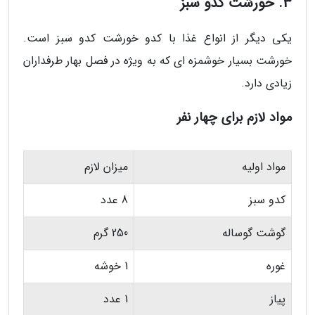
3. خورشت کدو سبز
یکی دیگر از انواع غذا با کدو خورشت کدو سبز است.
خورشت بسیار خوشمزه ای که به ویژه در فصل بهار طرفداران
زیادی دارد.
مواد لازم برای چهار نفر
مواد اولیه
میزان لازم
کدو سبز
8 عدد
گوشت گوساله
250 گرم
غوره
1 خوشه
پیاز
1 عدد