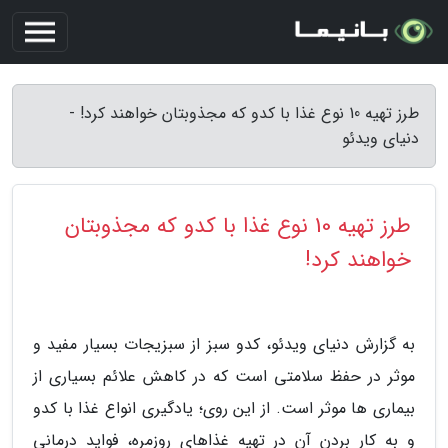
طرز تهیه 10 نوع غذا با کدو که مجذوبتان خواهند کرد! -
دنیای ویدئو
طرز تهیه 10 نوع غذا با کدو که مجذوبتان
خواهند کرد!
به گزارش دنیای ویدئو، کدو سبز از سبزیجات بسیار مفید و
موثر در حفظ سلامتی است که در کاهش علائم بسیاری از
بیماری ها موثر است. از این روی؛ یادگیری انواع غذا با کدو
و به کار بردن آن در تهیه غذاهای روزمره، فواید درمانی