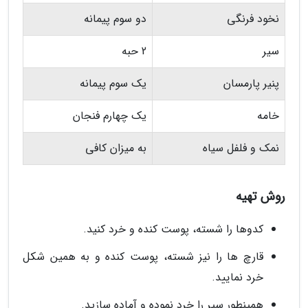
نخود فرنگی
دو سوم پیمانه
سیر
2 حبه
پنیر پارمسان
یک سوم پیمانه
خامه
یک چهارم فنجان
نمک و فلفل سیاه
به میزان کافی
روش تهیه
کدوها را شسته، پوست کنده و خرد کنید.
قارچ ها را نیز شسته، پوست کنده و به همین شکل
خرد نمایید.
همینطور سیر را خرد نموده و آماده سازید.