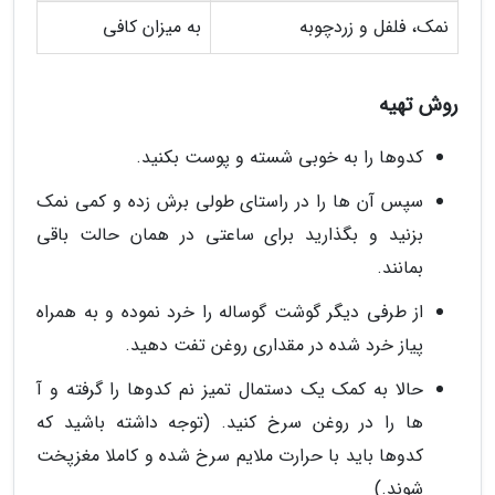
نمک، فلفل و زردچوبه
به میزان کافی
روش تهیه
کدوها را به خوبی شسته و پوست بکنید.
سپس آن ها را در راستای طولی برش زده و کمی نمک
بزنید و بگذارید برای ساعتی در همان حالت باقی
بمانند.
از طرفی دیگر گوشت گوساله را خرد نموده و به همراه
پیاز خرد شده در مقداری روغن تفت دهید.
حالا به کمک یک دستمال تمیز نم کدوها را گرفته و آ
ها را در روغن سرخ کنید. (توجه داشته باشید که
کدوها باید با حرارت ملایم سرخ شده و کاملا مغزپخت
شوند.)