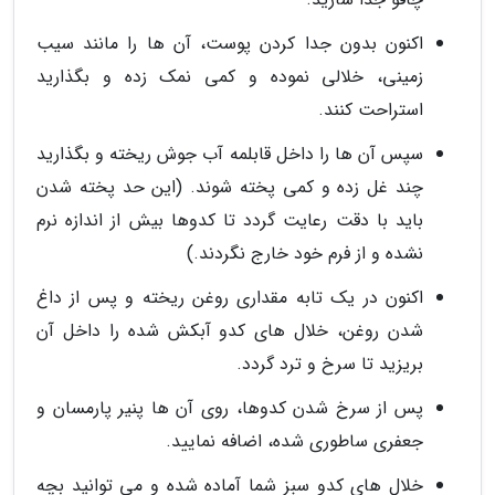
اکنون بدون جدا کردن پوست، آن ها را مانند سیب
زمینی، خلالی نموده و کمی نمک زده و بگذارید
استراحت کنند.
سپس آن ها را داخل قابلمه آب جوش ریخته و بگذارید
چند غل زده و کمی پخته شوند. (این حد پخته شدن
باید با دقت رعایت گردد تا کدوها بیش از اندازه نرم
نشده و از فرم خود خارج نگردند.)
اکنون در یک تابه مقداری روغن ریخته و پس از داغ
شدن روغن، خلال های کدو آبکش شده را داخل آن
بریزید تا سرخ و ترد گردد.
پس از سرخ شدن کدوها، روی آن ها پنیر پارمسان و
جعفری ساطوری شده، اضافه نمایید.
خلال های کدو سبز شما آماده شده و می توانید بچه