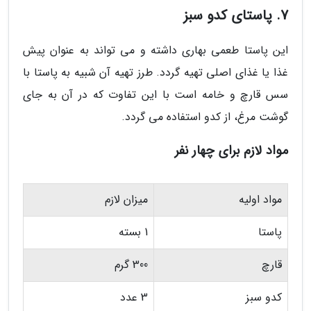
7. پاستای کدو سبز
این پاستا طعمی بهاری داشته و می تواند به عنوان پیش
غذا یا غذای اصلی تهیه گردد. طرز تهیه آن شبیه به پاستا با
سس قارچ و خامه است با این تفاوت که در آن به جای
گوشت مرغ، از کدو استفاده می گردد.
مواد لازم برای چهار نفر
مواد اولیه
میزان لازم
پاستا
1 بسته
قارچ
300 گرم
کدو سبز
3 عدد