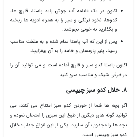
اکنون در یک قابلمه آب جوش باید پاستا، قارچ ها،
کدوها، نخود فرنگی و سیر را به همراه ادویه ها ریخته
و بگذارید به خوبی بجوشند.
پس از این که آب پاستا تمام شده و به غلظت مناسب
رسید، پنیر پارمسان و خامه را به آن بیفزایید.
اکنون پاستا کدو سبز و قارچ آماده است و می توانید آن را
در ظرفی شیک و مناسب سرو کنید.
8. خلال کدو سبز چیپسی
اگر بچه ها شما از خوردن کدو سبز امتناع می کنند، می
توانید گونه های دیگری از طبخ این سبزی را امتحان نموده و
بچه ها را مجذوب آن سازید. یکی از این انواع جذاب؛ خلال
کدو سبز چیپسی است.