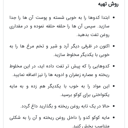
روش تهیه
ابتدا کدوها را به خوبی شسته و پوست آن ها را جدا
سازید. سپس آن ها را حلقه حلقه نموده و در مقداری
روغن تفت بدهید.
اکنون در ظرفی دیگر آرد و شیر و تخم مرغ ها را به
خوبی با یکدیگر مخلوط سازید.
کدوهایی را که پیش تر تفت داده اید، در این مخلوط
ریخته و عصاره زعفران و ادویه ها را نیز اضافه نمایید.
این مواد را به خوب با یکدیگر هم زده و به مایه
یکنواختی برای کوکو برسید.
حالا در یک تابه روغن ریخته و بگذارید داغ گردد.
مایه کوکو کدو را داخل روغن ریخته و آن را به شکلی
متناسب پخش کنید.