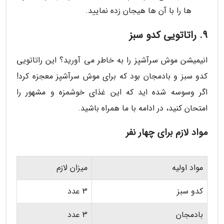
ها را با آن ها هیجان زده نمایید.
9. راتاتویی کدو سبز
انیمیشن موش سرآشپز را به خاطر می آورید؟ این راتاتویی
کدو سبز و بادمجان بود که برای موش سرآشپز معجزه کرد!
اگر وسوسه شده اید که این غذای خوشمزه و مشهور را
امتحان کنید، در ادامه با ما همراه باشید.
مواد لازم برای چهار نفر
مواد اولیه
میزان لازم
کدو سبز
3 عدد
بادمجان
3 عدد