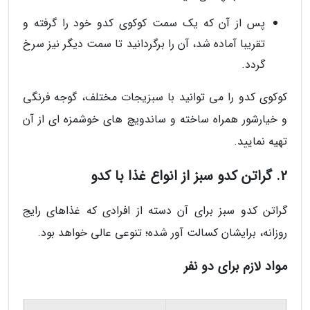
پس از آن که یک سمت کوکوی کدو خود را گرفته و
تقریبا آماده شد، آن را برگردانید تا سمت دیگر نیز سرخ
گردد.
کوکوی کدو را می توانید با سبزیجات مختلف، گوجه فرنگی
و خیارشور همراه ساخته و ساندویچ های خوشمزه ای از آن
تهیه نمایید.
2. گراتن کدو سبز از انواع غذا با کدو
گراتن کدو سبز برای آن دسته از افرادی که غذاهای رایج
روزانه، برایشان کسالت آور شده؛ تنوعی عالی خواهد بود.
مواد لازم برای دو نفر