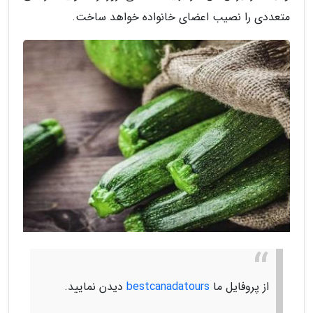
متعددی را نصیب اعضای خانواده خواهد ساخت.
از پروفایل ما
bestcanadatours
دیدن نمایید.