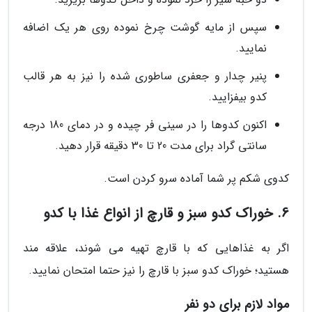
سپس از مایه گوشت چرخ نموده روی هر یک اضافه
نمایید.
پنیر چدار و جعفری ساطوری شده را نیز به هر قالب
کدو بیفزایید.
اکنون کدوها را در سینی فر چیده و در دمای 180 درجه
سانتی گراد برای مدت 20 تا 30 دقیقه قرار دهید.
کدوی شکم پر شما آماده سرو کردن است.
6. خوراک کدو سبز و قارچ از انواع غذا با کدو
اگر به غذاهایی که با قارچ تهیه می شوند، علاقه مند
هستید؛ خوراک کدو سبز با قارچ را نیز حتما امتحان نمایید.
مواد لازم برای دو نفر