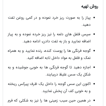
روش تهیه
پیاز را به صورت ریز خرد نموده و در کمی روغن تفت
دهید.
سپس فلفل های دلمه را نیز ریز خرده نموده و به پیاز
اضافه نمایید و باز به تفت دادن، ادامه دهید.
گوجه فرنگی ها را پوست کنده، رنده نمایید و به همراه
نمک و فلفل به مواد داخل تابه اضافه کنید.
اجازه دهید تا گوجه فرنگی ها به خوبی جوشیده و به
شکل یک سس غلیظ دربیایند.
اکنون این سس گوجه را داخل یک ظرف پیرکس ریخته
و به خوبی کف آن پخش نمایید.
در همین حین سیب زمینی ها را نیز به شکلی که فرم