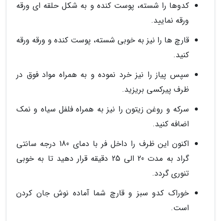
کدوها را شسته، پوست کنده و به شکل حلقه ای ورقه
ورقه نمایید.
قارچ ها را نیز به خوبی شسته، پوست کنده و ورقه ورقه
کنید.
سپس پیاز را نیز خرد نموده و به همراه مواد فوق در
ظرف پیرکسی بریزید.
سرکه و روغن زیتون را نیز به همراه فلفل سیاه و نمک
اضافه کنید.
اکنون این ظرف را داخل فر با دمای 180 درجه سانتی
گراد به مدت 20 الی 25 دقیقه قرار دهید تا به خوبی
تنوری گردد.
خوراک کدو سبز و قارچ شما آماده نوش جان کردن
است.