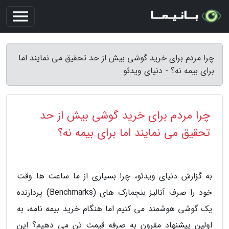
چرا مردم برای خرید گوشی بیش از حد تحقیق می نمایند اما
برای بیمه نه؟ - دنیای ویدئو
چرا مردم برای خرید گوشی بیش از حد
تحقیق می نمایند اما برای بیمه نه؟
به گزارش دنیای ویدئو، چرا بسیاری از ما ساعت ها وقت
خود را صرف آنالیز بنچمارک های (Benchmarks) پردازنده
یک گوشی هوشمند می کنیم اما هنگام خرید بیمه نامه، به
اولین پیشنهاد مقرون به صرفه قیمت تن می دهیم؟ این