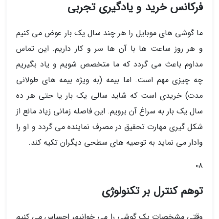
فرکانس خرید و یادگیری تجربی
ما گوشی های موبایل را هر چند سال یک بار عوض می کنیم
و هر روز ساعت ها با آن ها سر و کار داریم. این تماس
مداوم باعث می گردد که ما متخصص شویم و یاد بگیریم
چه چیزی مهم است. اما بیمه (به ویژه بیمه های طولانی
مدت) خریدی است که شاید سالی یک بار یا حتی هر ده
سال یک بار به سراغ آن برویم. این فاصله زمانی زیاد مانع از
شکل گیری مهارت تحقیق در مصرف نماینده می گردد و او را
وادار می نماید به توصیه های سطحی دیگران تکیه کند.
08
توهم کنترل بر تکنولوژی
وقتی مشخصات یک گوشی را می خوانیم، احساس می کنیم