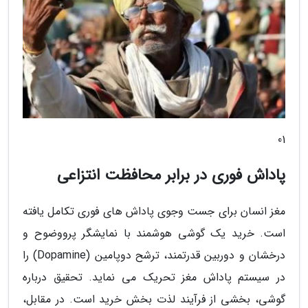
01
پاداش فوری در برابر محافظت انتزاعی
مغز انسان برای جست وجوی پاداش های فوری تکامل یافته
است. خرید یک گوشی هوشمند با نمایشگر پرووضوح و
درخشان و دوربین قدرتمند، ترشح دوپامین (Dopamine) را
در سیستم پاداش مغز تحریک می نماید. تحقیق درباره
گوشی، بخشی از فرآیند لذت بخش خرید است. در مقابل،