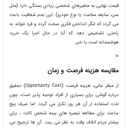
قیمت نهایی به متغیرهای شخصی زیادی بستگی دارد (مثل
سن، سابقه سلامت یا نوع خودرو). این عدم شفافیت باعث
می گردد که لنگر انداختن فکری سخت گردد و فرد نتواند به
راحتی تشخیص دهد که آیا در حال اجرا یک خرید
هوشمندانه است یا خیر.
10
مقایسه هزینه فرصت و زمان
از منظر مالی، هزینه فرصت (Opportunity Cost) تحقیق
درباره گوشی برای بسیاری از افراد توجیه پذیر است، چون
لذت استفاده از آن هر روز تکرار می گردد. اما صرف پنج
ساعت برای مطالعه تبصره های بیمه شخص ثالث ، برای
بیشتر مردم اتلاف وقت به نظر می رسد. آن ها ترجیح می