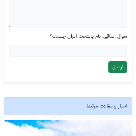
سوال اتفاقی: نام پایتخت ایران چیست؟
ارسال
اخبار و مقالات مرتبط