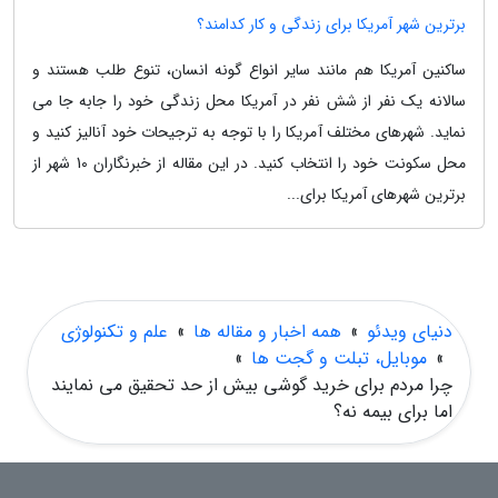
برترین شهر آمریکا برای زندگی و کار کدامند؟
ساکنین آمریکا هم مانند سایر انواع گونه انسان، تنوع طلب هستند و
سالانه یک نفر از شش نفر در آمریکا محل زندگی خود را جابه جا می
نماید. شهرهای مختلف آمریکا را با توجه به ترجیحات خود آنالیز کنید و
محل سکونت خود را انتخاب کنید. در این مقاله از خبرنگاران 10 شهر از
برترین شهرهای آمریکا برای...
دنیای ویدئو
»
همه اخبار و مقاله ها
»
علم و تکنولوژی
»
موبایل، تبلت و گجت ها
»
چرا مردم برای خرید گوشی بیش از حد تحقیق می نمایند
اما برای بیمه نه؟