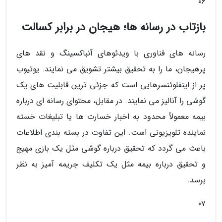
06
بازتاب در رسانه ها؛ هیجان در برابر کسالت
رسانه های فناوری با ویدئوهای آنباکسینگ و نقد های
پرهیجان، ما را به تحقیق بیشتر تشویق می نمایند. یوتیوب
پر از اینفلوئنسرهایی است که جزئی ترین قابلیت های یک
گوشی را آنالیز می نمایند. در مقابل، محتوای رسانه ای درباره
بیمه معمولاً محدود به اخبار خسارت ها یا تبلیغات خسته
نماینده تلویزیونی است. این تفاوت در بسته بندی اطلاعات
باعث می گردد که تحقیق درباره گوشی مثل یک بازی مهیج
و تحقیق درباره بیمه مثل یک تکلیف جریمه آمیز به نظر
برسد.
07