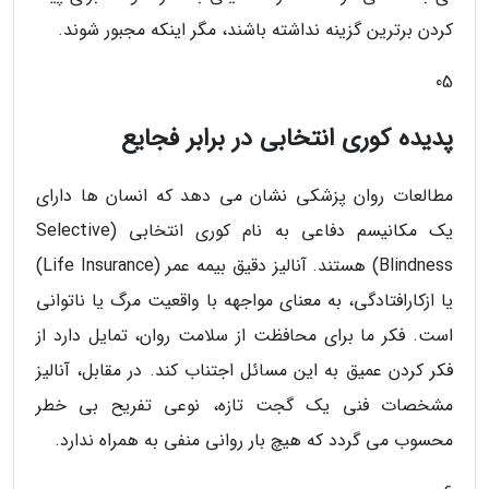
کردن برترین گزینه نداشته باشند، مگر اینکه مجبور شوند.
05
پدیده کوری انتخابی در برابر فجایع
مطالعات روان پزشکی نشان می دهد که انسان ها دارای
یک مکانیسم دفاعی به نام کوری انتخابی (Selective
Blindness) هستند. آنالیز دقیق بیمه عمر (Life Insurance)
یا ازکارافتادگی، به معنای مواجهه با واقعیت مرگ یا ناتوانی
است. فکر ما برای محافظت از سلامت روان، تمایل دارد از
فکر کردن عمیق به این مسائل اجتناب کند. در مقابل، آنالیز
مشخصات فنی یک گجت تازه، نوعی تفریح بی خطر
محسوب می گردد که هیچ بار روانی منفی به همراه ندارد.