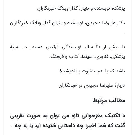
پزشک، نویسنده و بنیان گذار وبلاگ خبرنگاران
دکتر علیرضا مجیدی، نویسنده و بنیان گذار وبلاگ خبرنگاران
.
با بیش از 20 سال نویسندگی ترکیبی مستمر در زمینهٔ
پزشکی، فناوری، سینما، کتاب و فرهنگ.
باشد که با هم متفاوت بیاندیشیم!
دربارهٔ علیرضا مجیدی در خبرنگاران
مطالب مرتبط
با تکنیک مغزخوانی تازه می توان به صورت تقریبی
گفت که شما اخیرا چه داستانی شنیده اید یا به چه…