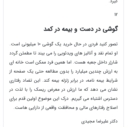
گیرد.
12
گوشی در دست و بیمه در کمد
تصور کنید فردی در حال خرید یک گوشی 10 میلیونی است.
او تمام نقد و آنالیز های ویدئویی را می بیند تا مطمئن گردد
شارژر داخل جعبه هست. اما همین فرد ممکن است خانه ای
به ارزش چندین میلیارد را بدون مطالعه حتی یک صفحه از
شرایط بیمه نامه، در برابر زلزله بیمه کند. این تضاد رفتاری
نشان می دهد که ما ارزش در معرض ریسک را با لذت در
دسترس اشتباه می گیریم. درک این موضوع اولین قدم برای
اصلاح رفتارهای مالی و محافظت واقعی از دارایی هاست.
دکتر علیرضا مجیدی