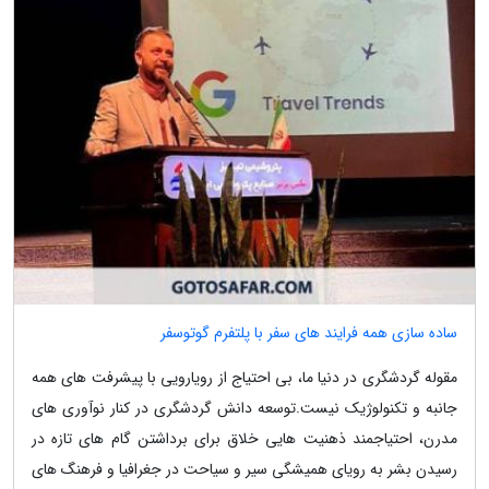
ساده سازی همه فرایند های سفر با پلتفرم گوتوسفر
مقوله گردشگری در دنیا ما، بی احتیاج از رویارویی با پیشرفت های همه
جانبه و تکنولوژیک نیست.توسعه دانش گردشگری در کنار نوآوری های
مدرن، احتیاجمند ذهنیت هایی خلاق برای برداشتن گام های تازه در
رسیدن بشر به رویای همیشگی سیر و سیاحت در جغرافیا و فرهنگ های