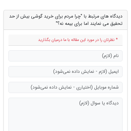
دیدگاه های مرتبط با "چرا مردم برای خرید گوشی بیش از حد
تحقیق می نمایند اما برای بیمه نه؟"
* نظرتان را در مورد این مقاله با ما درمیان بگذارید