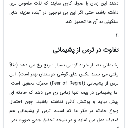
دهند این زمان را صرف کاری نمایند که لذت ملموس تری
داشته باشد، حتی اگر این بی توجهی در آینده هزینه های
سنگینی به آن ها تحمیل کند.
11
تفاوت در ترس از پشیمانی
پشیمانی بعد از خرید گوشی بسیار سریع رخ می دهد (مثلاً
وقتی می بینید عکس های گوشی دوستتان بهتر است). این
ترس از پشیمانی (Fear of Regret) محرک تحقیق است.
اما پشیمانی در بیمه تنها زمانی رخ می دهد که حادثه ای
پیش بیاید و پوشش کافی نداشته باشید. چون احتمال
وقوع حادثه در فکر ما کم است، ترس از پشیمانی هم
ضعیف عمل می نماید و در نتیجه تحقیق جدی صورت نمی