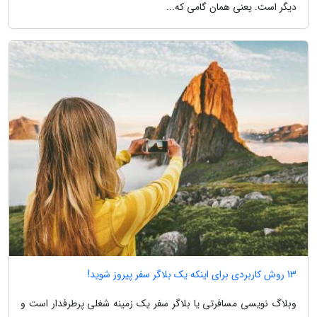
دیگر است. یعنی همان گامی که...
13 روش کاربردی برای اینکه یک بلاگر سفر پیروز شوید!
وبلاگ نویسی مسافرتی یا بلاگر سفر یک زمینه شغلی پرطرفدار است و