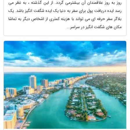
روز به روز علاقمندان آن بیشترمی گردد. از این گذشته ، به نظر می
رسد ایده دریافت پول برای سفر به دنیا یک ایده شگفت انگیز باشد. یک
بلاگر سفر حرفه ای می تواند با هزینه کمتری از اشخاص دیگر به تماشا
مکان های شگفت انگیز در سراسر...