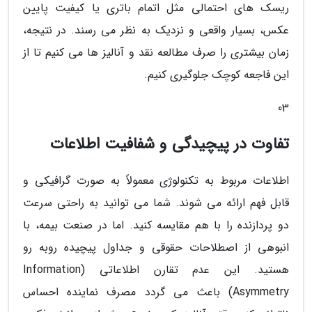
ریسک های احتمالی مثل اتمام باتری یا کیفیت پایین
عکس، بسیار واقعی و نزدیک به نظر می رسند. در نتیجه،
زمان بیشتری را صرف مطالعه نقد و آنالیز ها می کنیم تا از
این فاجعه کوچک جلوگیری کنیم.
03
تفاوت در پیچیدگی و شفافیت اطلاعات
اطلاعات مربوط به تکنولوژی معمولاً به صورت گرافیکی و
قابل فهم ارائه می شوند. شما می توانید به راحتی سرعت
دو پردازنده را با هم مقایسه کنید. اما در صنعت بیمه، با
انبوهی از اصطلاحات حقوقی و جداول پیچیده روبه رو
هستید. این عدم تقارن اطلاعاتی (Information
Asymmetry) باعث می گردد مصرف نماینده احساس