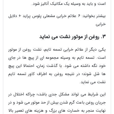
است و باید به وسیله یک مکانیک آنالیز شود.
بیشتر بخوانید: 6 علائم خرابی مشعلی پلوس پراید + دلایل
خرابی
3. روغن از موتور نشت می نماید
یکی دیگر از علائم خرابی تسمه تایم، نشت روغن از موتور
است. تسمه تایم به وسیله مجموعه ای از پیچ ها در جای
خود نگه داشته می شود. با گذشت زمان، احتمالا این پیچ
ها شل شوند؛ در نتیجه روغن به اطراف کاور تسمه تایم
نشت می نماید.
این شرایط می تواند مشکل جدی باشد،؛ چراکه اختلال در
جریان روغن باعث گرم شدن بیش از حد موتور می شود و در
نهایت منجر به خسارت های بزرگ و هزینه های تعمیر بالا