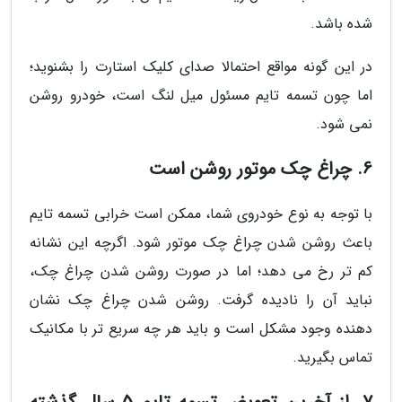
شده باشد.
در این گونه مواقع احتمالا صدای کلیک استارت را بشنوید؛
اما چون تسمه تایم مسئول میل لنگ است، خودرو روشن
نمی شود.
6. چراغ چک موتور روشن است
با توجه به نوع خودروی شما، ممکن است خرابی تسمه تایم
باعث روشن شدن چراغ چک موتور شود. اگرچه این نشانه
کم تر رخ می دهد؛ اما در صورت روشن شدن چراغ چک،
نباید آن را نادیده گرفت. روشن شدن چراغ چک نشان
دهنده وجود مشکل است و باید هر چه سریع تر با مکانیک
تماس بگیرید.