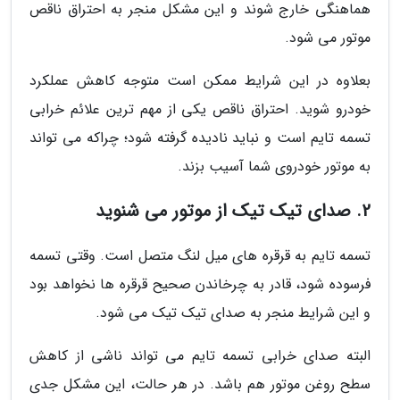
هماهنگی خارج شوند و این مشکل منجر به احتراق ناقص
موتور می شود.
بعلاوه در این شرایط ممکن است متوجه کاهش عملکرد
خودرو شوید. احتراق ناقص یکی از مهم ترین علائم خرابی
تسمه تایم است و نباید نادیده گرفته شود؛ چراکه می تواند
به موتور خودروی شما آسیب بزند.
2. صدای تیک تیک از موتور می شنوید
تسمه تایم به قرقره های میل لنگ متصل است. وقتی تسمه
فرسوده شود، قادر به چرخاندن صحیح قرقره ها نخواهد بود
و این شرایط منجر به صدای تیک تیک می شود.
البته صدای خرابی تسمه تایم می تواند ناشی از کاهش
سطح روغن موتور هم باشد. در هر حالت، این مشکل جدی