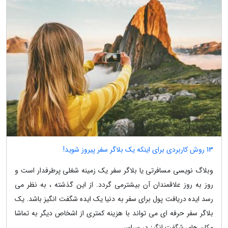
13 روش کاربردی برای اینکه یک بلاگر سفر پیروز شوید!
وبلاگ نویسی مسافرتی یا بلاگر سفر یک زمینه شغلی پرطرفدار است و
روز به روز علاقمندان آن بیشترمی گردد. از این گذشته ، به نظر می
رسد ایده دریافت پول برای سفر به دنیا یک ایده شگفت انگیز باشد. یک
بلاگر سفر حرفه ای می تواند با هزینه کمتری از اشخاص دیگر به تماشا
مکان های شگفت انگیز در سراسر...