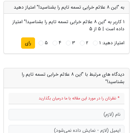
به "این 8 علائم خرابی تسمه تایم را بشناسید!" امتیاز دهید
1
کاربر به "
این 8 علائم خرابی تسمه تایم را بشناسید!
" امتیاز
داده است |
5
از 5
امتیاز دهید:
1
2
3
4
5
رای
دیدگاه های مرتبط با "این 8 علائم خرابی تسمه تایم را
بشناسید!"
* نظرتان را در مورد این مقاله با ما درمیان بگذارید