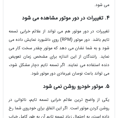
می شود.
4. تغییرات در دور موتور مشاهده می شود
تغییرات در دور موتور هم می تواند از علائم خرابی تسمه
تایم باشد. دور موتور (RPM) روی داشبورد نمایش داده می
شود و به شما نشان می دهد که موتور چقدر سخت کار می
نماید. رانندگان از این اندازه برای مشخص زمان تعویض
دنده استفاده می نمایند. اگر تسمه تایم دچار مشکل شود،
می تواند باعث نوسان غیرعادی دور موتور شود.
5. موتور خودرو روشن نمی شود
یکی از واضح ترین علائم خرابی تسمه تایم، ناتوانی در
روشن کردن موتور است. اگر این اتفاق برای خودروی شما رخ
داده است، به احتمال زیاد تسمه تایم آن به طور کامل خراب