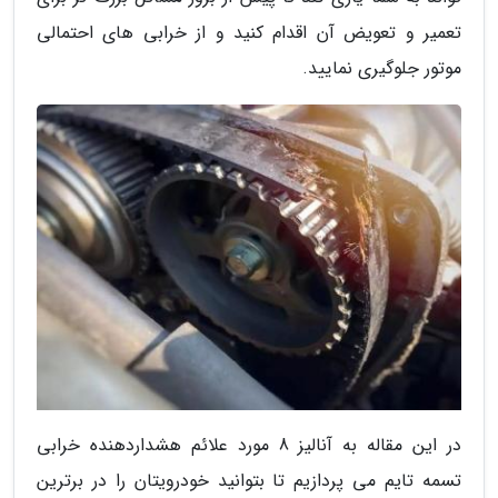
تعمیر و تعویض آن اقدام کنید و از خرابی های احتمالی
موتور جلوگیری نمایید.
در این مقاله به آنالیز 8 مورد علائم هشداردهنده خرابی
تسمه تایم می پردازیم تا بتوانید خودرویتان را در برترین