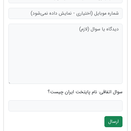
سوال اتفاقی: نام پایتخت ایران چیست؟
ارسال