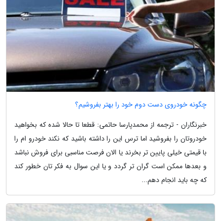
چگونه خودروی دست دوم خود را بهتر بفروشیم؟
خبرنگاران - ترجمه از محمدپارسا حاتمی: قطعا تا حالا شده که بخواهید
خودروتان را بفروشید اما ترس این را داشته باشید که نکند خودرو ام را
با قیمتی خیلی پایین تر بخرند یا الان فرصت مناسبی برای فروش نباشد
و بعدها ممکن است گران تر گردد و یا این سوال به فکر تان خطور کند
که چه باید انجام دهم...