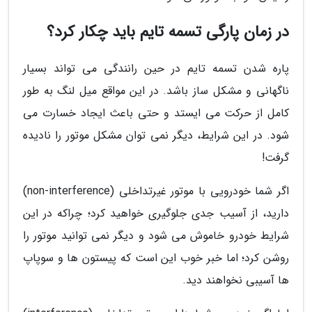
در زمان پارگی تسمه تایم باید چکار کرد؟
پاره شدن تسمه تایم در حین رانندگی می تواند بسیار
ناگهانی و مشکل ساز باشد. در این مواقع میل لنگ به طور
کامل از حرکت می ایستد و حتی باعث ایجاد خسارت می
شود. در این شرایط، دیگر نمی توان مشکل موتور را نادیده
گرفت!
اگر شما خودرویی با موتور غیرتداخلی (non-interference)
دارید، از آسیب جدی جلوگیری خواهید کرد؛ چراکه در این
شرایط خودرو خاموش می شود و دیگر نمی توانید موتور را
روشن کرد؛ اما خبر خوب این است که پیستون ها و سوپاپ
ها آسیبی نخواهند دید.