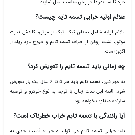
دارد تا سیلندرها در زمان مناسب عمل نمایند.
علائم اولیه خرابی تسمه تایم چیست؟
علائم اولیه شامل صدای تیک تیک از موتور، کاهش قدرت
موتور، نشت روغن از اطراف تسمه تایم و خروج دود زیاد از
اگزوز است.
چه زمانی باید تسمه تایم را تعویض کرد؟
به طور کلی، تسمه تایم باید هر 5 تا 6 سال یک بار تعویض
شود. البته این مدت زمان با توجه به نوع خودرو و توصیه
سازنده متفاوت خواهد بود.
آیا رانندگی با تسمه تایم خراب خطرناک است؟
بله؛ خرابی تسمه تایم می تواند منجر به آسیب جدی به