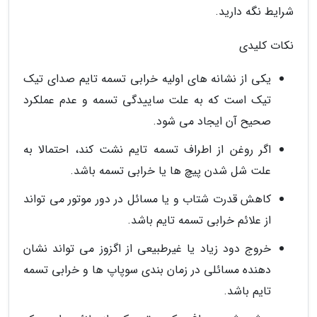
شرایط نگه دارید.
نکات کلیدی
یکی از نشانه های اولیه خرابی تسمه تایم صدای تیک
تیک است که به علت ساییدگی تسمه و عدم عملکرد
صحیح آن ایجاد می شود.
اگر روغن از اطراف تسمه تایم نشت کند، احتمالا به
علت شل شدن پیچ ها یا خرابی تسمه باشد.
کاهش قدرت شتاب و یا مسائل در دور موتور می تواند
از علائم خرابی تسمه تایم باشد.
خروج دود زیاد یا غیرطبیعی از اگزوز می تواند نشان
دهنده مسائلی در زمان بندی سوپاپ ها و خرابی تسمه
تایم باشد.