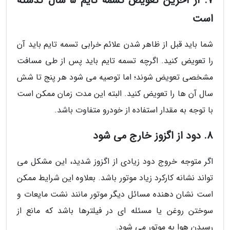
7. از آخرین تعویض تسمه تایم 5 سال گذشته
است
شما باید قبل از ظاهر شدن علائم خرابی تسمه تایم باید آن
را تعویض کنید. اگرچه تسمه تایم باید پس از طی مسافت
مشخصی تعویض شوند؛ اما توصیه می شود هر پنج تا شش
سال آن ها را تعویض کنید. البته این مدت زمان ممکن است
با توجه به مقدار استفاده از خودرو متفاوت باشد.
8. دود از اگزوز خارج می شود
اگر متوجه خروج دود زیادی از اگزوز شدید، این مشکل می
تواند نشانه کارکرد زیاد موتور باشد. بعلاوه این شرایط ممکن
است نشان دهنده مسائل دیگر موتور مانند نشت مایعات و
سوختن روغن یا مسئله ای در فیلترها باشد که مانع از
رسیدن هوا به موتور می شود.