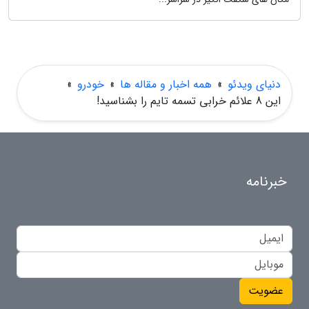
دنیای ویدئو
»
همه اخبار و مقاله ها
»
خودرو
»
این 8 علائم خرابی تسمه تایم را بشناسید!
خبرنامه
عضویت