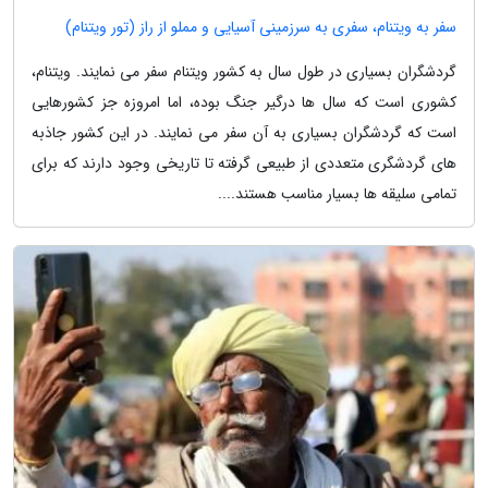
سفر به ویتنام، سفری به سرزمینی آسیایی و مملو از راز (تور ویتنام)
گردشگران بسیاری در طول سال به کشور ویتنام سفر می نمایند. ویتنام،
کشوری است که سال ها درگیر جنگ بوده، اما امروزه جز کشورهایی
است که گردشگران بسیاری به آن سفر می نمایند. در این کشور جاذبه
های گردشگری متعددی از طبیعی گرفته تا تاریخی وجود دارند که برای
تمامی سلیقه ها بسیار مناسب هستند....