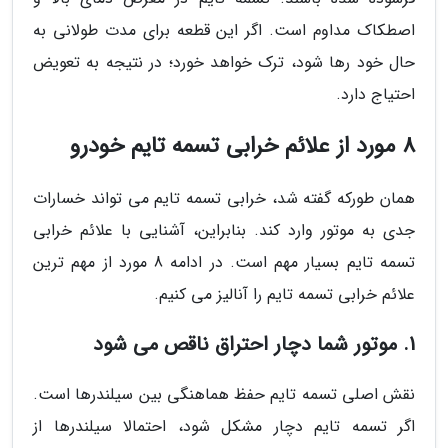
اصطکاک مداوم است. اگر این قطعه برای مدت طولانی به
حال خود رها شود، ترک خواهد خورد؛ در نتیجه به تعویض
احتیاج دارد.
8 مورد از علائم خرابی تسمه تایم خودرو
همان طورکه گفته شد، خرابی تسمه تایم می تواند خسارات
جدی به موتور وارد کند. بنابراین، آشنایی با علائم خرابی
تسمه تایم بسیار مهم است. در ادامه 8 مورد از مهم ترین
علائم خرابی تسمه تایم را آنالیز می کنیم.
1. موتور شما دچار احتراق ناقص می شود
نقش اصلی تسمه تایم حفظ هماهنگی بین سیلندرها است.
اگر تسمه تایم دچار مشکل شود، احتمالا سیلندرها از