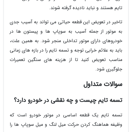
تایم هستند و نباید نادیده گرفته شوند.
تاخیر در تعویض این قطعه حیاتی می تواند به آسیب جدی
به موتور از جمله آسیب به سوپاپ ها و پیستون ها در
خودروهای دارای موتور تداخلی منجر شود. به همین علت،
باید به علائم خرابی توجه و تسمه تایم را در بازه های زمانی
مناسب تعویض کنید تا از هزینه های سنگین تعمیرات
جلوگیری شود.
سوالات متداول
تسمه تایم چیست و چه نقشی در خودرو دارد؟
تسمه تایم یک قطعه اساسی در موتور خودرو است که
وظیفه هماهنگ کردن حرکت میل لنگ و میل سوپاپ ها را