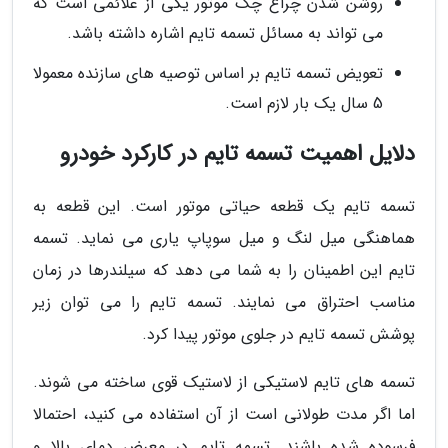
روشن شدن چراغ چک موتور یکی از علائمی است که
می تواند به مسائل تسمه تایم اشاره داشته باشد.
تعویض تسمه تایم بر اساس توصیه های سازنده معمولا
5 سال یک بار لازم است.
دلایل اهمیت تسمه تایم در کارکرد خودرو
تسمه تایم یک قطعه حیاتی موتور است. این قطعه به
هماهنگی میل لنگ و میل سوپاپ یاری می نماید. تسمه
تایم این اطمینان را به شما می دهد که سیلندرها در زمان
مناسب احتراق می نمایند. تسمه تایم را می توان زیر
پوشش تسمه تایم در جلوی موتور پیدا کرد.
تسمه های تایم لاستیکی از لاستیک قوی ساخته می شوند.
اما اگر مدت طولانی است از آن استفاده می کنید، احتمالا
فرسوده شده باشند. تسمه تایم در معرض دمای بالا و