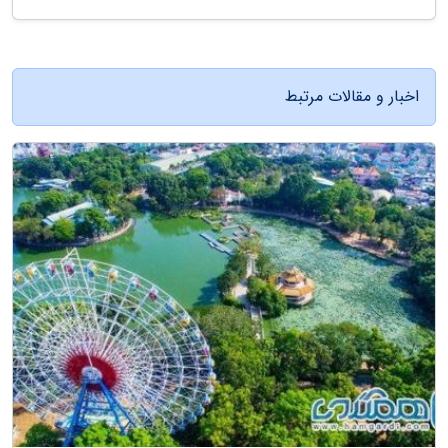
اخبار و مقالات مرتبط