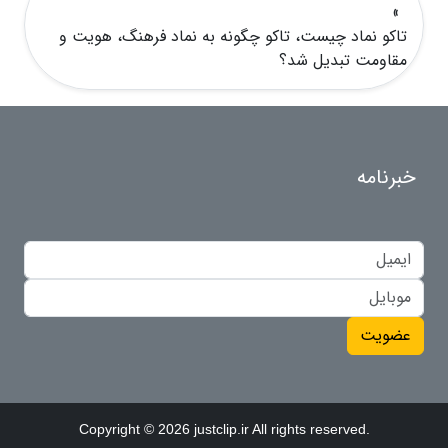
»
تاکو نماد چیست، تاکو چگونه به نماد فرهنگ، هویت و
مقاومت تبدیل شد؟
خبرنامه
عضویت
Copyright © 2026 justclip.ir All rights reserved.