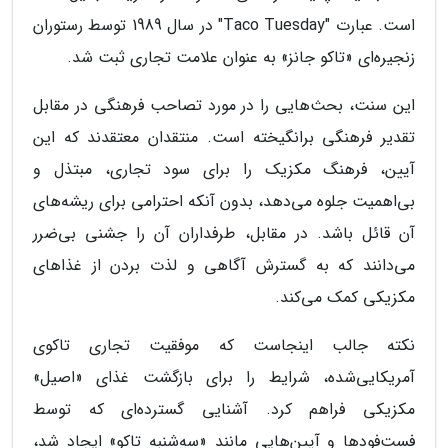
است. عبارت "Taco Tuesday" در سال 1989 توسط رستوران
زنجیره‌ای «تاکو جانز» به عنوان علامت تجاری ثبت شد.
این سنت، بحث‌هایی را در مورد تصاحب فرهنگی در مقابل
تقدیر فرهنگی برانگیخته است. منتقدان معتقدند که این
آیین، فرهنگ مکزیک را برای سود تجاری، مبتذل و
بی‌اهمیت جلوه می‌دهد، بدون آنکه احترامی برای ریشه‌های
آن قائل باشد. در مقابل، طرفداران آن را جشنی بی‌ضرر
می‌دانند که به گسترش آگاهی و لذت بردن از غذاهای
مکزیکی کمک می‌کند.
نکته جالب اینجاست که موفقیت تجاری تاکوی
آمریکایی‌شده، شرایط را برای بازگشت غذای «اصیل»
مکزیکی فراهم کرد. آشنایی گسترده‌ای که توسط
فست‌فودها و آیین‌هایی مانند «سه‌شنبه تاکو» ایجاد شد،