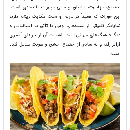
اجتماع، مهاجرت، انطباق و حتی مبارزات اقتصادی است.
این خوراک که عمیقاً در تاریخ و سنت مکزیک ریشه دارد،
نمایانگر تلفیقی از سنت‌های بومی با تأثیرات اسپانیایی و
دیگر فرهنگ‌های جهانی است. اهمیت آن از مرزهای آشپزی
فراتر رفته و به نمادی از اجتماع، جشن و هویت تبدیل شده
است.