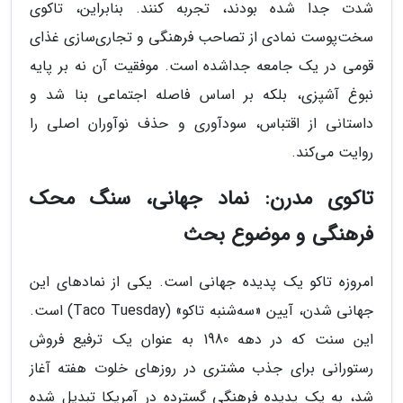
شدت جدا شده بودند، تجربه کنند. بنابراین، تاکوی
سخت‌پوست نمادی از تصاحب فرهنگی و تجاری‌سازی غذای
قومی در یک جامعه جداشده است. موفقیت آن نه بر پایه
نبوغ آشپزی، بلکه بر اساس فاصله اجتماعی بنا شد و
داستانی از اقتباس، سودآوری و حذف نوآوران اصلی را
روایت می‌کند.
تاکوی مدرن: نماد جهانی، سنگ محک
فرهنگی و موضوع بحث
امروزه تاکو یک پدیده جهانی است. یکی از نمادهای این
جهانی شدن، آیین «سه‌شنبه تاکو» (Taco Tuesday) است.
این سنت که در دهه 1980 به عنوان یک ترفیع فروش
رستورانی برای جذب مشتری در روزهای خلوت هفته آغاز
شد، به یک پدیده فرهنگی گسترده در آمریکا تبدیل شده