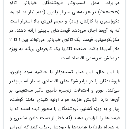
می‌برند. مدل کسب‌وکار فروشندگان خیابانی تاکو
(
taqueros
) بر هزینه‌های سربار پایین (عدم نیاز به اجاره،
دکوراسیون یا کارکنان زیاد) و حجم فروش بالا استوار است
که به آن‌ها اجازه می‌دهد قیمت‌های پایینی ارائه دهند. در
مکزیکوسیتی، قیمت یک تاکوی خیابانی می‌تواند بین 1 تا 3
دلار آمریکا باشد. صنعت تاکریا یک کارفرمای بزرگ، به ویژه
در بخش غیررسمی اقتصاد است.
با این حال، این مدل کسب‌وکار با حاشیه سود پایین،
فروشندگان را در برابر شوک‌های اقتصادی بسیار آسیب‌پذیر
می‌کند. تورم و اختلالات زنجیره تأمین تأثیر مستقیمی بر
آن‌ها دارد. افزایش هزینه مواد اولیه کلیدی مانند گوشت،
پیاز و به ویژه گشنیز، فروشندگان را مجبور کرده است که یا
قیمت‌ها را افزایش دهند (که خطر از دست دادن مشتری را
به همراه دارد) یا هزینه‌ها را خودشان جذب کنند که این امر