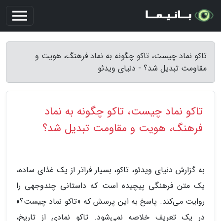
تاکو نماد چیست، تاکو چگونه به نماد فرهنگ، هویت و
مقاومت تبدیل شد؟ - دنیای ویدئو
تاکو نماد چیست، تاکو چگونه به نماد
فرهنگ، هویت و مقاومت تبدیل شد؟
به گزارش دنیای ویدئو، تاکو، بسیار فراتر از یک غذای ساده،
یک متن فرهنگی پیچیده است که داستانی چندوجهی را
روایت می‌کند. پاسخ به این پرسش که «تاکو نماد چیست؟»
در یک تعریف خلاصه نمی‌شود. تاکو نمادی از تاریخ،