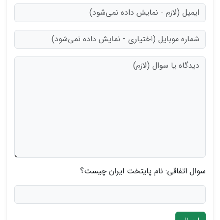
سوال اتفاقی: نام پایتخت ایران چیست؟