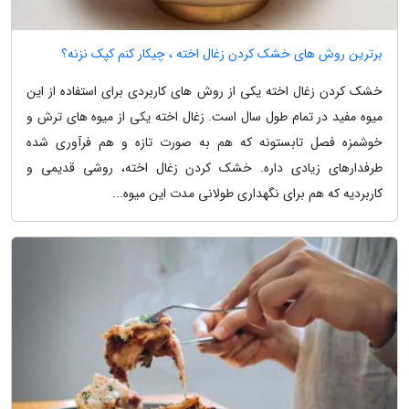
برترین روش های خشک کردن زغال اخته ، چیکار کنم کپک نزنه؟
خشک کردن زغال اخته یکی از روش های کاربردی برای استفاده از این
میوه مفید در تمام طول سال است. زغال اخته یکی از میوه های ترش و
خوشمزه فصل تابستونه که هم به صورت تازه و هم فرآوری شده
طرفدارهای زیادی داره. خشک کردن زغال اخته، روشی قدیمی و
کاربردیه که هم برای نگهداری طولانی مدت این میوه...