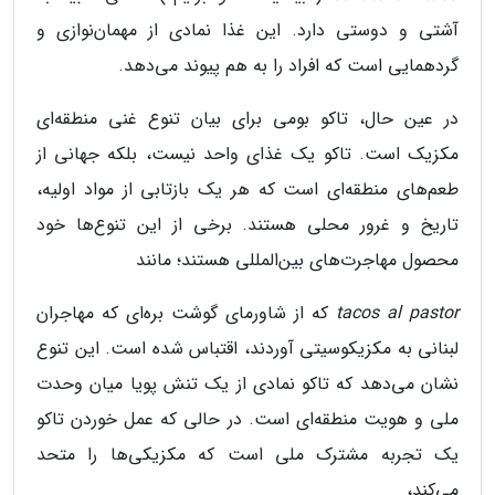
آشتی و دوستی دارد. این غذا نمادی از مهمان‌نوازی و
گردهمایی است که افراد را به هم پیوند می‌دهد.
در عین حال، تاکو بومی برای بیان تنوع غنی منطقه‌ای
مکزیک است. تاکو یک غذای واحد نیست، بلکه جهانی از
طعم‌های منطقه‌ای است که هر یک بازتابی از مواد اولیه،
تاریخ و غرور محلی هستند. برخی از این تنوع‌ها خود
محصول مهاجرت‌های بین‌المللی هستند؛ مانند
tacos al pastor
که از شاورمای گوشت بره‌ای که مهاجران
لبنانی به مکزیکوسیتی آوردند، اقتباس شده است. این تنوع
نشان می‌دهد که تاکو نمادی از یک تنش پویا میان وحدت
ملی و هویت منطقه‌ای است. در حالی که عمل خوردن تاکو
یک تجربه مشترک ملی است که مکزیکی‌ها را متحد
می‌کند،