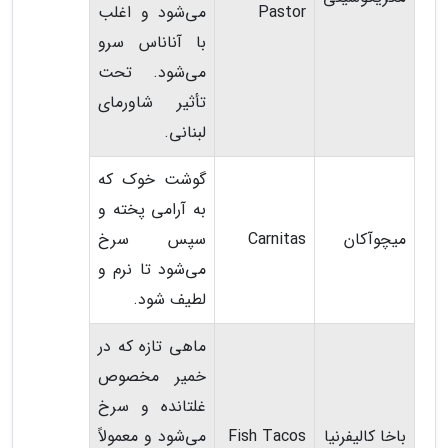
Pastor
می‌شود و اغلب
با آناناس سرو
می‌شود. تحت
تأثیر شاورمای
لبنانی.
گوشت خوک که
به آرامی پخته و
میچوآکان
Carnitas
سپس سرخ
می‌شود تا نرم و
لطیف شود.
ماهی تازه که در
خمیر مخصوص
غلتانده و سرخ
باخا کالیفرنیا
Fish Tacos
می‌شود و معمولاً