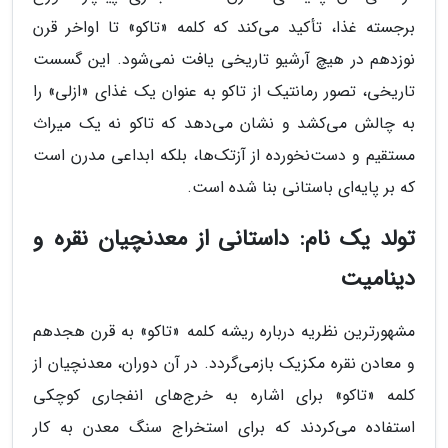
برجسته غذا، تأکید می‌کند که کلمه «تاکو» تا اواخر قرن
نوزدهم در هیچ آرشیو تاریخی یافت نمی‌شود. این گسست
تاریخی، تصور رمانتیک از تاکو به عنوان یک غذای «ازلی» را
به چالش می‌کشد و نشان می‌دهد که تاکو نه یک میراث
مستقیم و دست‌نخورده از آزتک‌ها، بلکه ابداعی مدرن است
که بر پایه‌ای باستانی بنا شده است.
تولد یک نام: داستانی از معدنچیان نقره و
دینامیت
مشهورترین نظریه درباره ریشه کلمه «تاکو» به قرن هجدهم
و معادن نقره مکزیک بازمی‌گردد. در آن دوران، معدنچیان از
کلمه «تاکو» برای اشاره به خرج‌های انفجاری کوچکی
استفاده می‌کردند که برای استخراج سنگ معدن به کار