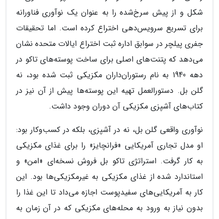
شکل و از پیش سرخ‌شده را به عنوان یک نوآوری فناورانه
برای تسریع سرویس‌دهی اختراع کرده است. اما تحقیقات
جفری پیلچر در سوابق اداره ثبت اختراع ایالات متحده نشان
می‌دهد که پتنت‌های اصلی برای ساخت پوسته‌های تاکو در
دهه 1940 به نام رستوران‌داران مکزیکی ثبت شده بود، نه
گلن بل. دستورالعمل تهیه این پوسته‌ها پیش از آن نیز در
کتاب‌های آشپزی مکزیکی آن دوران وجود داشت.
نوآوری واقعی گلن بل، نه در آشپزی، بلکه در کسب‌وکار بود:
او مدل تجاری آمریکایی «فرانچایز» را برای غذای مکزیکی
به کار گرفت. استراتژی تاکو بل فروش نسخه‌ای «امن» و
استاندارد شده از غذای مکزیکی به غیرمکزیکی‌ها بود. این
کار به آمریکایی‌های سفیدپوست اجازه می‌داد تا این غذا را
بدون نیاز به ورود به محله‌های مکزیکی که در آن زمان به