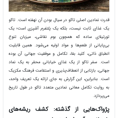
قدرت نمادین اصلی تاکو در سیال بودن آن نهفته است. تاکو
یک غذای ثابت نیست، بلکه یک
پلتفرم
آشپزی است؛ یک
تورتیلای ساده که همچون بوم نقاشی، میزبان تنوع
بی‌پایانی از طعم‌ها و مواد اولیه می‌شود. همین قابلیت
انطباق ذاتی، کلید بقا، تکامل و موفقیت جهانی آن بوده
است. سفر تاکو از یک غذای خیابانی محقر به یک نماد
جهانی، بازتابی از انعطاف‌پذیری و استقامت فرهنگ مکزیک
است. بنابراین، این گزارش به جای ارائه یک تعریف واحد،
به روایت تکامل معانی نمادین متعدد تاکو در طول تاریخ
می‌پردازد.
پژواک‌هایی از گذشته: کشف ریشه‌های