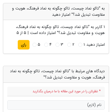
به "تاکو نماد چیست، تاکو چگونه به نماد فرهنگ، هویت و
مقاومت تبدیل شد؟" امتیاز دهید
1
کاربر به "
تاکو نماد چیست، تاکو چگونه به نماد فرهنگ،
هویت و مقاومت تبدیل شد؟
" امتیاز داده است |
5
از 5
امتیاز دهید:
1
2
3
4
5
رای
دیدگاه های مرتبط با "تاکو نماد چیست، تاکو چگونه به نماد
فرهنگ، هویت و مقاومت تبدیل شد؟"
* نظرتان را در مورد این مقاله با ما درمیان بگذارید