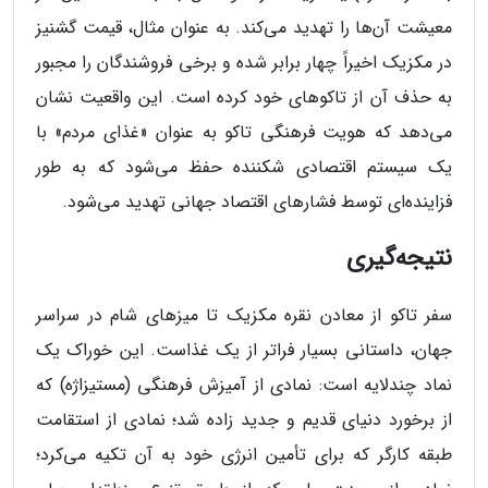
معیشت آن‌ها را تهدید می‌کند. به عنوان مثال، قیمت گشنیز
در مکزیک اخیراً چهار برابر شده و برخی فروشندگان را مجبور
به حذف آن از تاکوهای خود کرده است. این واقعیت نشان
می‌دهد که هویت فرهنگی تاکو به عنوان «غذای مردم» با
یک سیستم اقتصادی شکننده حفظ می‌شود که به طور
فزاینده‌ای توسط فشارهای اقتصاد جهانی تهدید می‌شود.
نتیجه‌گیری
سفر تاکو از معادن نقره مکزیک تا میزهای شام در سراسر
جهان، داستانی بسیار فراتر از یک غذاست. این خوراک یک
نماد چندلایه است: نمادی از آمیزش فرهنگی (مستیزاژه) که
از برخورد دنیای قدیم و جدید زاده شد؛ نمادی از استقامت
طبقه کارگر که برای تأمین انرژی خود به آن تکیه می‌کرد؛