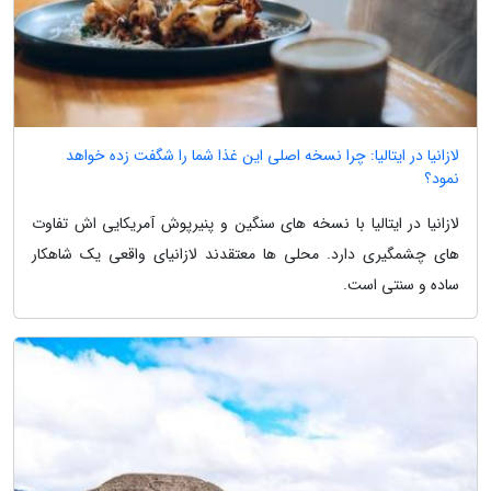
لازانیا در ایتالیا: چرا نسخه اصلی این غذا شما را شگفت زده خواهد
نمود؟
لازانیا در ایتالیا با نسخه های سنگین و پنیرپوش آمریکایی اش تفاوت
های چشمگیری دارد. محلی ها معتقدند لازانیای واقعی یک شاهکار
ساده و سنتی است.