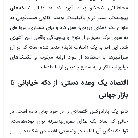
مخاطبانی کنجکاو پدید آورد که به دنبال نسخه‌های
پیچیده‌تر، سنتی‌تر و باکیفیت‌تر بودند. تاکوی فست‌فودی به
عنوان یک «غذای ورودی» عمل کرد و برای بسیاری، دروازه‌ای
به سوی درک عمیق‌تر از تنوع و پیچیدگی واقعی این آشپزی
شد. این امر به یک «انقلاب لذیذ» منجر شده است که در آن
سرآشپزها با استفاده از مواد اولیه مرغوب و تکنیک‌های
نوآورانه، تاکو را به سطح جدیدی ارتقا داده‌اند.
اقتصاد یک وعده دستی: از دکه خیابانی تا
بازار جهانی
تاکو یک پارادوکس اقتصادی را در خود جای داده است: در
حالی که نماد یک غذای مقرون‌به‌صرفه برای توده‌هاست،
تولیدکنندگان آن اغلب در وضعیتی اقتصادی شکننده به سر