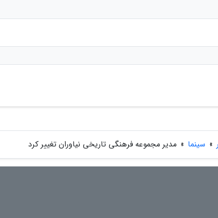
»
سینما
»
مدیر مجموعه فرهنگی تاریخی نیاوران تغییر کرد