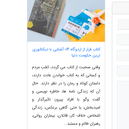
کتاب فرار از اردوگاه 14؛ آشنایی با دیکتاتوری
ترین حکومت دنیا
وقتی صحبت از کتاب می گردد، اغلب مردم
و کسانی که به کتاب خواندن عادت دارند،
داستان کوتاه و رمان را در نظر دارند. حال
آن که زندگی نامه ها، خاطره نویسی و
گفت وگو با افراد پیروز، تاثیرگذار و
امیدبخش، یا حتی گاهی برعکس، زندگی
اشخاص خلاف کار، قاتلان، بیماران روانی،
رهبران ظالم و مستبد...