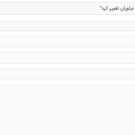
اوران تغییر کرد"