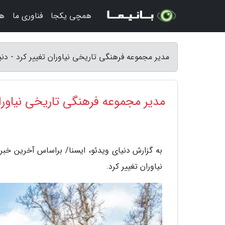
همچی یکجا
فناوری ما
هن
مدیر مجموعه فرهنگی تاریخی نیاوران تغییر کرد - دنی
مدیر مجموعه فرهنگی تاریخی نیاوران
به گزارش دنیای ویدئو، ایسنا/ براساس آخرین خ
نیاوران تغییر کرد.