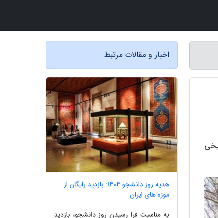
اخبار و مقالات مرتبط
یخی
هدیه روز دانشجو 1404: بازدید رایگان از
موزه های ایران
به مناسبت فرا رسیدن روز دانشجو، بازدید