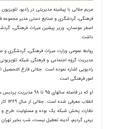
مریم جلالی با پیشینه مدیریتی در رادیو، تلویزیون
فرهنگی، گردشگری و صنایع دستی مدیر مجموعه فرهن
اصغر مونسان، وزیر پیشین میراث فرهنگی، گردشگ
داشت.
روابط عمومی وزارت میراث فرهنگی، گردشگری و صن
مدیریت گروه اجتماعی و فرهنگی شبکه تلویزیونی ت
رادیویی اشاره نموده است. جلالی فارغ التحصیل ا
امور فرهنگی است.
او که در فاصله سالهای 5
انقلاب
نظارت پخش شبکه یک بوده و مسئولیت طرح و برن
برمی گردیم، آدینه تعطیل نیست، شب بخیر تهران و