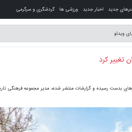
رهای جدید
اخبار جدید
ورزشی ها
گردشگری و سرگرمی
ای ویدئو
 تغییر کرد
برهای بدست رسیده و گزارشات منتشر شده، مدیر مجموعه فرهنگی تار