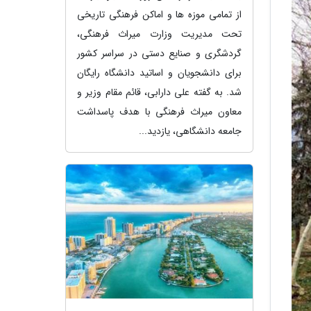
از تمامی موزه ها و اماکن فرهنگی تاریخی
تحت مدیریت وزارت میراث فرهنگی،
گردشگری و صنایع دستی در سراسر کشور
برای دانشجویان و اساتید دانشگاه رایگان
شد. به گفته علی دارابی، قائم مقام وزیر و
معاون میراث فرهنگی با هدف پاسداشت
جامعه دانشگاهی، یازدید...