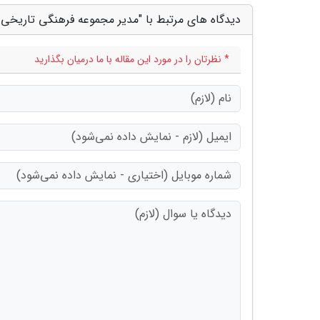
دیدگاه های مرتبط با "مدیر مجموعه فرهنگی تاریخی نی
* نظرتان را در مورد این مقاله با ما درمیان بگذارید