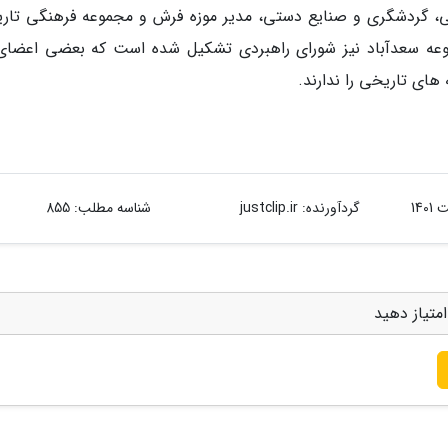
نگی، گردشگری و صنایع دستی، مدیر موزه فرش و مجموعه فرهنگی تار
جموعه سعدآباد نیز شورای راهبردی تشکیل شده است که بعضی اعضای
های تاریخی را ندارند.
گردآورنده:
justclip.ir
شناسه مطلب: 855
متیاز دهید