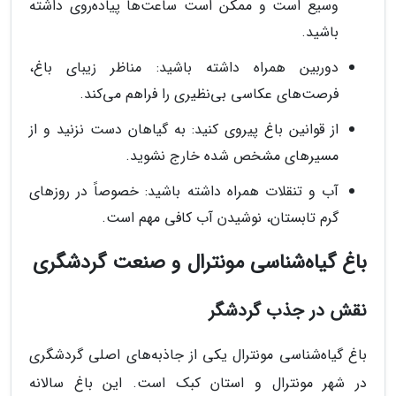
وسیع است و ممکن است ساعت‌ها پیاده‌روی داشته
باشید.
دوربین همراه داشته باشید: مناظر زیبای باغ،
فرصت‌های عکاسی بی‌نظیری را فراهم می‌کند.
از قوانین باغ پیروی کنید: به گیاهان دست نزنید و از
مسیرهای مشخص شده خارج نشوید.
آب و تنقلات همراه داشته باشید: خصوصاً در روزهای
گرم تابستان، نوشیدن آب کافی مهم است.
باغ گیاه‌شناسی مونترال و صنعت گردشگری
نقش در جذب گردشگر
باغ گیاه‌شناسی مونترال یکی از جاذبه‌های اصلی گردشگری
در شهر مونترال و استان کبک است. این باغ سالانه