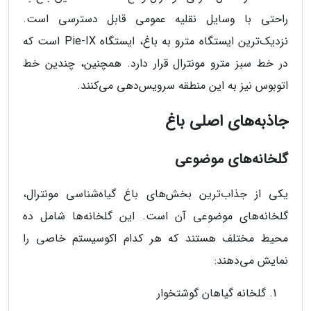
راحتی با وسایل نقلیه عمومی قابل دسترسی است.
نزدیک‌ترین ایستگاه مترو به باغ، ایستگاه Pie-IX است که
در خط سبز مترو مونترال قرار دارد. همچنین، چندین خط
اتوبوس نیز به این منطقه سرویس‌دهی می‌کنند.
جاذبه‌های اصلی باغ
گلخانه‌های موضوعی
یکی از جذاب‌ترین بخش‌های باغ گیاه‌شناسی مونترال،
گلخانه‌های موضوعی آن است. این گلخانه‌ها شامل ده
محیط مختلف هستند که هر کدام اکوسیستم خاصی را
نمایش می‌دهند:
گلخانه گیاهان گوشتخوار