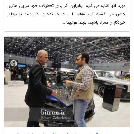
مورد آنها اشاره می کنیم. بنابراین اگر برای تعطیلات خود در پی هتلی
خاص می گشت این مقاله را از دست ندهید. در ادامه با مجله
خبرنگاران همراه باشید. بلیط هواپیما...