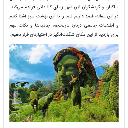
ساکنان و گردشگران این شهر زیبای کانادایی فراهم می‌کند.
در این مقاله، قصد داریم شما را با این بهشت سبز آشنا کنیم
و اطلاعات جامعی درباره تاریخچه، جاذبه‌ها و نکات مهم
برای بازدید از این مکان شگفت‌انگیز در اختیارتان قرار دهیم.