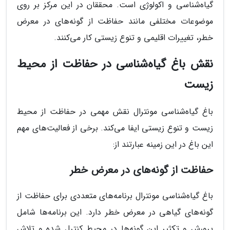
گیاه‌شناسی و اکولوژی است. محققان در این مرکز بر روی
موضوعات مختلفی مانند حفاظت از گونه‌های در معرض
خطر، تغییرات اقلیمی و تنوع زیستی کار می‌کنند.
نقش باغ گیاه‌شناسی در حفاظت از محیط
زیست
باغ گیاه‌شناسی مونترال نقش مهمی در حفاظت از محیط
زیست و تنوع زیستی ایفا می‌کند. برخی از فعالیت‌های مهم
این باغ در این زمینه عبارتند از:
حفاظت از گونه‌های در معرض خطر
باغ گیاه‌شناسی مونترال برنامه‌های متعددی برای حفاظت از
گونه‌های گیاهی در معرض خطر دارد. این برنامه‌ها شامل
پرورش و تکثیر این گونه‌ها در محیط کنترل شده و تلاش