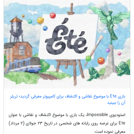
بازی Ete با موضوع نقاشی و اکتشاف برای کامپیوتر معرفی گردید؛ تریلر
آن را ببینید
استودیوی Impossible، یک بازی با موضوع اکتشاف و نقاشی با عنوان
Ete برای عرضه روی رایانه های شخصی در تاریخ 23 جولای (2 مرداد)
معرفی نموده است.