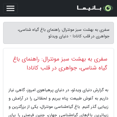
سفری به بهشت سبز مونترال: راهنمای باغ گیاه شناسی،
جواهری در قلب کانادا - دنیای ویدئو
سفری به بهشت سبز مونترال: راهنمای باغ
گیاه شناسی، جواهری در قلب کانادا
به گزارش دنیای ویدئو، در دنیای پرهیاهوی امروز، گاهی نیاز
داریم به آغوش طبیعت پناه ببریم و لحظاتی را در آرامش و
زیبایی گذر کنیم. باغ گیاه‌شناسی مونترال، یکی از بزرگترین و
زیباترین باغ‌های گیاه‌شناسی جهان، چنین فرصتی را برای