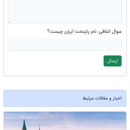
سوال اتفاقی: نام پایتخت ایران چیست؟
ارسال
اخبار و مقالات مرتبط