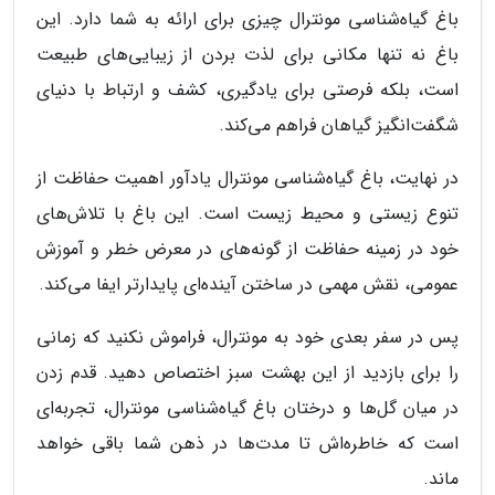
باغ گیاه‌شناسی مونترال چیزی برای ارائه به شما دارد. این
باغ نه تنها مکانی برای لذت بردن از زیبایی‌های طبیعت
است، بلکه فرصتی برای یادگیری، کشف و ارتباط با دنیای
شگفت‌انگیز گیاهان فراهم می‌کند.
در نهایت، باغ گیاه‌شناسی مونترال یادآور اهمیت حفاظت از
تنوع زیستی و محیط زیست است. این باغ با تلاش‌های
خود در زمینه حفاظت از گونه‌های در معرض خطر و آموزش
عمومی، نقش مهمی در ساختن آینده‌ای پایدارتر ایفا می‌کند.
پس در سفر بعدی خود به مونترال، فراموش نکنید که زمانی
را برای بازدید از این بهشت سبز اختصاص دهید. قدم زدن
در میان گل‌ها و درختان باغ گیاه‌شناسی مونترال، تجربه‌ای
است که خاطره‌اش تا مدت‌ها در ذهن شما باقی خواهد
ماند.