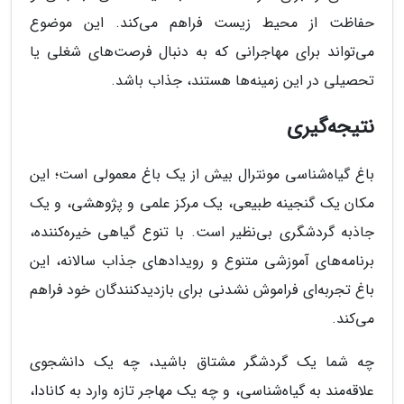
حفاظت از محیط زیست فراهم می‌کند. این موضوع
می‌تواند برای مهاجرانی که به دنبال فرصت‌های شغلی یا
تحصیلی در این زمینه‌ها هستند، جذاب باشد.
نتیجه‌گیری
باغ گیاه‌شناسی مونترال بیش از یک باغ معمولی است؛ این
مکان یک گنجینه طبیعی، یک مرکز علمی و پژوهشی، و یک
جاذبه گردشگری بی‌نظیر است. با تنوع گیاهی خیره‌کننده،
برنامه‌های آموزشی متنوع و رویدادهای جذاب سالانه، این
باغ تجربه‌ای فراموش نشدنی برای بازدیدکنندگان خود فراهم
می‌کند.
چه شما یک گردشگر مشتاق باشید، چه یک دانشجوی
علاقه‌مند به گیاه‌شناسی، و چه یک مهاجر تازه وارد به کانادا،