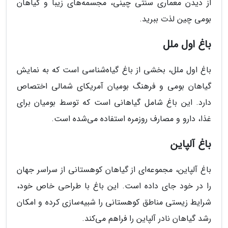
از دیدن معماری سنتی چینی، مجسمه‌های زیبا و گیاهان
بومی چین لذت ببرید.
باغ اول ملل
باغ اول ملل، بخشی از باغ گیاه‌شناسی است که به نمایش
گیاهان بومی و فرهنگ بومیان آمریکای شمالی اختصاص
دارد. این باغ شامل گیاهانی است که توسط بومیان برای
غذا، دارو و مصارف روزمره استفاده می‌شده است.
باغ آلپاین
باغ آلپاین، مجموعه‌ای از گیاهان کوهستانی از سراسر جهان
را در خود جای داده است. این باغ با طراحی خاص خود،
شرایط زیستی مناطق کوهستانی را شبیه‌سازی کرده و امکان
رشد گیاهان نادر آلپاین را فراهم می‌کند.