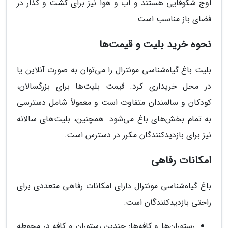
اوج شکوفایی هستند و آب و هوا نیز برای گشت و گذار در
فضای باز مناسب است.
نحوه خرید بلیت و قیمت‌ها
بلیت باغ گیاه‌شناسی مونترال را می‌توان به صورت آنلاین یا
در محل خریداری کرد. قیمت بلیت‌ها برای بزرگسالان،
کودکان و سالمندان متفاوت است و معمولاً شامل دسترسی
به تمام بخش‌های باغ می‌شود. همچنین، بلیت‌های سالانه
نیز برای بازدیدکنندگان مکرر در دسترس است.
امکانات رفاهی
باغ گیاه‌شناسی مونترال دارای امکانات رفاهی متعددی برای
راحتی بازدیدکنندگان است:
رستوران‌ها و کافه‌ها: چندین رستوران و کافه در محوطه