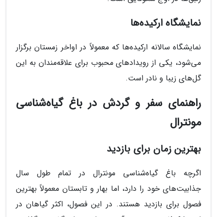
نمایشگاه ارکیده‌ها
نمایشگاه سالانه ارکیده‌ها که معمولاً در اواخر زمستان برگزار
می‌شود، یکی از رویدادهای محبوب برای علاقه‌مندان به این
گل‌های زیبا و نادر است.
راهنمای سفر و گردش در باغ گیاه‌شناسی
مونترال
بهترین زمان برای بازدید
اگرچه باغ گیاه‌شناسی مونترال در تمام طول سال
جذابیت‌های خود را دارد، اما بهار و تابستان معمولاً بهترین
فصول برای بازدید هستند. در این فصول، اکثر گیاهان در