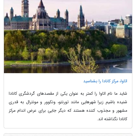
اتاوا، مرکز کانادا را بشناسید
شاید ما نام اتاوا را کمتر به عنوان یکی از مقصدهای گردشگری کانادا
شنیده باشیم زیرا شهرهایی مانند تورنتو، ونکوور و مونترال به قدری
مشهور و مجذوب کننده هستند که دیگر جایی برای عرض اندام مرکز
کانادا نگذاشته اند.