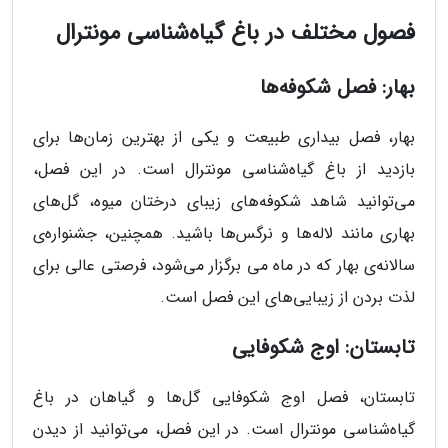
فصول مختلف در باغ گیاه‌شناسی مونترال
بهار: فصل شکوفه‌ها
بهار، فصل بیداری طبیعت و یکی از بهترین زمان‌ها برای
بازدید از باغ گیاه‌شناسی مونترال است. در این فصل،
می‌توانید شاهد شکوفه‌های زیبای درختان میوه، گل‌های
بهاری مانند لاله‌ها و نرگس‌ها باشید. همچنین، جشنواره‌ی
سالانه‌ی بهار که در ماه می برگزار می‌شود، فرصتی عالی برای
لذت بردن از زیبایی‌های این فصل است.
تابستان: اوج شکوفایی
تابستان، فصل اوج شکوفایی گل‌ها و گیاهان در باغ
گیاه‌شناسی مونترال است. در این فصل، می‌توانید از دیدن