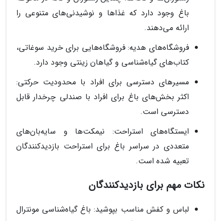
باغ وجود دارد که غذاها و نوشیدنی‌های متنوعی را
ارائه می‌دهند.
فروشگاه‌های هدیه: فروشگاه‌هایی برای خرید سوغاتی،
کتاب‌های گیاه‌شناسی و گیاهان زینتی وجود دارد.
مسیرهای دسترسی برای افراد با محدودیت حرکتی:
اکثر بخش‌های باغ برای افراد با صندلی چرخدار قابل
دسترسی است.
ایستگاه‌های استراحت: نیمکت‌ها و سایه‌بان‌های
متعددی در سراسر باغ برای استراحت بازدیدکنندگان
تعبیه شده است.
نکات مهم برای بازدیدکنندگان
لباس و کفش مناسب بپوشید: باغ گیاه‌شناسی مونترال