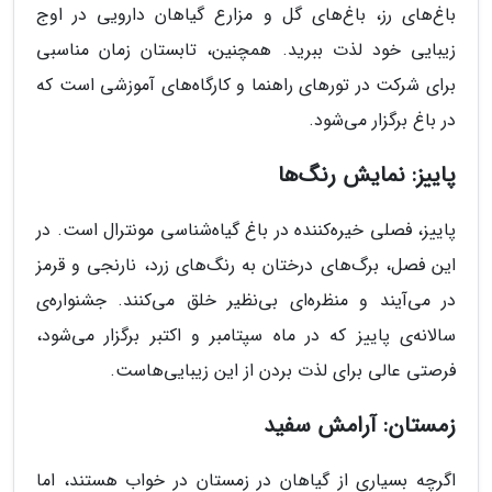
باغ‌های رز، باغ‌های گل و مزارع گیاهان دارویی در اوج
زیبایی خود لذت ببرید. همچنین، تابستان زمان مناسبی
برای شرکت در تورهای راهنما و کارگاه‌های آموزشی است که
در باغ برگزار می‌شود.
پاییز: نمایش رنگ‌ها
پاییز، فصلی خیره‌کننده در باغ گیاه‌شناسی مونترال است. در
این فصل، برگ‌های درختان به رنگ‌های زرد، نارنجی و قرمز
در می‌آیند و منظره‌ای بی‌نظیر خلق می‌کنند. جشنواره‌ی
سالانه‌ی پاییز که در ماه سپتامبر و اکتبر برگزار می‌شود،
فرصتی عالی برای لذت بردن از این زیبایی‌هاست.
زمستان: آرامش سفید
اگرچه بسیاری از گیاهان در زمستان در خواب هستند، اما