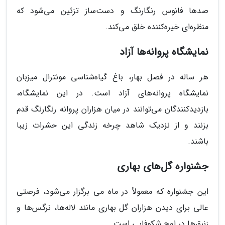
صدها فانوس رنگارنگ و دست‌ساز تزئین می‌شود که
منظره‌ای خیره‌کننده خلق می‌کند.
نمایشگاه پروانه‌ها آزاد
هر ساله در فصل بهار، باغ گیاه‌شناسی مونترال میزبان
نمایشگاه پروانه‌های آزاد است. در این نمایشگاه،
بازدیدکنندگان می‌توانند در میان هزاران پروانه رنگارنگ قدم
بزنند و از نزدیک شاهد چرخه زندگی این حشرات زیبا
باشند.
جشنواره گل‌های بهاری
این جشنواره که معمولاً در ماه می برگزار می‌شود، فرصتی
عالی برای دیدن هزاران گل بهاری مانند لاله‌ها، نرگس‌ها و
زنبق‌ها در اوج شکوفایی است.