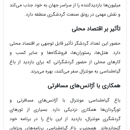
میلیون‌ها بازدیدکننده را از سراسر جهان به خود جذب می‌کند
و نقش مهمی در رونق صنعت گردشگری منطقه دارد.
تأثیر بر اقتصاد محلی
حضور این تعداد گردشگر تأثیر قابل توجهی بر اقتصاد محلی
دارد. هتل‌ها، رستوران‌ها، فروشگاه‌ها و سایر کسب و
کارهای محلی از حضور گردشگرانی که برای بازدید از باغ
گیاه‌شناسی به مونترال سفر می‌کنند، بهره می‌برند.
همکاری با آژانس‌های مسافرتی
باغ گیاه‌شناسی مونترال با آژانس‌های مسافرتی و
تورگردان‌ها همکاری نزدیکی دارد. بسیاری از تورهای
گردشگری مونترال، بازدید از این باغ را در برنامه خود
گنجانده‌اند. همچنین، باغ گیاه‌شناسی برنامه‌های ویژه‌ای