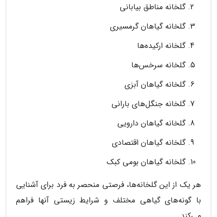
گلخانه مناطق بیابانی
گلخانه گیاهان گرمسیری
گلخانه ارکیده‌ها
گلخانه سرخس‌ها
گلخانه گیاهان آبزی
گلخانه جنگل‌های بارانی
گلخانه گیاهان دارویی
گلخانه گیاهان اقتصادی
گلخانه گیاهان بومی کبک
هر یک از این گلخانه‌ها، فرصتی منحصر به فرد برای آشنایی
با گونه‌های گیاهی مختلف و شرایط زیستی آنها فراهم
می‌کند.