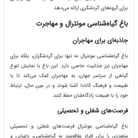
برای گروه‌های گردشگری ارائه می‌دهد.
باغ گیاه‌شناسی مونترال و مهاجرت
جاذبه‌ای برای مهاجران
باغ گیاه‌شناسی مونترال نه تنها برای گردشگران، بلکه برای
مهاجران نیز جذابیت خاصی دارد. این باغ با نمایش تنوع
گیاهی از سراسر جهان، به مهاجران کمک می‌کند تا با
طبیعت و فرهنگ کانادا آشنا شوند و در عین حال، ارتباط
خود را با طبیعت زادگاه‌شان حفظ کنند.
فرصت‌های شغلی و تحصیلی
باغ گیاه‌شناسی مونترال فرصت‌های شغلی و تحصیلی
متعددی را برای افراد علاقه‌مند به گیاه‌شناسی، باغبانی و