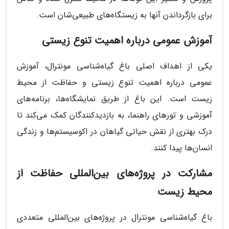
برای بازگرداندن آنها به زیستگاه‌های طبیعی‌شان است.
آموزش عمومی درباره اهمیت تنوع زیستی
یکی از اهداف اصلی باغ گیاه‌شناسی مونترال، آموزش
عمومی درباره اهمیت تنوع زیستی و حفاظت از محیط
زیست است. این باغ از طریق نمایشگاه‌ها، برنامه‌های
آموزشی و تورهای راهنما، به بازدیدکنندگان کمک می‌کند تا
درک بهتری از نقش حیاتی گیاهان در اکوسیستم‌ها و زندگی
انسان‌ها پیدا کنند.
مشارکت در پروژه‌های بین‌المللی حفاظت از
محیط زیست
باغ گیاه‌شناسی مونترال در پروژه‌های بین‌المللی متعددی