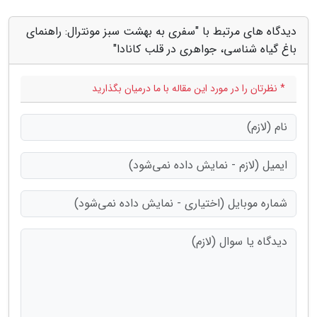
دیدگاه های مرتبط با "سفری به بهشت سبز مونترال: راهنمای
باغ گیاه شناسی، جواهری در قلب کانادا"
* نظرتان را در مورد این مقاله با ما درمیان بگذارید