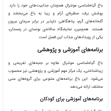
باغ گیاه‌شناسی مونترال همچنان جذابیت‌های خود را دارد.
پوشش برف، منظره‌ای آرام و زیبا به باغ می‌بخشد و
گلخانه‌های گرم، پناهگاهی دلپذیر در برابر سرمای بیرون
هستند. همچنین، نمایشگاه سالانه‌ی بونسای در زمستان،
یکی از رویدادهای جذاب این فصل است.
برنامه‌های آموزشی و پژوهشی
باغ گیاه‌شناسی مونترال علاوه بر جنبه‌های تفریحی و
زیباشناختی، یک مرکز مهم آموزشی و پژوهشی نیز محسوب
می‌شود. این باغ برنامه‌های متنوعی برای گروه‌های سنی
مختلف ارائه می‌دهد:
برنامه‌های آموزشی برای کودکان