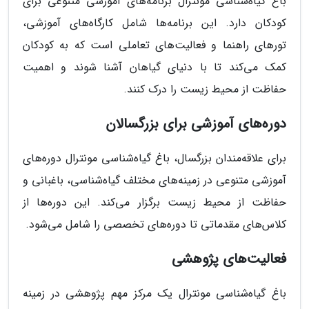
باغ گیاه‌شناسی مونترال برنامه‌های آموزشی متنوعی برای
کودکان دارد. این برنامه‌ها شامل کارگاه‌های آموزشی،
تورهای راهنما و فعالیت‌های تعاملی است که به کودکان
کمک می‌کند تا با دنیای گیاهان آشنا شوند و اهمیت
حفاظت از محیط زیست را درک کنند.
دوره‌های آموزشی برای بزرگسالان
برای علاقه‌مندان بزرگسال، باغ گیاه‌شناسی مونترال دوره‌های
آموزشی متنوعی در زمینه‌های مختلف گیاه‌شناسی، باغبانی و
حفاظت از محیط زیست برگزار می‌کند. این دوره‌ها از
کلاس‌های مقدماتی تا دوره‌های تخصصی را شامل می‌شود.
فعالیت‌های پژوهشی
باغ گیاه‌شناسی مونترال یک مرکز مهم پژوهشی در زمینه