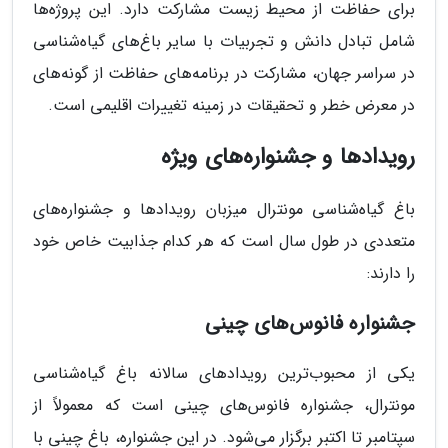
برای حفاظت از محیط زیست مشارکت دارد. این پروژه‌ها
شامل تبادل دانش و تجربیات با سایر باغ‌های گیاه‌شناسی
در سراسر جهان، مشارکت در برنامه‌های حفاظت از گونه‌های
در معرض خطر و تحقیقات در زمینه تغییرات اقلیمی است.
رویدادها و جشنواره‌های ویژه
باغ گیاه‌شناسی مونترال میزبان رویدادها و جشنواره‌های
متعددی در طول سال است که هر کدام جذابیت خاص خود
را دارند:
جشنواره فانوس‌های چینی
یکی از محبوب‌ترین رویدادهای سالانه باغ گیاه‌شناسی
مونترال، جشنواره فانوس‌های چینی است که معمولاً از
سپتامبر تا اکتبر برگزار می‌شود. در این جشنواره، باغ چینی با