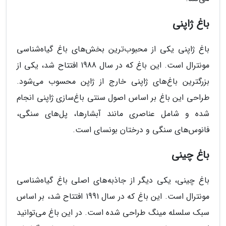
باغ ژاپنی
باغ ژاپنی یکی از محبوب‌ترین بخش‌های باغ گیاه‌شناسی
مونترال است. این باغ که در سال 1988 افتتاح شد، یکی از
بزرگترین باغ‌های ژاپنی خارج از ژاپن محسوب می‌شود.
طراحی این باغ بر اساس اصول سنتی باغ‌سازی ژاپنی انجام
شده و شامل عناصری مانند آبشارها، پل‌های سنگی،
فانوس‌های سنگی و درختان بونسای است.
باغ چینی
باغ چینی، یکی دیگر از جاذبه‌های اصلی باغ گیاه‌شناسی
مونترال است. این باغ که در سال 1991 افتتاح شد، بر اساس
سبک سلسله مینگ طراحی شده است. در این باغ می‌توانید