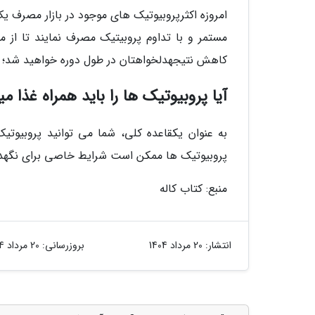
امروزه اکثرپروبیوتیک های موجود در بازار مصرف یک 
مستمر و با تداوم پروبیتیک مصرف نمایند تا از م
کاهش نتیجهدلخواهتان در طول دوره خواهید شد؛ ا
آیا پروبیوتیک ها را باید همراه غذا م
به عنوان یکقاعده کلی، شما می توانید پروبیوتیک
پروبیوتیک ها ممکن است شرایط خاصی برای نگهدار
منبع: کتاب کاله
انتشار:
20 مرداد 1404
بروزرسانی:
20 مرداد 1404