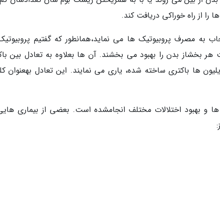
ها را از راه خوراکی دریافت کند.
 مجاب به مصرف پروبیوتیک ها می نماید،همانطور که گفتیم پروبیوتیک
ر بخشاز بدن را بهبود می بخشند. آن ها بعلاوه به تعادل بین باک
لیون ها باکتری ساخته شده، یاری می نمایند. این تعادل بهعنوان کل
 ها و بهبود اختلالات مختلف انجامشده است. بعضی از بیماری هایی
: