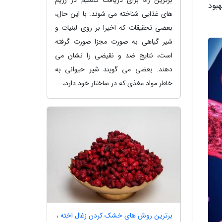
بود
های غذایی شناخته می شوند. با این حال،
بعضی تحقیقات که اخیرا بر روی لبنیات و
شیر گیاهی به صورت مجزا صورت گرفته
است، نتایج ضد و نقیضی را نشان می
دهند. بعضی می گویند شیر حیوانی به
خاطر مواد مغذی که در ساختار خود دارد،...
برترین روش های خشک کردن زغال اخته ،