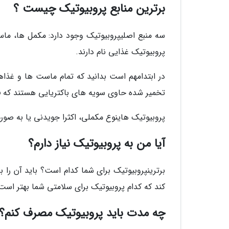
برترین منابع پروبیوتیک چیست ؟
سه منبع اصلیپروبیوتیک وجود دارد: مکمل ها، ما
پروبیوتیک غذایی نام دارند.
در ابتدامهم است بدانید که تمام ماست ها و غذاه
تخمیر شده حاوی سویه های باکتریایی هستند که فای
پروبیوتیک هاینوع مکملی، اکثرا جویدنی یا به صورت 
آیا من به پروبیوتیک نیاز دارم؟
برترینپروبیوتیک برای شما کدام است؟ باید آن را 
کند که کدام پروبیوتیک برای سلامتی شما بهتر ا
چه مدت باید پروبیوتیک مصرف کنم؟