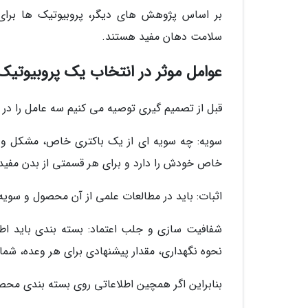
بر اساس پژوهش های دیگر، پروبیوتیک ها برای
سلامت دهان مفید هستند.
عوامل موثر در انتخاب یک پروبیوت
قبل از تصمیم گیری توصیه می کنیم سه عامل را در ن
سویه: چه سویه ای از یک باکتری خاص، مشکل و انتظ
خاص خودش را دارد و برای هر قسمتی از بدن مفید
اثبات: باید در مطالعات علمی از آن محصول و سوی
شفافیت سازی و جلب اعتماد: بسته بندی باید اط
نحوه نگهداری، مقدار پیشنهادی برای هر وعده، شما
بنابراین اگر همچین اطلاعاتی روی بسته بندی مح