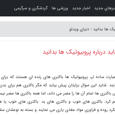
رهای جدید
اخبار جدید
ورزشی ها
گردشگری و سرگرمی
ک ها بدانید - دنیای ویدئو
 درباره پروبیوتیک ها بدانید
بارت ساده تر، پروبیوتیک ها باکتری های زنده ای هستند که برای 
ایند. شاید این سوال برایتان پیش بیاید که مگر باکتری هم برای بدن
باکتری ها تمام آن ها را مضر می داند، اما همه باکتری ها مضر نیست
یم کرد: باکتری های خوب و باکتری های بد. باکتری های خوب یا ه
کرد روده و فراوری مواد مغذی یاری می نمایند و بسته به نوعشان سل