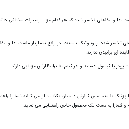
ست ها و غذاهای تخمیر شده که هر کدام مزایا ومضرات مختلفی داشت
ای تخمیر شده، پروبیوتیک نیستند. در واقع بسیاریاز ماست ها و غذا
ده ای برایبدن ندارند.
پودر یا کپسول هستند و هر کدام بنا برانتظارتان مزایایی دارند.
با پزشک یا متخصص گوارش در میان بگذارید.او می تواند شما را راهنم
ست و شمارا به سمت یک محصول خاص راهنمایی می نماید.