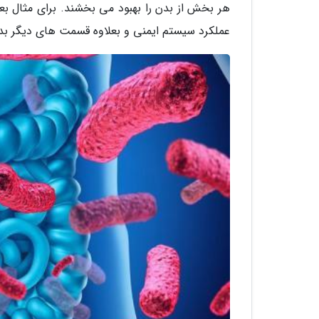
هر بخش از بدن را بهبود می بخشند. برای مثال بع
عملکرد سیستم ایمنی و بعلاوه قسمت های دیگر بدن