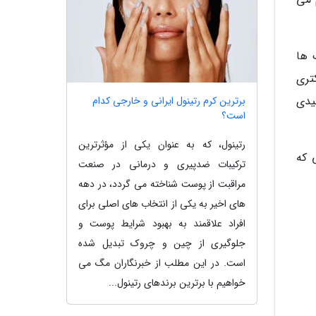
 ها
تری
یدی
برترین کرم رتینول ایرانی و خارجی کدام
است؟
رتینول، که به عنوان یکی از مؤثرترین
 که
ترکیبات ضدپیری و درمانی در صنعت
مراقبت از پوست شناخته می گردد، در دهه
های اخیر به یکی از انتخاب های اصلی برای
افراد علاقمند به بهبود شرایط پوست و
جلوگیری از چین و چروک تبدیل شده
است. در این مطلب از خبرنگاران مگ می
خواهیم با برترین برندهای رتینول...