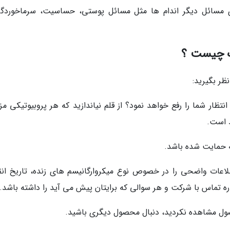
 مسائل دیگر اندام ها مثل مسائل پوستی، حساسیت، سرماخوردگ
یک چیست ؟
ظر بگیرید:
ار شما را رفع خواهد نمود؟ از قلم نیاندازید که هر پروبیوتیکی مزا
 است.
ه حمایت شده باشد.
لاعات واضحی را در خصوص نوع میکروارگانیسم های زنده، تاریخ انق
ره تماس با شرکت و هر سوالی که برایتان پیش می آید را داشته باشد.
صول مشاهده نکردید، دنبال محصول دیگری باشید.